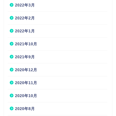
2022年3月
2022年2月
2022年1月
2021年10月
2021年9月
2020年12月
2020年11月
2020年10月
2020年8月