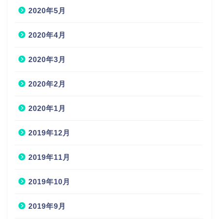
2020年5月
2020年4月
2020年3月
2020年2月
2020年1月
2019年12月
2019年11月
2019年10月
2019年9月