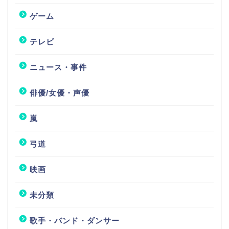
ゲーム
テレビ
ニュース・事件
俳優/女優・声優
嵐
弓道
映画
未分類
歌手・バンド・ダンサー