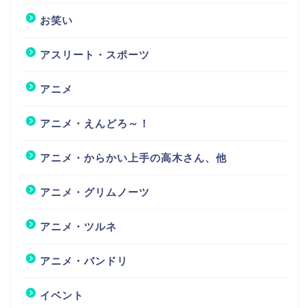
お笑い
アスリート・スポーツ
アニメ
アニメ・えんどろ～！
アニメ・からかい上手の高木さん、他
アニメ・グリムノーツ
アニメ・ツルネ
アニメ・バンドリ
イベント