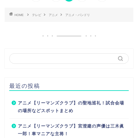
HOME
テレビ
アニメ
アニメ・バンドリ
最近の投稿
アニメ【リーマンズクラブ】の聖地巡礼！試合会場
の場所などスポットまとめ
アニメ【リーマンズクラブ】宮澄建の声優は三木眞
一郎！車マニアな主将！