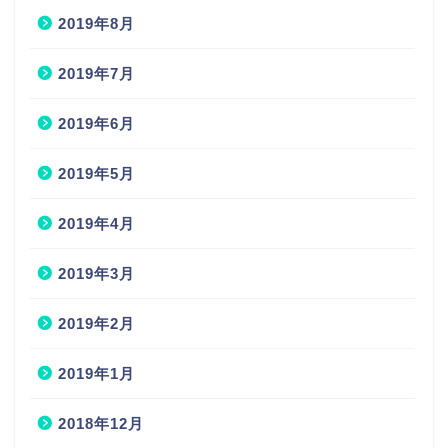
2019年8月
2019年7月
2019年6月
2019年5月
2019年4月
2019年3月
2019年2月
2019年1月
2018年12月