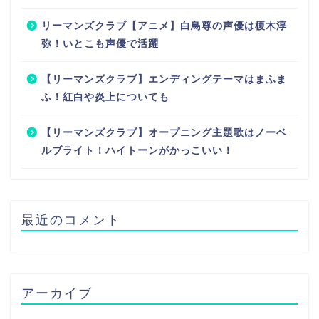
リーマンズクラブ【アニメ】白鳥尊の声優は榎木淳
弥！いとこも声優で活躍
【リーマンズクラブ】エンディングテーマはまふま
ふ！紅白や炎上についても
【リーマンズクラブ】オープニング主題歌はノーベ
ルブライト！ハイトーンがかっこいい！
最近のコメント
アーカイブ