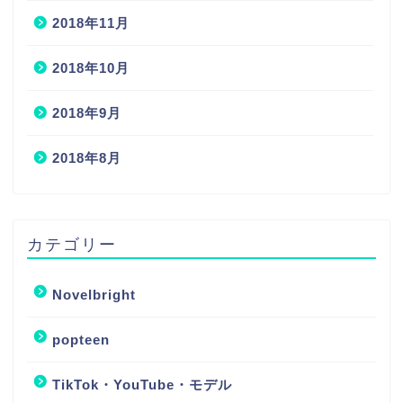
2018年11月
2018年10月
2018年9月
2018年8月
カテゴリー
Novelbright
popteen
TikTok・YouTube・モデル