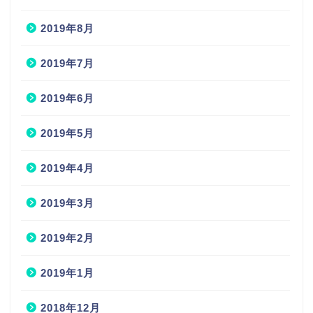
2019年8月
2019年7月
2019年6月
2019年5月
2019年4月
2019年3月
2019年2月
2019年1月
2018年12月