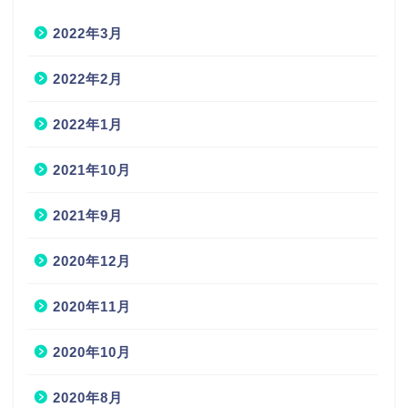
2022年3月
2022年2月
2022年1月
2021年10月
2021年9月
2020年12月
2020年11月
2020年10月
2020年8月