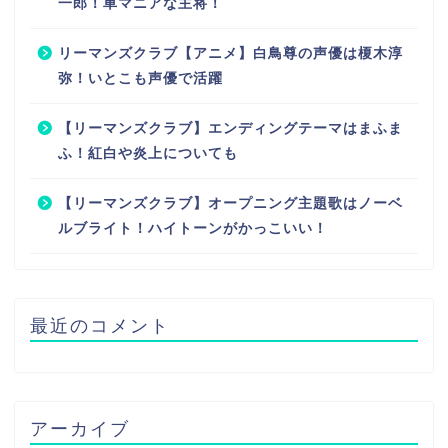
一郎！車マニアな主将！
リーマンズクラブ【アニメ】白鳥尊の声優は榎木淳
弥！いとこも声優で活躍
【リーマンズクラブ】エンディングテーマはまふま
ふ！紅白や炎上についても
【リーマンズクラブ】オープニング主題歌はノーベ
ルブライト！ハイトーンがかっこいい！
最近のコメント
アーカイブ