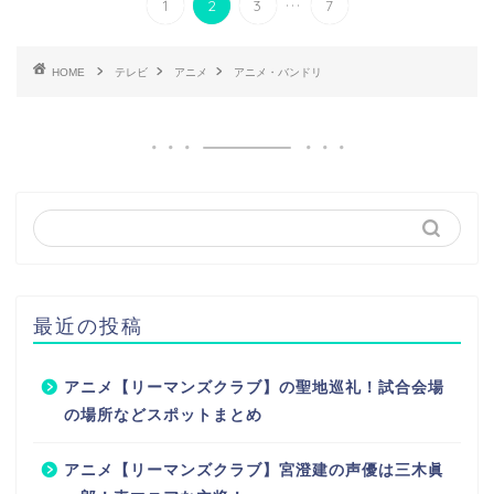
1
2
3
7
HOME
テレビ
アニメ
アニメ・バンドリ
最近の投稿
アニメ【リーマンズクラブ】の聖地巡礼！試合会場
の場所などスポットまとめ
アニメ【リーマンズクラブ】宮澄建の声優は三木眞