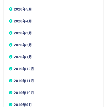
2020年5月
2020年4月
2020年3月
2020年2月
2020年1月
2019年12月
2019年11月
2019年10月
2019年9月