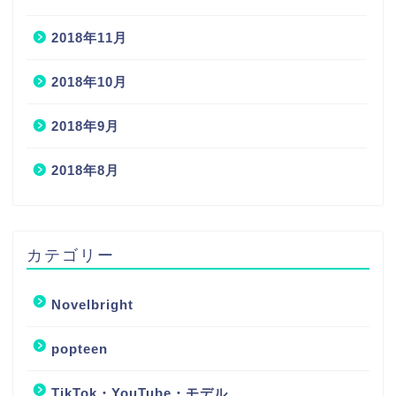
2018年11月
2018年10月
2018年9月
2018年8月
カテゴリー
Novelbright
popteen
TikTok・YouTube・モデル