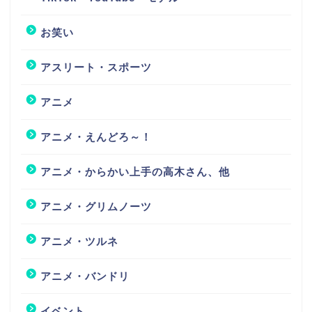
お笑い
アスリート・スポーツ
アニメ
アニメ・えんどろ～！
アニメ・からかい上手の高木さん、他
アニメ・グリムノーツ
アニメ・ツルネ
アニメ・バンドリ
イベント