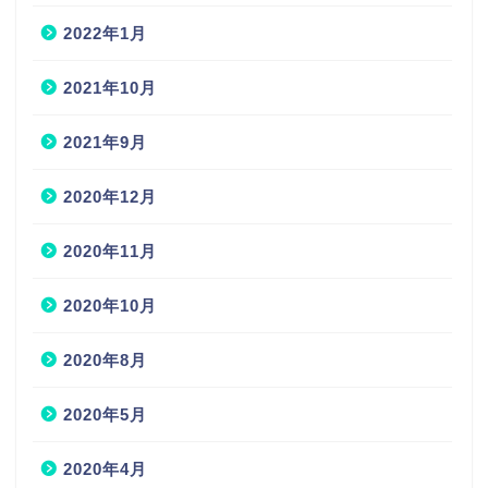
2022年1月
2021年10月
2021年9月
2020年12月
2020年11月
2020年10月
2020年8月
2020年5月
2020年4月