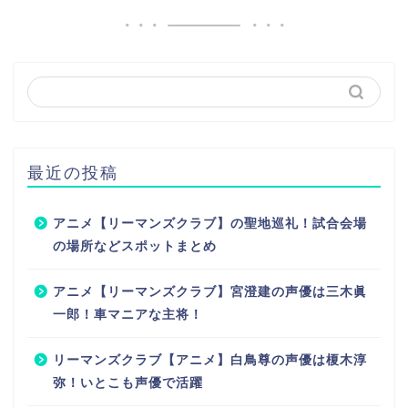
最近の投稿
アニメ【リーマンズクラブ】の聖地巡礼！試合会場
の場所などスポットまとめ
アニメ【リーマンズクラブ】宮澄建の声優は三木眞
一郎！車マニアな主将！
リーマンズクラブ【アニメ】白鳥尊の声優は榎木淳
弥！いとこも声優で活躍