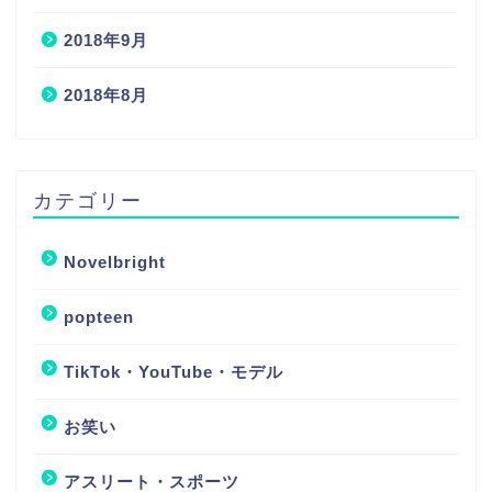
2018年9月
2018年8月
カテゴリー
Novelbright
popteen
TikTok・YouTube・モデル
お笑い
アスリート・スポーツ