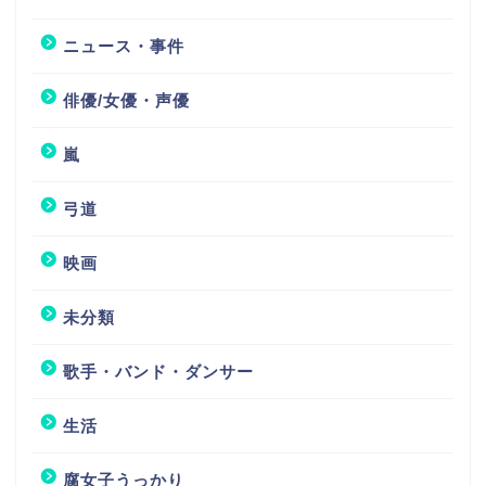
ニュース・事件
俳優/女優・声優
嵐
弓道
映画
未分類
歌手・バンド・ダンサー
生活
腐女子うっかり