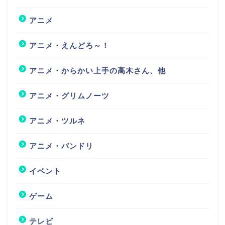
アニメ
アニメ・えんどろ～！
アニメ・からかい上手の高木さん、他
アニメ・グリムノーツ
アニメ・ツルネ
アニメ・バンドリ
イベント
ゲーム
テレビ