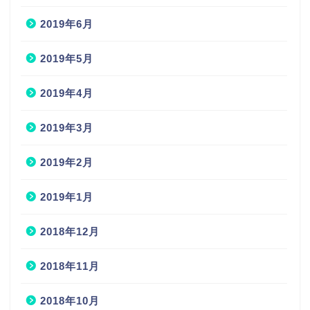
2019年6月
2019年5月
2019年4月
2019年3月
2019年2月
2019年1月
2018年12月
2018年11月
2018年10月