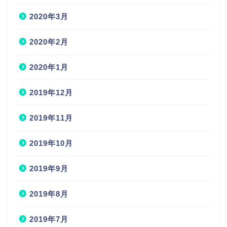
2020年3月
2020年2月
2020年1月
2019年12月
2019年11月
2019年10月
2019年9月
2019年8月
2019年7月