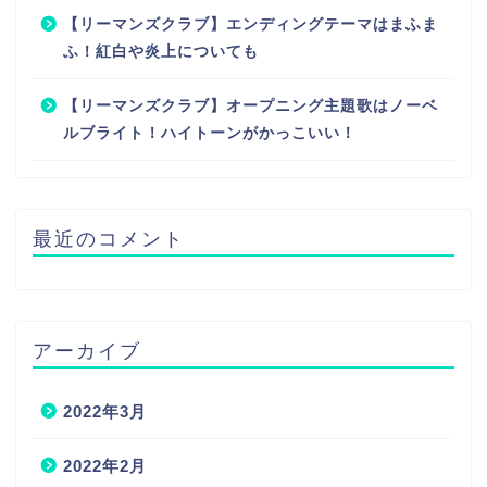
【リーマンズクラブ】エンディングテーマはまふま
ふ！紅白や炎上についても
【リーマンズクラブ】オープニング主題歌はノーベ
ルブライト！ハイトーンがかっこいい！
最近のコメント
アーカイブ
2022年3月
2022年2月