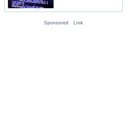
Sponsored Link