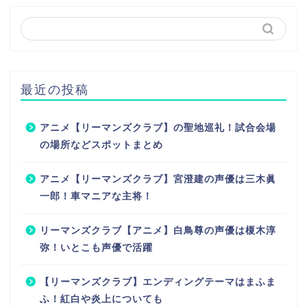
最近の投稿
アニメ【リーマンズクラブ】の聖地巡礼！試合会場
の場所などスポットまとめ
アニメ【リーマンズクラブ】宮澄建の声優は三木眞
一郎！車マニアな主将！
リーマンズクラブ【アニメ】白鳥尊の声優は榎木淳
弥！いとこも声優で活躍
【リーマンズクラブ】エンディングテーマはまふま
ふ！紅白や炎上についても