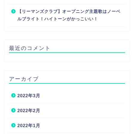
【リーマンズクラブ】オープニング主題歌はノーベ
ルブライト！ハイトーンがかっこいい！
最近のコメント
アーカイブ
2022年3月
2022年2月
2022年1月