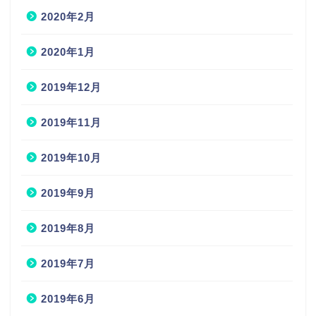
2020年2月
2020年1月
2019年12月
2019年11月
2019年10月
2019年9月
2019年8月
2019年7月
2019年6月