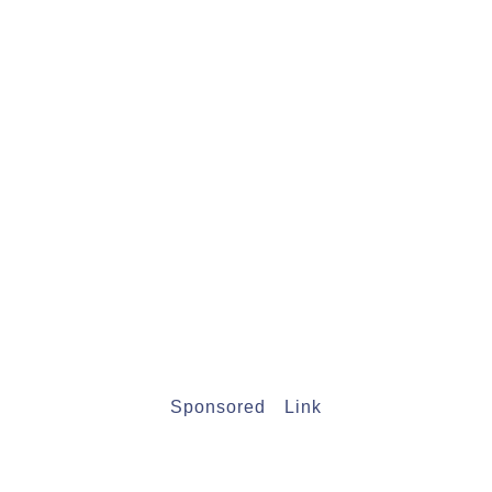
Sponsored Link