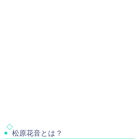
松原花音とは？