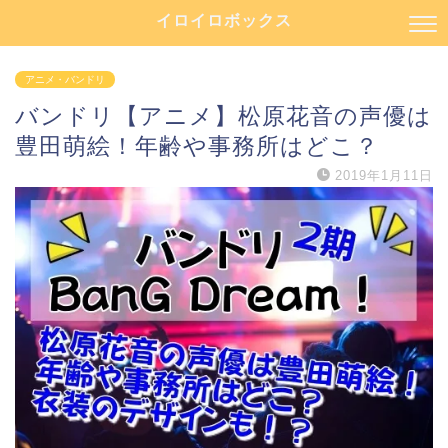
イロイロボックス
アニメ・バンドリ
バンドリ【アニメ】松原花音の声優は
豊田萌絵！年齢や事務所はどこ？
2019年1月11日