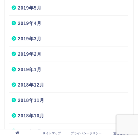
2019年5月
2019年4月
2019年3月
2019年2月
2019年1月
2018年12月
2018年11月
2018年10月
2018年9月
サイトマップ
プライバシーポリシー
運営者情報