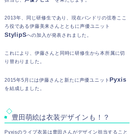
2013年、同じ研修生であり、現在バンドリの弦巻ここ
ろ役である伊藤美来さんとともに声優ユニット
StylipS
への加入が発表されました。
これにより、伊藤さんと同時に研修生から本所属に切
り替わりました。
Pyxis
2015年5月には伊藤さんと新たに声優ユニット
を結成しました。
豊田萌絵は衣装デザインも！？
Pyxisのライブ衣装は豊田さんがデザイン担当すること