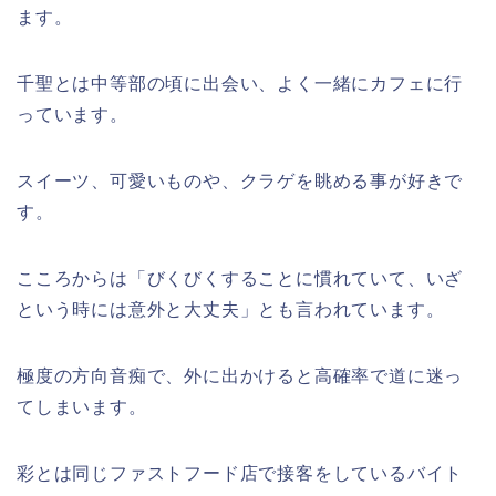
ます。
千聖とは中等部の頃に出会い、よく一緒にカフェに行
っています。
スイーツ、可愛いものや、クラゲを眺める事が好きで
す。
こころからは「びくびくすることに慣れていて、いざ
という時には意外と大丈夫」とも言われています。
極度の方向音痴で、外に出かけると高確率で道に迷っ
てしまいます。
彩とは同じファストフード店で接客をしているバイト