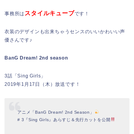
スタイルキューブ
事務所は
です！
衣装のデザインも出来ちゃうセンスのいいかわいい声
優さんです♪
BanG Dream! 2nd season
3話「Sing Girls」
2019年1月17日（木）放送です！
アニメ「BanG Dream! 2nd Season」
# 3『Sing Girls』あらすじ＆先行カットを公開