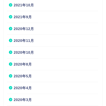
2021年10月
2021年9月
2020年12月
2020年11月
2020年10月
2020年8月
2020年5月
2020年4月
2020年3月