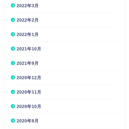
2022年3月
2022年2月
2022年1月
2021年10月
2021年9月
2020年12月
2020年11月
2020年10月
2020年8月