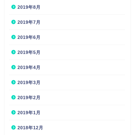
2019年8月
2019年7月
2019年6月
2019年5月
2019年4月
2019年3月
2019年2月
2019年1月
2018年12月