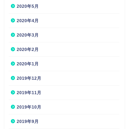
2020年5月
2020年4月
2020年3月
2020年2月
2020年1月
2019年12月
2019年11月
2019年10月
2019年9月