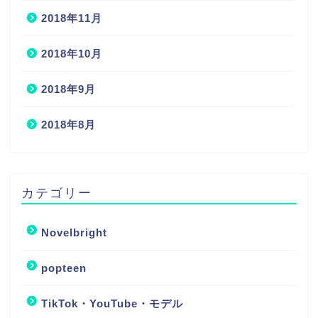
2018年11月
2018年10月
2018年9月
2018年8月
カテゴリー
Novelbright
popteen
TikTok・YouTube・モデル