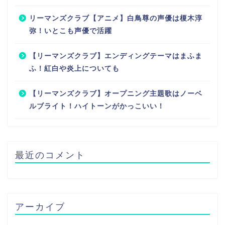
リーマンズクラブ【アニメ】白鳥尊の声優は榎木淳
弥！いとこも声優で活躍
【リーマンズクラブ】エンディングテーマはまふま
ふ！紅白や炎上についても
【リーマンズクラブ】オープニング主題歌はノーベ
ルブライト！ハイトーンがかっこいい！
最近のコメント
アーカイブ