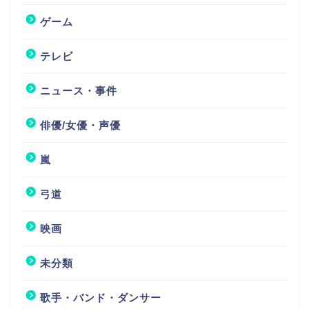
ゲーム
テレビ
ニュース・事件
俳優/女優・声優
嵐
弓道
映画
未分類
歌手・バンド・ダンサー