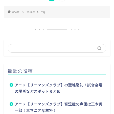
HOME
2019年
7月
最近の投稿
アニメ【リーマンズクラブ】の聖地巡礼！試合会場
の場所などスポットまとめ
アニメ【リーマンズクラブ】宮澄建の声優は三木眞
一郎！車マニアな主将！