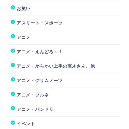
お笑い
アスリート・スポーツ
アニメ
アニメ・えんどろ～！
アニメ・からかい上手の高木さん、他
アニメ・グリムノーツ
アニメ・ツルネ
アニメ・バンドリ
イベント