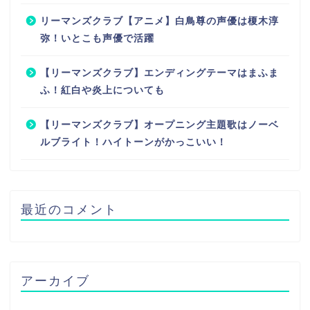
リーマンズクラブ【アニメ】白鳥尊の声優は榎木淳
弥！いとこも声優で活躍
【リーマンズクラブ】エンディングテーマはまふま
ふ！紅白や炎上についても
【リーマンズクラブ】オープニング主題歌はノーベ
ルブライト！ハイトーンがかっこいい！
最近のコメント
アーカイブ