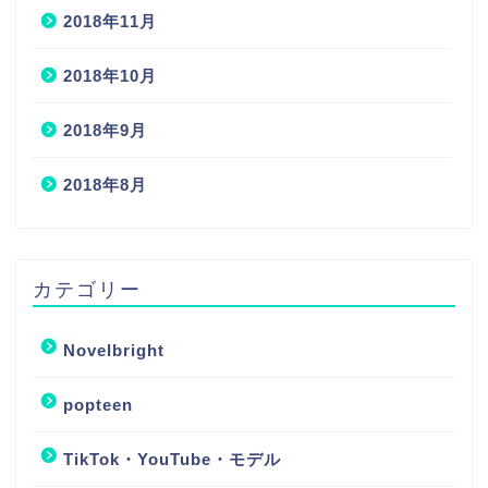
2018年11月
2018年10月
2018年9月
2018年8月
カテゴリー
Novelbright
popteen
TikTok・YouTube・モデル