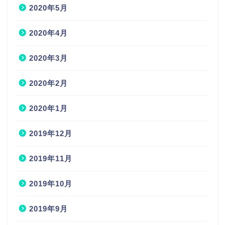
2020年5月
2020年4月
2020年3月
2020年2月
2020年1月
2019年12月
2019年11月
2019年10月
2019年9月