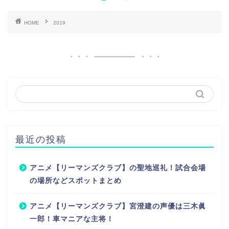
HOME
2019
最近の投稿
アニメ【リーマンズクラブ】の聖地巡礼！試合会場
の場所などスポットまとめ
アニメ【リーマンズクラブ】宮澄建の声優は三木眞
一郎！車マニアな主将！