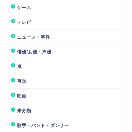
ゲーム
テレビ
ニュース・事件
俳優/女優・声優
嵐
弓道
映画
未分類
歌手・バンド・ダンサー