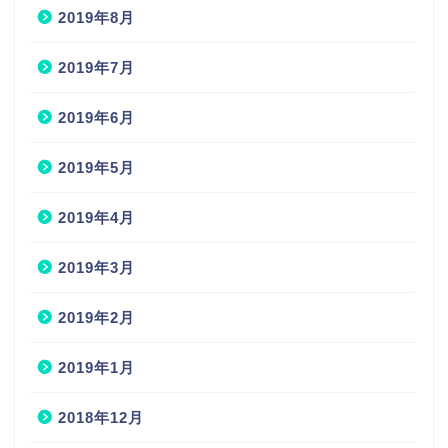
2019年8月
2019年7月
2019年6月
2019年5月
2019年4月
2019年3月
2019年2月
2019年1月
2018年12月