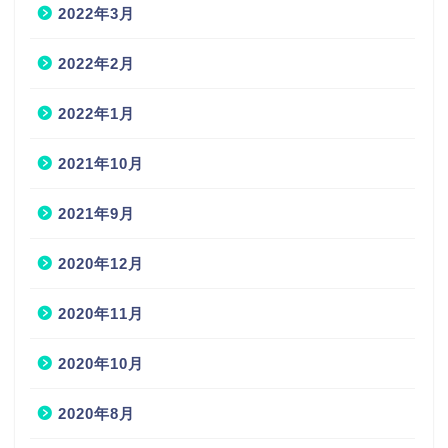
2022年3月
2022年2月
2022年1月
2021年10月
2021年9月
2020年12月
2020年11月
2020年10月
2020年8月