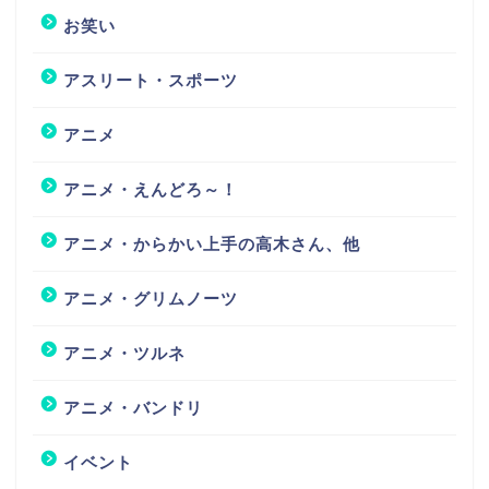
お笑い
アスリート・スポーツ
アニメ
アニメ・えんどろ～！
アニメ・からかい上手の高木さん、他
アニメ・グリムノーツ
アニメ・ツルネ
アニメ・バンドリ
イベント