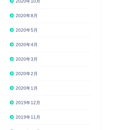
2020年10月
2020年8月
2020年5月
2020年4月
2020年3月
2020年2月
2020年1月
2019年12月
2019年11月