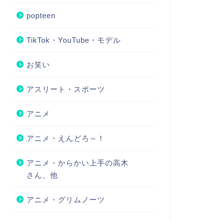
popteen
TikTok・YouTube・モデル
お笑い
アスリート・スポーツ
アニメ
アニメ・えんどろ～！
アニメ・からかい上手の高木
さん、他
アニメ・グリムノーツ