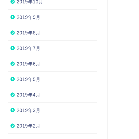
2019年10月
2019年9月
2019年8月
2019年7月
2019年6月
2019年5月
2019年4月
2019年3月
2019年2月