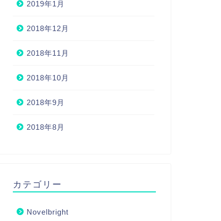
2019年1月
2018年12月
2018年11月
2018年10月
2018年9月
2018年8月
カテゴリー
Novelbright