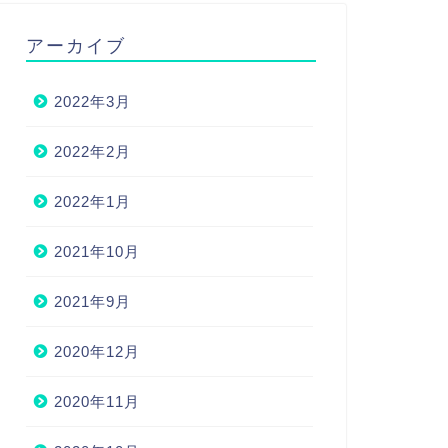
アーカイブ
2022年3月
2022年2月
2022年1月
2021年10月
2021年9月
2020年12月
2020年11月