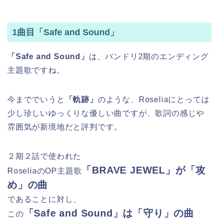
1曲目「Safe and Sound」
「Safe and Sound」
は、バンドリ2期のエンディング
主題歌ですね。
今まででいうと
「軌跡」
のような、Roseliaにとっては
少し珍しいゆっくりな優しい曲ですが、歌詞の感じや
雰囲気が新境地だと評判です。
２期２話で使われた
「BRAVE JEWEL」が「攻
RoseliaのOP主題歌
め」の曲
であることに対し、
「Safe and Sound」は「守り」の曲
この