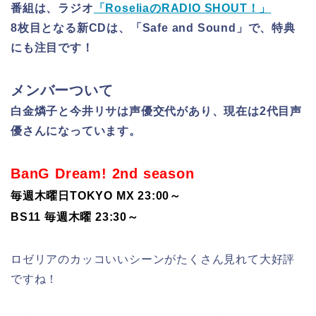
番組は、ラジオ
「RoseliaのRADIO SHOUT！」
8枚目となる新CDは、「Safe and Sound」で、特典
にも注目です！
メンバーついて
白金燐子と今井リサは声優交代があり、現在は2代目声
優さんになっています。
BanG Dream! 2nd season
毎週木曜日TOKYO MX 23:00～
BS11 毎週木曜 23:30～
ロゼリアのカッコいいシーンがたくさん見れて大好評
ですね！