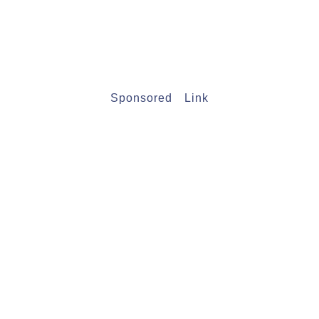
Sponsored Link