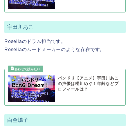
宇田川あこ
Roseliaのドラム担当です。
Roseliaのムードメーカーのような存在です。
バンドリ【アニメ】宇田川あこ
の声優は櫻川めぐ！年齢などプ
ロフィールは？
白金燐子