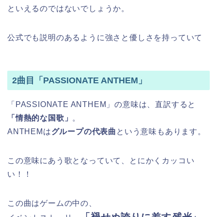
といえるのではないでしょうか。
公式でも説明のあるように強さと優しさを持っていて
2曲目「PASSIONATE ANTHEM」
「PASSIONATE ANTHEM」の意味は、直訳すると
「情熱的な国歌」
。
ANTHEMは
グループの代表曲
という意味もあります。
この意味にあう歌となっていて、とにかくカッコい
い！！
この曲はゲームの中の、
「褪せぬ誇りに差す
残光
」