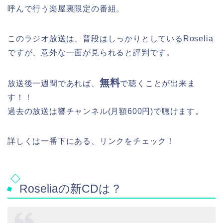
呼んで行う楽屋裏限定の番組。
このラジオ放送は、普段はしっかりとしているRoselia
ですが、意外な一面が見られると評判です。
無料
放送後一週間であれば、
で聴くことが出来ま
す！！
過去の放送は響チャンネル(月額600円)で聴けます。
詳しくは一番下にある、リンクをチェック！
Roseliaの新CDは？