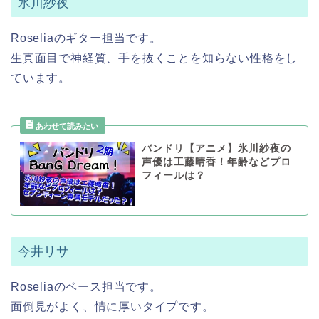
氷川紗夜
Roseliaのギター担当です。
生真面目で神経質、手を抜くことを知らない性格をし
ています。
バンドリ【アニメ】氷川紗夜の
声優は工藤晴香！年齢などプロ
フィールは？
今井リサ
Roseliaのベース担当です。
面倒見がよく、情に厚いタイプです。