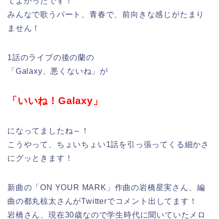
てよかったです！
みんなで歌うパート、青春で、前向きな感じがたまり
ません！
1話のライブの後の蘭の
「Galaxy、悪くないね」が
「いいね！Galaxy」
になってましたね～！
こうやって、ちょいちょい1話を引っ張ってくる細かさ
にグッときます！
新曲の「ON YOUR MARK」作曲の岩橋星実さん、編
曲の都丸椋太さんがTwitterでコメント出してます！
岩橋さん、現在30歳なので学生時代に聞いていたメロ