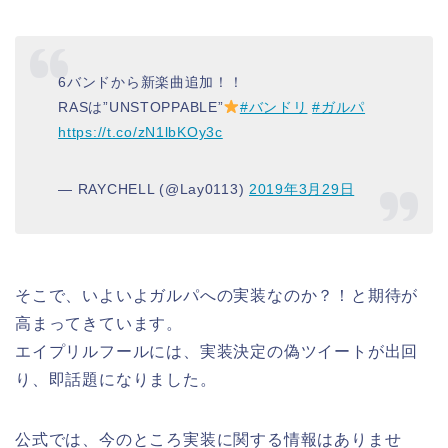
6バンドから新楽曲追加！！
RASは”UNSTOPPABLE”
#バンドリ
#ガルパ
https://t.co/zN1lbKOy3c
— RAYCHELL (@Lay0113)
2019年3月29日
そこで、いよいよガルパへの実装なのか？！と期待が
高まってきています。
エイプリルフールには、実装決定の偽ツイートが出回
り、即話題になりました。
公式では、今のところ実装に関する情報はありませ