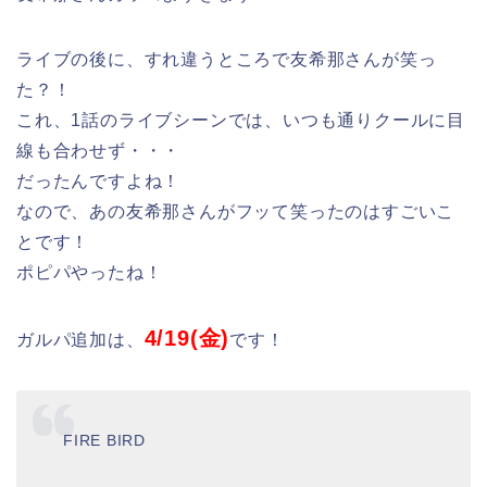
ライブの後に、すれ違うところで友希那さんが笑っ
た？！
これ、1話のライブシーンでは、いつも通りクールに目
線も合わせず・・・
だったんですよね！
なので、あの友希那さんがフッて笑ったのはすごいこ
とです！
ポピパやったね！
4/19(金)
ガルパ追加は、
です！
FIRE BIRD