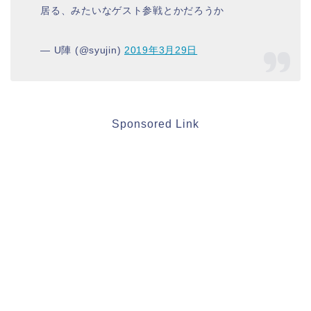
居る、みたいなゲスト参戦とかだろうか
— U陣 (@syujin)
2019年3月29日
Sponsored Link