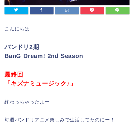
こんにちは！
バンドリ2期
BanG Dream! 2nd Season
最終回
「キズナミュージック♪」
終わっちゃったよー！
毎週バンドリアニメ楽しみで生活してたのにー！