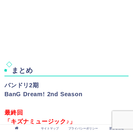
まとめ
バンドリ2期
BanG Dream! 2nd Season
最終回
「キズナミュージック♪」
サイトマップ
プライバシーポリシー
運営者情報