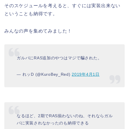
そのスケジュールを考えると、すぐには実装出来ない
ということも納得です。
みんなの声を集めてみました！
ガルパにRAS追加のやつはマジで騙された。
— れッD (@KuroBey_Red)
2019年4月1日
なるほど、2期でRAS揃わないのね、それならガル
パに実装されなかったのも納得できる