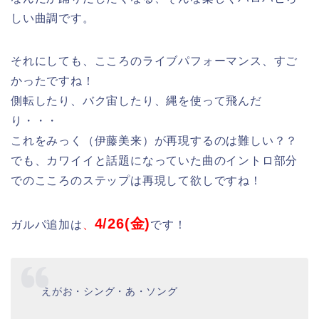
しい曲調です。
それにしても、こころのライブパフォーマンス、すご
かったですね！
側転したり、バク宙したり、縄を使って飛んだ
り・・・
これをみっく（伊藤美来）が再現するのは難しい？？
でも、カワイイと話題になっていた曲のイントロ部分
でのこころのステップは再現して欲しですね！
4/26(金)
ガルパ追加は
、
です！
えがお・シング・あ・ソング