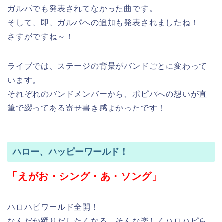
ガルパでも発表されてなかった曲です。
そして、即、ガルパへの追加も発表されましたね！
さすがですね～！
ライブでは、ステージの背景がバンドごとに変わって
います。
それぞれのバンドメンバーから、ポピパへの想いが直
筆で綴ってある寄せ書き感よかったです！
ハロー、ハッピーワールド！
「えがお・シング・あ・ソング」
ハロハピワールド全開！
なんだか踊りだしたくなる、そんな楽しくハロハピら