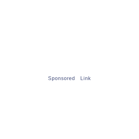
Sponsored Link