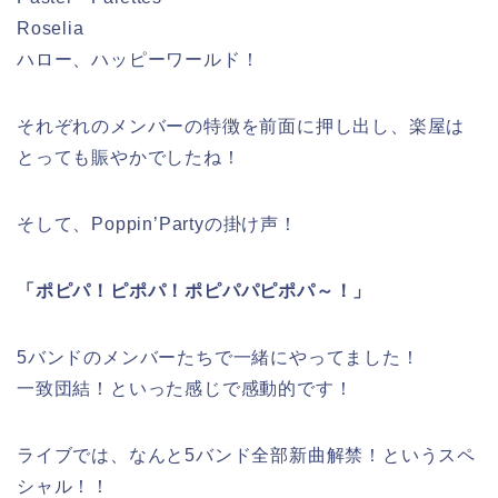
Roselia
ハロー、ハッピーワールド！
それぞれのメンバーの特徴を前面に押し出し、楽屋は
とっても賑やかでしたね！
そして、Poppin’Partyの掛け声！
「ポピパ！ピポパ！ポピパパピポパ～！」
5バンドのメンバーたちで一緒にやってました！
一致団結！といった感じで感動的です！
ライブでは、なんと5バンド全部新曲解禁！というスペ
シャル！！