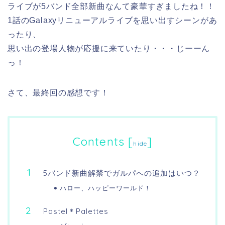
ライブが5バンド全部新曲なんて豪華すぎましたね！！
1話のGalaxyリニューアルライブを思い出すシーンがあ
ったり、
思い出の登場人物が応援に来ていたり・・・じーーん
っ！
さて、最終回の感想です！
Contents
[
]
hide
5バンド新曲解禁でガルパへの追加はいつ？
ハロー、ハッピーワールド！
Pastel＊Palettes