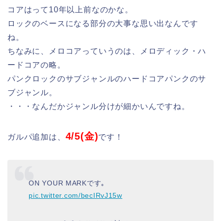
コアはって10年以上前なのかな。
ロックのベースになる部分の大事な思い出なんです
ね。
ちなみに、メロコアっていうのは、メロディック・ハ
ードコアの略。
パンクロックのサブジャンルのハードコアパンクのサ
ブジャンル。
・・・なんだかジャンル分けが細かいんですね。
4/5(金)
ガルパ追加は、
です！
ON YOUR MARKです｡
pic.twitter.com/becIRvJ15w