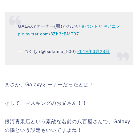
GALAXYオーナー(照)かわいい
#バンドリ
#アニメ
pic.twitter.com/3Zh3cBMT97
— つくも (@tsukumo_800)
2019年3月28日
まさか、Galaxyオーナーだったとは！
そして、マスキングのお父さん！！
銀河青果店という素敵な名前の八百屋さんで、Galaxy
の隣という設定もいいですよね！