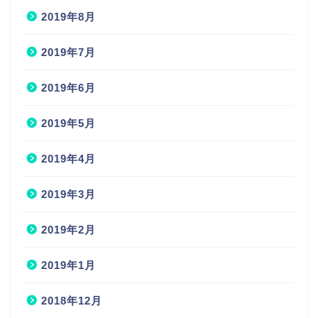
2019年8月
2019年7月
2019年6月
2019年5月
2019年4月
2019年3月
2019年2月
2019年1月
2018年12月