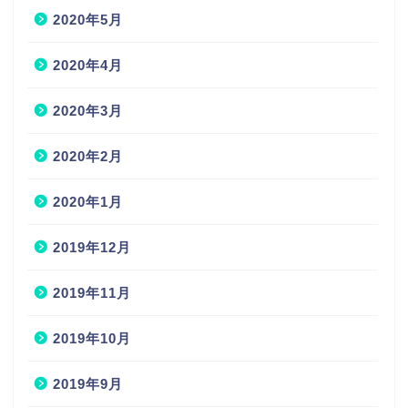
2020年5月
2020年4月
2020年3月
2020年2月
2020年1月
2019年12月
2019年11月
2019年10月
2019年9月