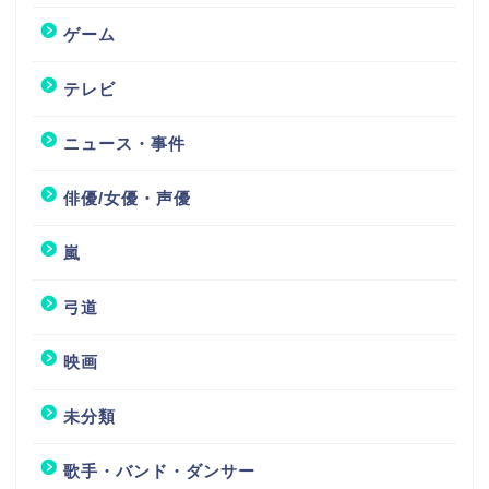
ゲーム
テレビ
ニュース・事件
俳優/女優・声優
嵐
弓道
映画
未分類
歌手・バンド・ダンサー