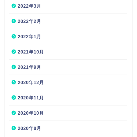
2022年3月
2022年2月
2022年1月
2021年10月
2021年9月
2020年12月
2020年11月
2020年10月
2020年8月