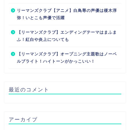
リーマンズクラブ【アニメ】白鳥尊の声優は榎木淳
弥！いとこも声優で活躍
【リーマンズクラブ】エンディングテーマはまふま
ふ！紅白や炎上についても
【リーマンズクラブ】オープニング主題歌はノーベ
ルブライト！ハイトーンがかっこいい！
最近のコメント
アーカイブ