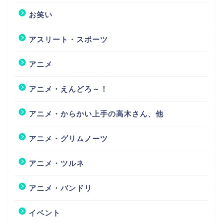
お笑い
アスリート・スポーツ
アニメ
アニメ・えんどろ～！
アニメ・からかい上手の高木さん、他
アニメ・グリムノーツ
アニメ・ツルネ
アニメ・バンドリ
イベント