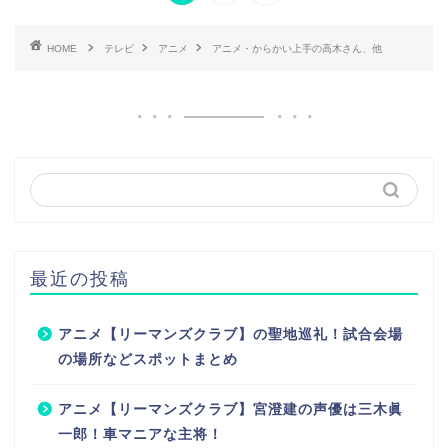
HOME
テレビ
アニメ
アニメ・からかい上手の高木さん、他
最近の投稿
アニメ【リーマンズクラブ】の聖地巡礼！試合会場
の場所などスポットまとめ
アニメ【リーマンズクラブ】宮澄建の声優は三木眞
一郎！車マニアな主将！