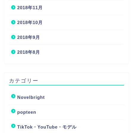
2018年11月
2018年10月
2018年9月
2018年8月
カテゴリー
Novelbright
popteen
TikTok・YouTube・モデル