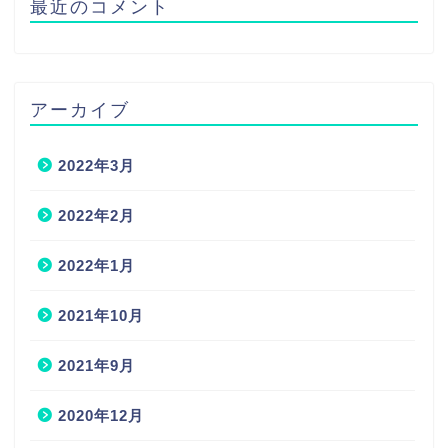
最近のコメント
アーカイブ
2022年3月
2022年2月
2022年1月
2021年10月
2021年9月
2020年12月