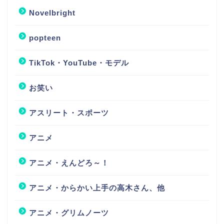
Novelbright
popteen
TikTok・YouTube・モデル
お笑い
アスリート・スポーツ
アニメ
アニメ・えんどろ～！
アニメ・からかい上手の高木さん、他
アニメ・グリムノーツ