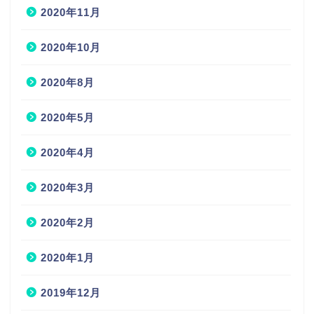
2020年11月
2020年10月
2020年8月
2020年5月
2020年4月
2020年3月
2020年2月
2020年1月
2019年12月