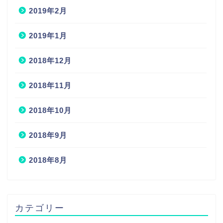
2019年2月
2019年1月
2018年12月
2018年11月
2018年10月
2018年9月
2018年8月
カテゴリー