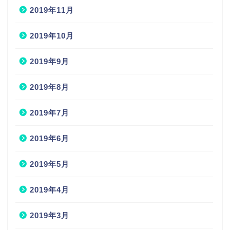
2019年11月
2019年10月
2019年9月
2019年8月
2019年7月
2019年6月
2019年5月
2019年4月
2019年3月