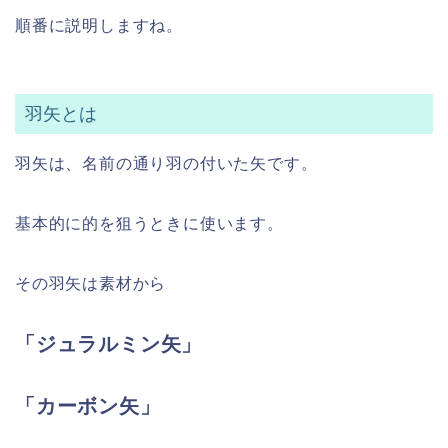
順番に説明しますね。
羽矢とは
羽矢は、名前の通り羽の付いた矢です。
基本的に的を狙うときに使います。
その羽矢は素材から
「ジュラルミン矢」
「カーボン矢」