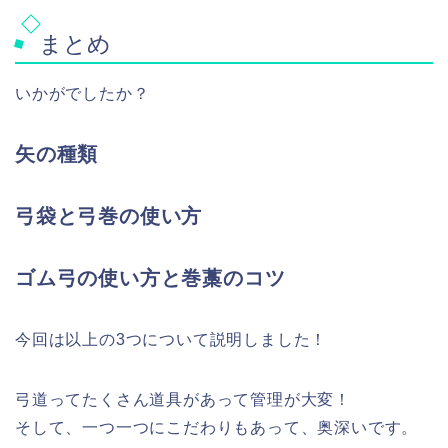
まとめ
いかがでしたか？
矢の種類
弓袋と弓巻の使い方
ゴム弓の使い方と巻藁のコツ
今回は以上の3つについて説明しました！
弓道ってたくさん道具があって管理が大変！
そして、一つ一つにこだわりもあって、奥深いです。