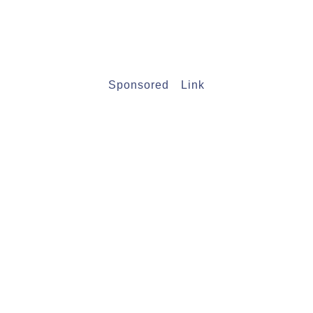
Sponsored Link