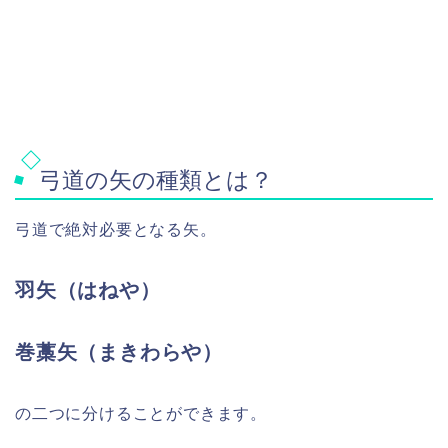
弓道の矢の種類とは？
弓道で絶対必要となる矢。
羽矢（はねや）
巻藁矢（まきわらや）
の二つに分けることができます。