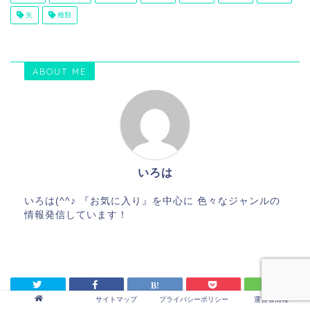
矢
種類
ABOUT ME
いろは
いろは(^^♪ 『お気に入り』を中心に 色々なジャンルの
情報発信しています！
サイトマップ
プライバシーポリシー
運営者情報