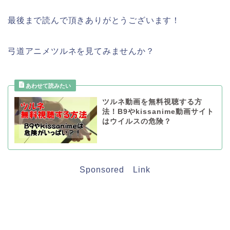
最後まで読んで頂きありがとうございます！
弓道アニメツルネを見てみませんか？
ツルネ動画を無料視聴する方
法！B9やkissanime動画サイト
はウイルスの危険？
Sponsored Link