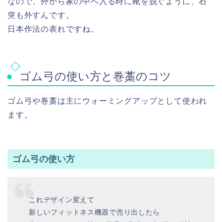
なので、外から家の中へ入る時に靴を脱ぐように、石
突も外すんです。
日本作法の表れですね。
ゴム弓の使い方と巻藁のコツ
ゴム弓や巻藁は主にウォーミングアップとして使われ
ます。
ゴム弓の使い方
これデザイン変えて
新しいフィットネス機器で売り出したら