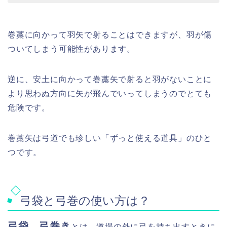
巻藁に向かって羽矢で射ることはできますが、羽が傷
ついてしまう可能性があります。
逆に、安土に向かって巻藁矢で射ると羽がないことに
より思わぬ方向に矢が飛んでいってしまうのでとても
危険です。
巻藁矢は弓道でも珍しい「ずっと使える道具」のひと
つです。
弓袋と弓巻の使い方は？
弓袋、弓巻き
とは、道場の外に弓を持ち出すときに