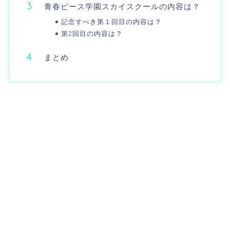
青春ピース学園スカイスクールの内容は？
記念すべき第１回目の内容は？
第2回目の内容は？
まとめ