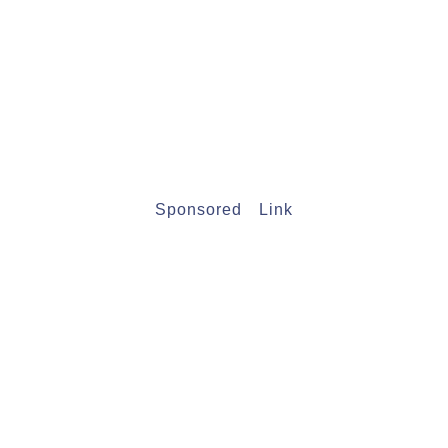
Sponsored Link