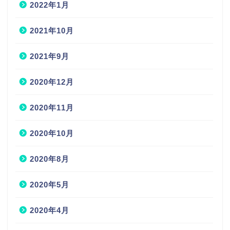
2021年10月
2021年9月
2020年12月
2020年11月
2020年10月
2020年8月
2020年5月
2020年4月
2020年3月