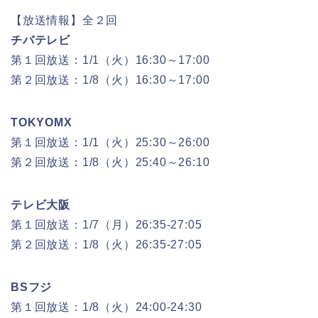
【放送情報】全２回
チバテレビ
第１回放送：1/1（火）16:30～17:00
第２回放送：1/8（火）16:30～17:00
TOKYOMX
第１回放送：1/1（火）25:30～26:00
第２回放送：1/8（火）25:40～26:10
テレビ大阪
第１回放送：1/7（月）26:35-27:05
第２回放送：1/8（火）26:35-27:05
BSフジ
第１回放送：1/8（火）24:00-24:30