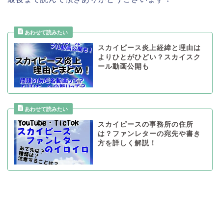
スカイピース炎上経緯と理由は
よりひとがひどい？スカイスク
ール動画公開も
スカイピースの事務所の住所
は？ファンレターの宛先や書き
方を詳しく解説！