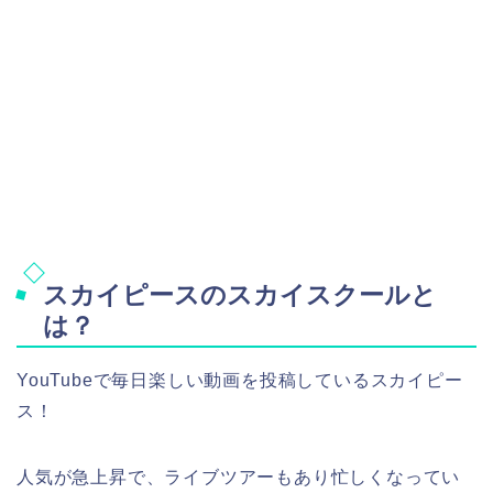
スカイピースのスカイスクールと
は？
YouTubeで毎日楽しい動画を投稿しているスカイピー
ス！
人気が急上昇で、ライブツアーもあり忙しくなってい