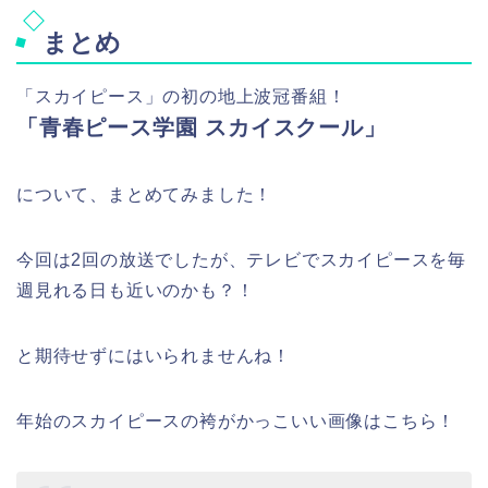
まとめ
「スカイピース」の初の地上波冠番組！
「青春ピース学園 スカイスクール」
について、まとめてみました！
今回は2回の放送でしたが、テレビでスカイピースを毎
週見れる日も近いのかも？！
と期待せずにはいられませんね！
年始のスカイピースの袴がかっこいい画像はこちら！