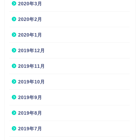
2020年2月
2020年1月
2019年12月
2019年11月
2019年10月
2019年9月
2019年8月
2019年7月
2019年6月