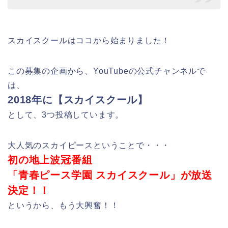
スカイスクールはココから始まりました！
この募集の企画から、YouTubeの公式チャンネルで
は、
2018年に【スカイスクール】
として、3つ投稿しています。
大人気のスカイピースということで・・・
初の地上波冠番組
「青春ピース学園 スカイスクール」が放送
決定！！
というから、もう大興奮！！