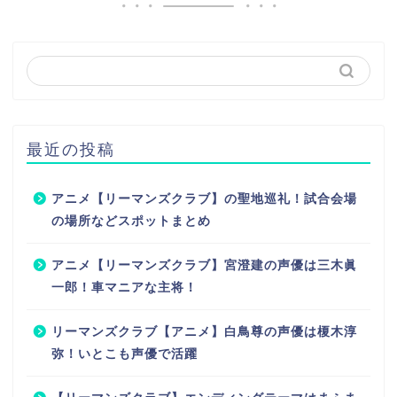
最近の投稿
アニメ【リーマンズクラブ】の聖地巡礼！試合会場
の場所などスポットまとめ
アニメ【リーマンズクラブ】宮澄建の声優は三木眞
一郎！車マニアな主将！
リーマンズクラブ【アニメ】白鳥尊の声優は榎木淳
弥！いとこも声優で活躍
【リーマンズクラブ】エンディングテーマはまふま