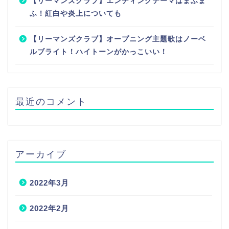
ふ！紅白や炎上についても
【リーマンズクラブ】オープニング主題歌はノーベ
ルブライト！ハイトーンがかっこいい！
最近のコメント
アーカイブ
2022年3月
2022年2月
2022年1月