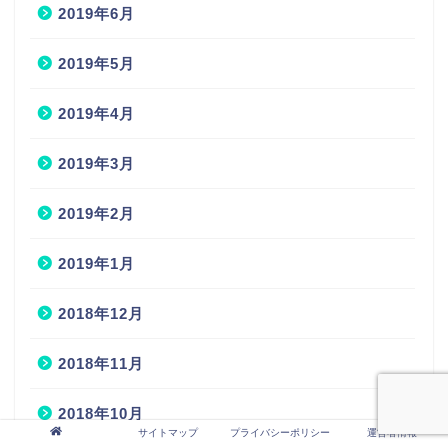
2019年5月
2019年4月
2019年3月
2019年2月
2019年1月
2018年12月
2018年11月
2018年10月
サイトマップ
プライバシーポリシー
運営者情報
2018年9月