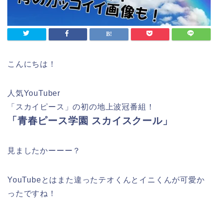
こんにちは！
人気YouTuber
「スカイピース」の初の地上波冠番組！
「青春ピース学園 スカイスクール」
見ましたかーーー？
YouTubeとはまた違ったテオくんとイニくんが可愛か
ったですね！