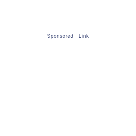
Sponsored Link