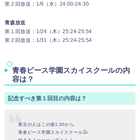
第２回放送：1/9（水）24:00-24:30
青森放送
第１回放送：1/24（木）25:24-25:54
第２回放送：1/31（木）25:24-25:54
青春ピース学園スカイスクールの内
容は？
記念すべき第１回目の内容は？
東京の人はこの後1:30から、
青春ピース学園スカイスクール
始まるよーーーって！！！