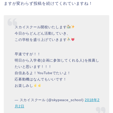
ますが変わらず投稿を続けてくれていますね！
スカイスクール開校いたします
今日からどんどん活動していき、
この学校を盛り上げていきます
早速ですが！！
明日から入学者(企画に参加してくれる人)を推薦し
たいと思います！！！
自信あるよ！YouTubeでたいよ！
応募動機はなんでもいいです！
お楽しみし
— スカイスクール (@skypeace_school)
2018年2
月2日