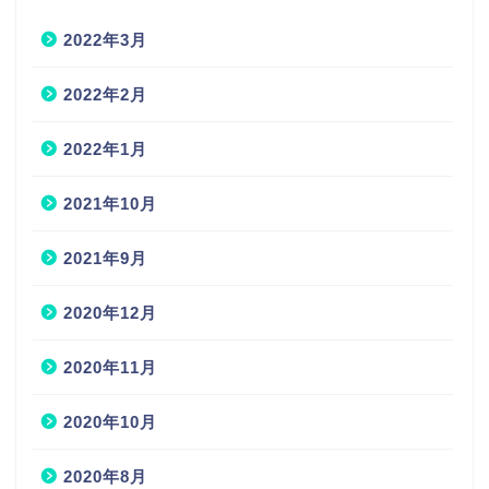
2022年3月
2022年2月
2022年1月
2021年10月
2021年9月
2020年12月
2020年11月
2020年10月
2020年8月