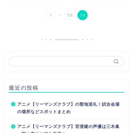
...
1
35
36
最近の投稿
アニメ【リーマンズクラブ】の聖地巡礼！試合会場
の場所などスポットまとめ
アニメ【リーマンズクラブ】宮澄建の声優は三木眞