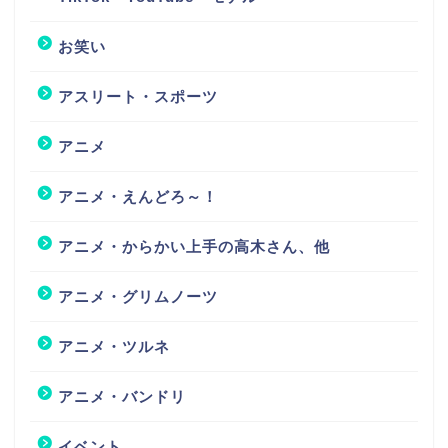
お笑い
アスリート・スポーツ
アニメ
アニメ・えんどろ～！
アニメ・からかい上手の高木さん、他
アニメ・グリムノーツ
アニメ・ツルネ
アニメ・バンドリ
イベント