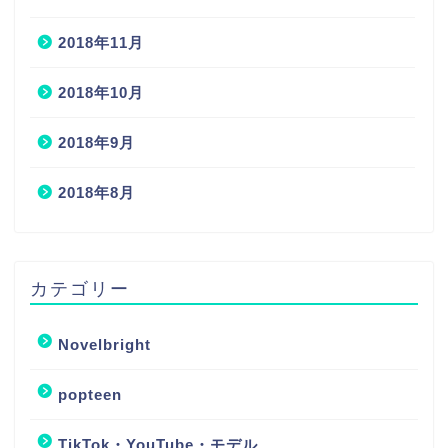
2018年11月
2018年10月
2018年9月
2018年8月
カテゴリー
Novelbright
popteen
TikTok・YouTube・モデル