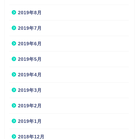
2019年8月
2019年7月
2019年6月
2019年5月
2019年4月
2019年3月
2019年2月
2019年1月
2018年12月