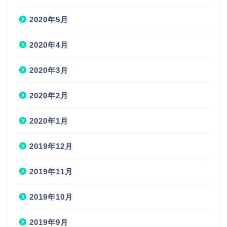
2020年5月
2020年4月
2020年3月
2020年2月
2020年1月
2019年12月
2019年11月
2019年10月
2019年9月