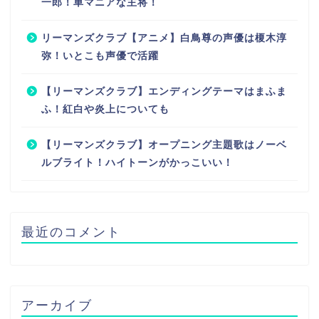
一郎！車マニアな主将！
リーマンズクラブ【アニメ】白鳥尊の声優は榎木淳
弥！いとこも声優で活躍
【リーマンズクラブ】エンディングテーマはまふま
ふ！紅白や炎上についても
【リーマンズクラブ】オープニング主題歌はノーベ
ルブライト！ハイトーンがかっこいい！
最近のコメント
アーカイブ