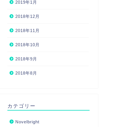
2019年1月
2018年12月
2018年11月
2018年10月
2018年9月
2018年8月
カテゴリー
Novelbright