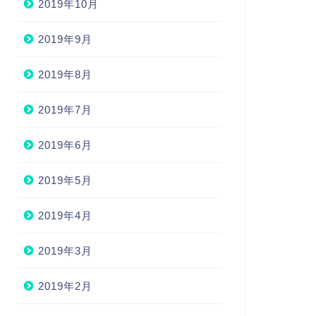
2019年10月
2019年9月
2019年8月
2019年7月
2019年6月
2019年5月
2019年4月
2019年3月
2019年2月