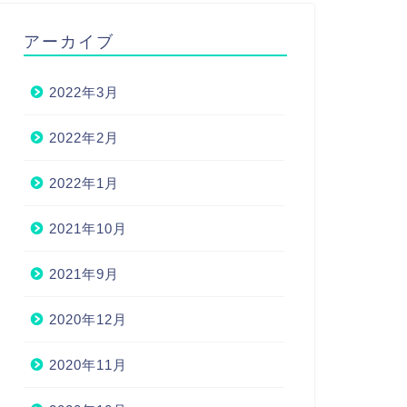
アーカイブ
2022年3月
2022年2月
2022年1月
2021年10月
2021年9月
2020年12月
2020年11月