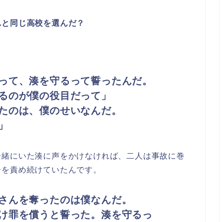
れと同じ高校を選んだ？
って、湊を守るって誓ったんだ。
るのが僕の役目だって」
たのは、僕のせいなんだ。
」
一緒にいた湊に声をかけなければ、二人は事故に巻
分を責め続けていたんです。
さんを奪ったのは僕なんだ。
け罪を償うと誓った。湊を守るっ