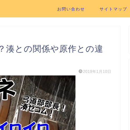
お問い合わせ
サイトマップ
？湊との関係や原作との違
2019年1月10日