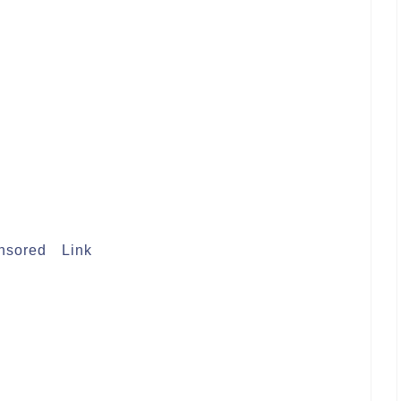
nsored Link