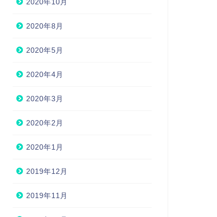
2020年10月
2020年8月
2020年5月
2020年4月
2020年3月
2020年2月
2020年1月
2019年12月
2019年11月