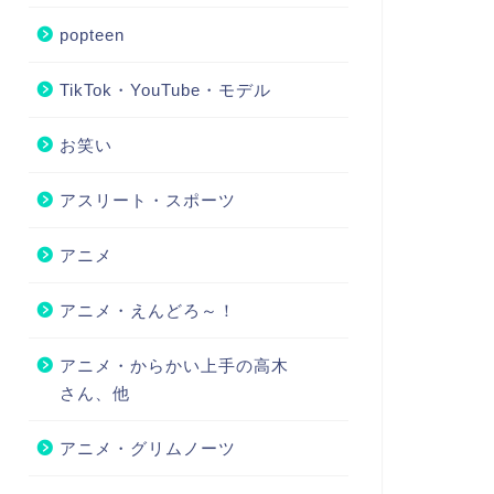
popteen
TikTok・YouTube・モデル
お笑い
アスリート・スポーツ
アニメ
アニメ・えんどろ～！
アニメ・からかい上手の高木
さん、他
アニメ・グリムノーツ