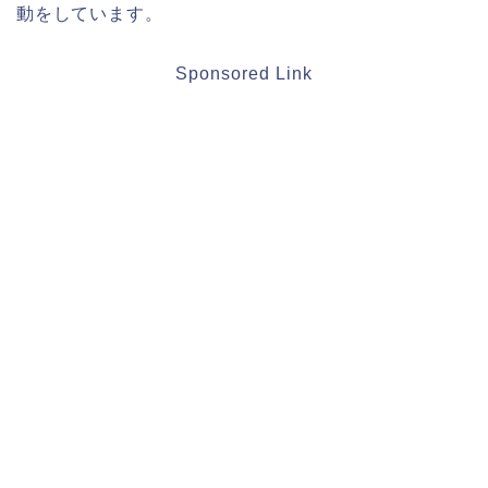
動をしています。
Sponsored Link