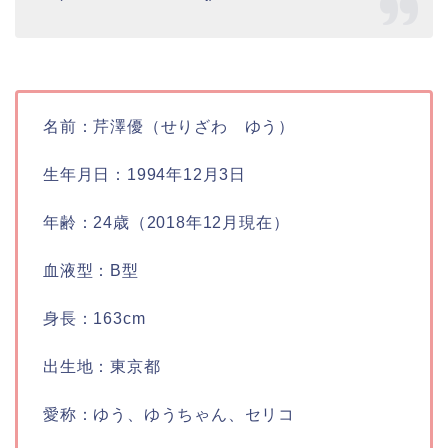
名前：芹澤優（せりざわ ゆう）
生年月日：1994年12月3日
年齢：24歳（2018年12月現在）
血液型：B型
身長：163cm
出生地：東京都
愛称：ゆう、ゆうちゃん、セリコ