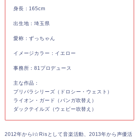
身長：165cm
出生地：埼玉県
愛称：ずっちゃん
イメージカラー：イエロー
事務所：81プロデュース
主な作品：
プリパラシリーズ（ドロシー・ウェスト）
ライオン・ガード（バンガ吹替え）
ダックテイルズ（ウェビー吹替え）
2
012年からi☆Risとして音楽活動、2013年から声優活