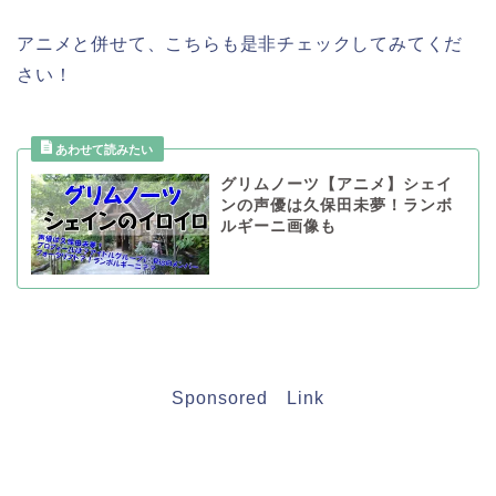
アニメと併せて、こちらも是非チェックしてみてくだ
さい！
グリムノーツ【アニメ】シェイ
ンの声優は久保田未夢！ランボ
ルギーニ画像も
Sponsored Link