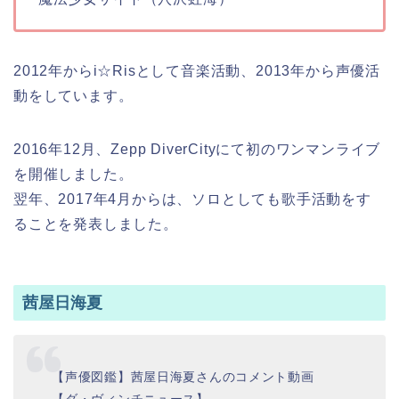
2012年からi☆Risとして音楽活動、2013年から声優活
動をしています。
2016年12月、Zepp DiverCityにて初のワンマンライブ
を開催しました。
翌年、2017年4月からは、ソロとしても歌手活動をす
ることを発表しました。
茜屋日海夏
【声優図鑑】茜屋日海夏さんのコメント動画
【ダ・ヴィンチニュース】