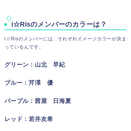
i☆Risのメンバーのカラーは？
i☆Risのメンバーには、それぞれイメージカラーが決ま
っているんです。
グリーン：山北 早紀
ブルー：芹澤 優
パープル：茜屋 日海夏
レッド：若井友希