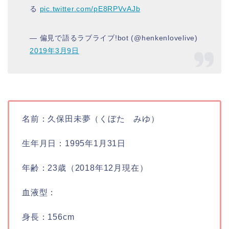
る
pic.twitter.com/pE8RPVvAJb
— 偏見で語るラブライブ!bot (@henkenlovelive)
2019年3月9日
名前：久保田未夢（くぼた みゆ）
生年月日：1995年1月31日
年齢：23歳（2018年12月現在）
血液型：
身長：156cm