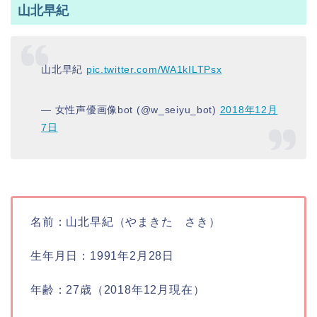
山北早紀
山北早紀
pic.twitter.com/WA1kILTPsx
— 女性声優画像bot (@w_seiyu_bot)
2018年12月
7日
名前：山北早紀（やまきた さき）
生年月日：1991年2月28日
年齢：27歳（2018年12月現在）