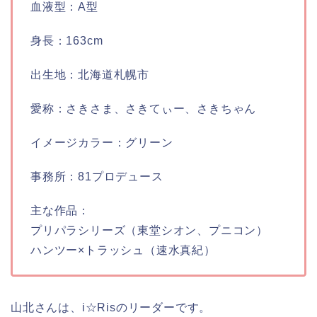
血液型：A型
身長：163cm
出生地：北海道札幌市
愛称：さきさま、さきてぃー、さきちゃん
イメージカラー：グリーン
事務所：81プロデュース
主な作品：
プリパラシリーズ（東堂シオン、プニコン）
ハンツー×トラッシュ（速水真紀）
山北さんは、i☆Risのリーダーです。