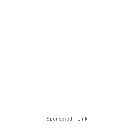
Sponsored Link