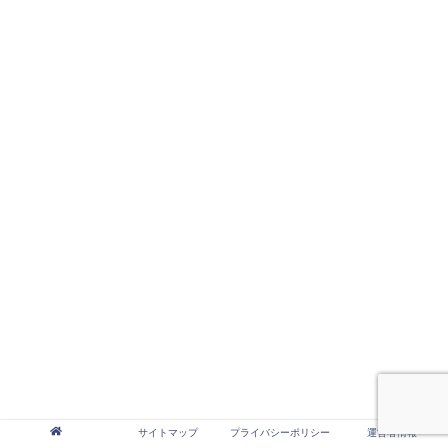
サイトマップ
プライバシーポリシー
運営者情報