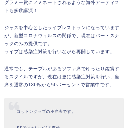
グラミー賞にノミネートされるような海外アーティス
トも多数講演！
ジャズを中心としたライブレストランになっています
が、新型コロナウィルスの関係で、現在はバー・スナ
ックのみの提供です。
ライブは感染症対策を行いながら再開しています。
通常でも、テーブルがあるソファ席でゆったり鑑賞す
るスタイルですが、現在は更に感染症対策を行い、座
席を通常の180席から50パーセントで営業中です。
コットンクラブの座席表です。
SS席はオレンジの部分