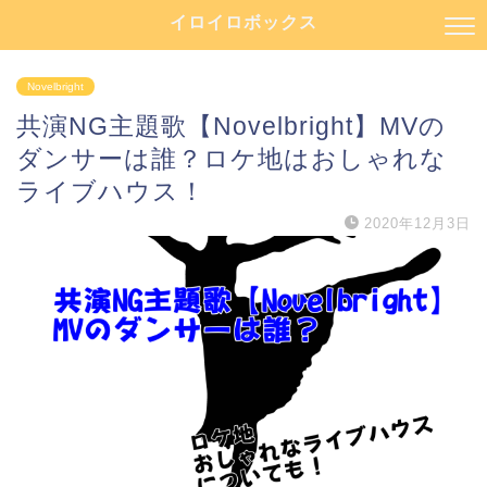
イロイロボックス
Novelbright
共演NG主題歌【Novelbright】MVの
ダンサーは誰？ロケ地はおしゃれな
ライブハウス！
2020年12月3日