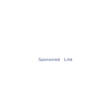
Sponsored Link