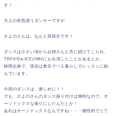
す！
大人の色気漂うダンサーですが
さよのさんは、なんと高校生です！
ダンスは小さい頃からお姉さんと共に続けてこられ、
TRFやDa-iCEのMVにも出演したことがあるとか。
静岡出身で、現在は東京で一人暮らしでレッスンに励
んでいます。
今回のダンスは、激しめに！！
でも、さよのさんのダンス振り付けは独特なので、オ
ーソドックスな振りにしたんだとか！
あれはオーソドックスなんですね・・・個性的でとて