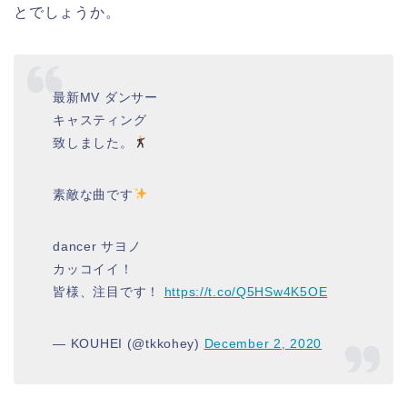
とでしょうか。
最新MV ダンサー
キャスティング
致しました。
素敵な曲です
dancer サヨノ
カッコイイ！
皆様、注目です！
https://t.co/Q5HSw4K5OE
— KOUHEI (@tkkohey)
December 2, 2020