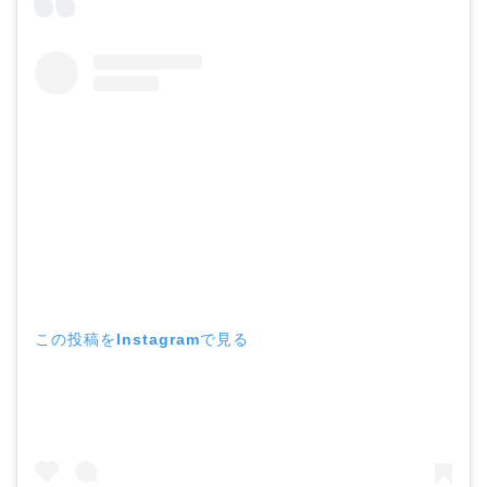
この投稿をInstagramで見る