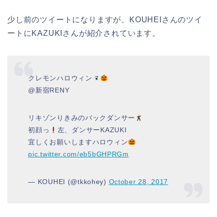
少し前のツイートになりますが、KOUHEIさんのツイ
ートにKAZUKIさんが紹介されています。
クレモンハロウィン
@新宿RENY
リキゾンりきみのバックダンサー
初顔っ
左、ダンサーKAZUKI
宜しくお願いしますハロウィン
pic.twitter.com/eb5bGHPRGm
— KOUHEI (@tkkohey)
October 28, 2017