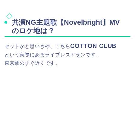
共演NG主題歌【Novelbright】MV
のロケ地は？
COTTON CLUB
セットかと思いきや、こちら
という実際にあるライブレストランです。
東京駅のすぐ近くです。