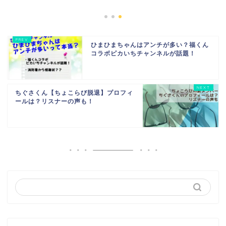
ひまひまちゃんはアンチが多い？福くん
コラボピカいちチャンネルが話題！
ちぐさくん【ちょこらび脱退】プロフィ
ールは？リスナーの声も！