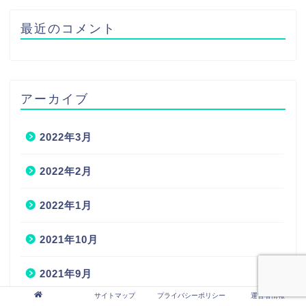
最近のコメント
アーカイブ
2022年3月
2022年2月
2022年1月
2021年10月
2021年9月
サイトマップ
プライバシーポリシー
運営者情報