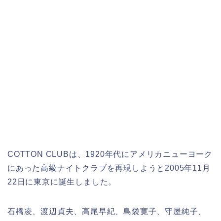
COTTON CLUBは、1920年代にアメリカニューヨーク
にあった高級ナイトクラブを再現しようと2005年11月
22日に東京に誕生しました。
石橋凌、渡辺貞夫、高尾早紀、島袋寛子、守屋純子、