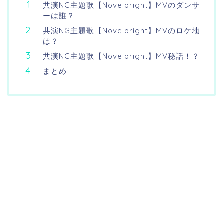
共演NG主題歌【Novelbright】MVのダンサ
ーは誰？
共演NG主題歌【Novelbright】MVのロケ地
は？
共演NG主題歌【Novelbright】MV秘話！？
まとめ