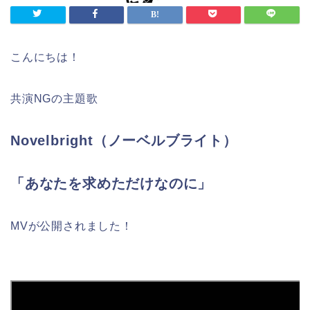
こんにちは！
共演NGの主題歌
Novelbright（ノーベルブライト）
「あなたを求めただけなのに」
MVが公開されました！