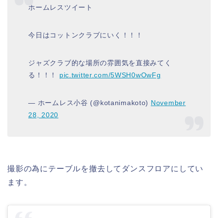
ホームレスツイート
今日はコットンクラブにいく！！！
ジャズクラブ的な場所の雰囲気を直接みてく
る！！！
pic.twitter.com/5WSH0wOwFg
— ホームレス小谷 (@kotanimakoto)
November
28, 2020
撮影の為にテーブルを撤去してダンスフロアにしてい
ます。