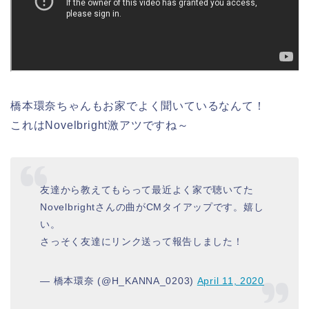
橋本環奈ちゃんもお家でよく聞いているなんて！
これはNovelbright激アツですね～
友達から教えてもらって最近よく家で聴いてた
Novelbrightさんの曲がCMタイアップです。嬉し
い。
さっそく友達にリンク送って報告しました！
— 橋本環奈 (@H_KANNA_0203)
April 11, 2020