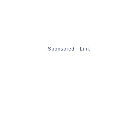
Sponsored Link