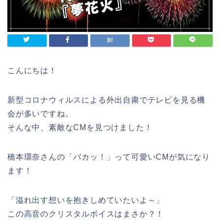
こんにちは！
新型コロナウィルスによる外出自粛でテレビを見る機
会が多いですね。
そんな中、素敵なCMを見つけました！
橋本環奈さんの「バカッ！」って可愛いCMが気になり
ます！
「溢れ出す想いを抱きしめていたいよ～」
この高音のクリスタルボイスはまさか？！