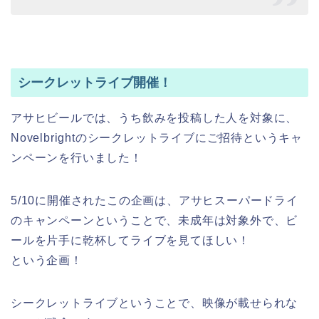
シークレットライブ開催！
アサヒビールでは、うち飲みを投稿した人を対象に、
Novelbrightのシークレットライブにご招待というキャ
ンペーンを行いました！
5/10に開催されたこの企画は、アサヒスーパードライ
のキャンペーンということで、未成年は対象外で、ビ
ールを片手に乾杯してライブを見てほしい！
という企画！
シークレットライブということで、映像が載せられな