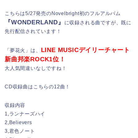
こちらは5/27発売のNovelbright初のフルアルバム
『WONDERLAND』
に収録される曲ですが、既に
先行配信されています！
LINE MUSICデイリーチャート
「夢花火」は、
新曲邦楽ROCK1位！
大人気間違いなしですね！
CD収録曲はこちらの12曲！
収録内容
1,ランナーズハイ
2,Believers
3,君色ノート