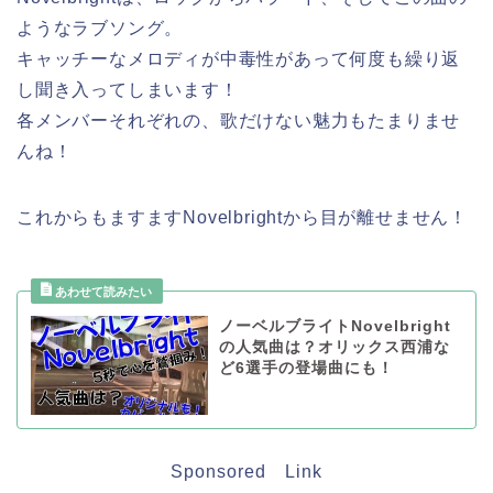
ようなラブソング。
キャッチーなメロディが中毒性があって何度も繰り返
し聞き入ってしまいます！
各メンバーそれぞれの、歌だけない魅力もたまりませ
んね！
これからもますますNovelbrightから目が離せません！
ノーベルブライトNovelbright
の人気曲は？オリックス西浦な
ど6選手の登場曲にも！
Sponsored Link