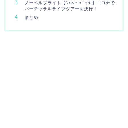
ノーベルブライト【Novelbright】コロナで
バーチャラルライブツアーを決行！
まとめ