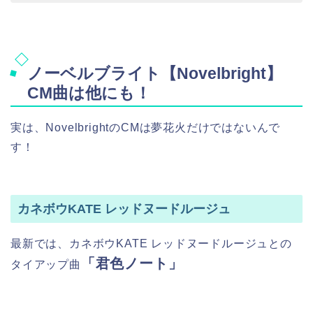
ノーベルブライト【Novelbright】
CM曲は他にも！
実は、NovelbrightのCMは夢花火だけではないんで
す！
カネボウKATE レッドヌードルージュ
最新では、カネボウKATE レッドヌードルージュとの
「君色ノート」
タイアップ曲