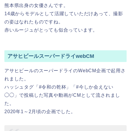
熊本県出身の女優さんです。
14歳からモデルとして活躍していただけあって、撮影
の姿はなれたものですね。
赤いルージュがとっても似合っています。
アサヒビールスーパードライwebCM
アサヒビールのスーパードライのWebCM企画で起用さ
れました。
ハッシュタグ「
#令和の乾杯
」「
#今しか会えない
◯◯」
で投稿した写真や動画がCMとして流されまし
た。
2020年1～2月頃の企画でした。