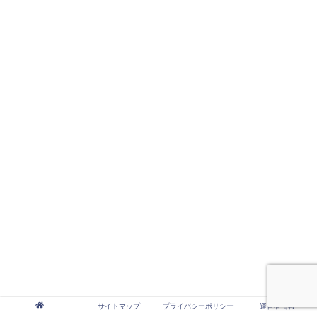
サイトマップ
プライバシーポリシー
運営者情報