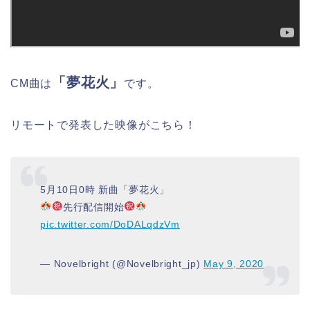
「夢花火」
CM曲は
です。
リモートで発表した映像がこちら！
5月10日0時 新曲「夢花火」
先行配信開始
pic.twitter.com/DoDALqdzVm
— Novelbright (@Novelbright_jp)
May 9, 2020