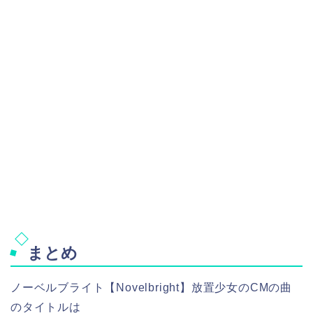
まとめ
ノーベルブライト【Novelbright】放置少女のCMの曲
のタイトルは