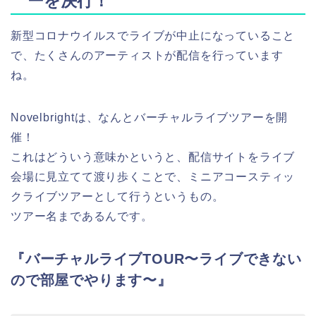
ーを決行！
新型コロナウイルスでライブが中止になっていること
で、たくさんのアーティストが配信を行っています
ね。
Novelbrightは、なんとバーチャルライブツアーを開
催！
これはどういう意味かというと、配信サイトをライブ
会場に見立てて渡り歩くことで、ミニアコースティッ
クライブツアーとして行うというもの。
ツアー名まであるんです。
『バーチャルライブTOUR〜ライブできない
ので部屋でやります〜』