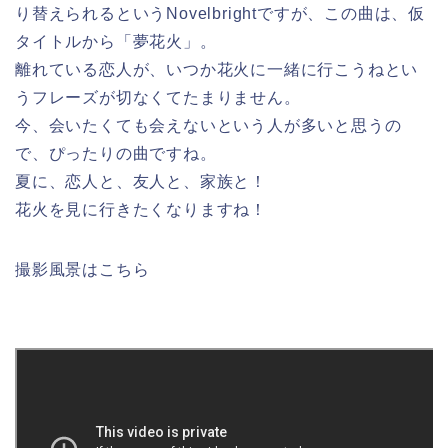
り替えられるというNovelbrightですが、この曲は、仮
タイトルから「夢花火」。
離れている恋人が、いつか花火に一緒に行こうねとい
うフレーズが切なくてたまりません。
今、会いたくても会えないという人が多いと思うの
で、ぴったりの曲ですね。
夏に、恋人と、友人と、家族と！
花火を見に行きたくなりますね！
撮影風景はこちら