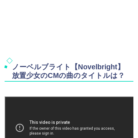
ノーベルブライト【Novelbright】
放置少女のCMの曲のタイトルは？