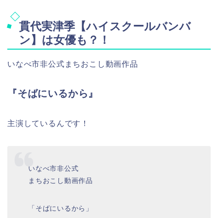
貫代実津季【ハイスクールバンバ
ン】は女優も？！
いなべ市非公式まちおこし動画作品
『そばにいるから』
主演しているんです！
いなべ市非公式
まちおこし動画作品
「そばにいるから」