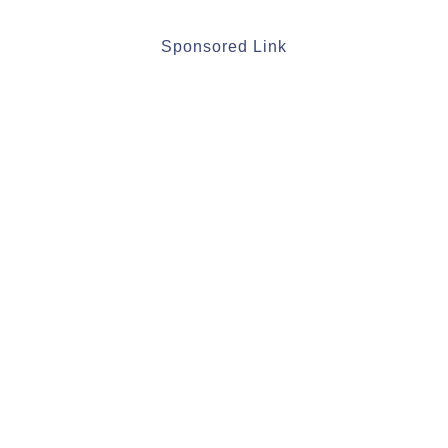
Sponsored Link