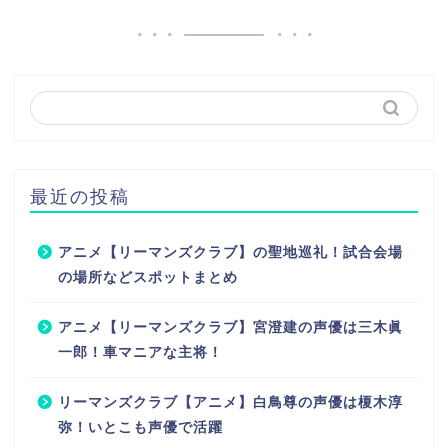
最近の投稿
アニメ【リーマンズクラブ】の聖地巡礼！試合会場
の場所などスポットまとめ
アニメ【リーマンズクラブ】宮澄建の声優は三木眞
一郎！車マニアな主将！
リーマンズクラブ【アニメ】白鳥尊の声優は榎木淳
弥！いとこも声優で活躍