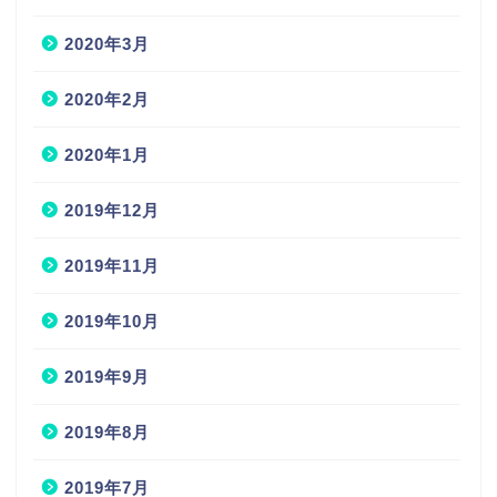
2020年3月
2020年2月
2020年1月
2019年12月
2019年11月
2019年10月
2019年9月
2019年8月
2019年7月