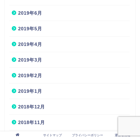
2019年6月
2019年5月
2019年4月
2019年3月
2019年2月
2019年1月
2018年12月
2018年11月
サイトマップ
プライバシーポリシー
運営者情報
2018年10月