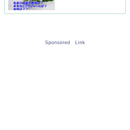
Sponsored Link