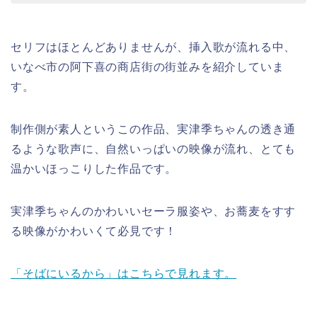
セリフはほとんどありませんが、挿入歌が流れる中、
いなべ市の阿下喜の商店街の街並みを紹介していま
す。
制作側が素人というこの作品、実津季ちゃんの透き通
るような歌声に、自然いっぱいの映像が流れ、とても
温かいほっこりした作品です。
実津季ちゃんのかわいいセーラ服姿や、お蕎麦をすす
る映像がかわいくて必見です！
「そばにいるから」はこちらで見れます。