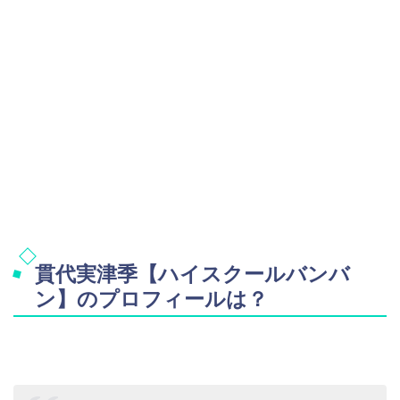
貫代実津季【ハイスクールバンバ
ン】のプロフィールは？