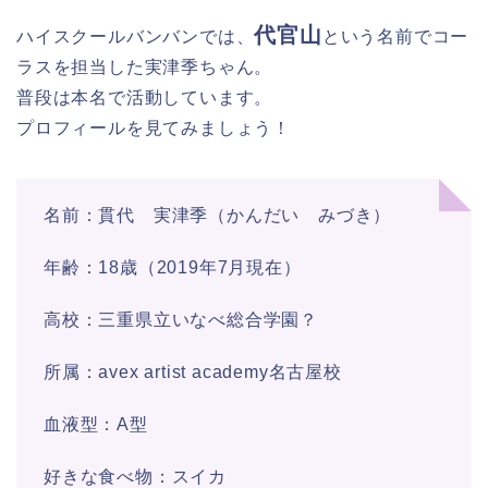
代官山
ハイスクールバンバンでは、
という名前でコー
ラスを担当した実津季ちゃん。
普段は本名で活動しています。
プロフィールを見てみましょう！
名前：貫代 実津季（かんだい みづき）
年齢：18歳（2019年7月現在）
高校：三重県立いなべ総合学園？
所属：avex artist academy名古屋校
血液型：A型
好きな食べ物：スイカ