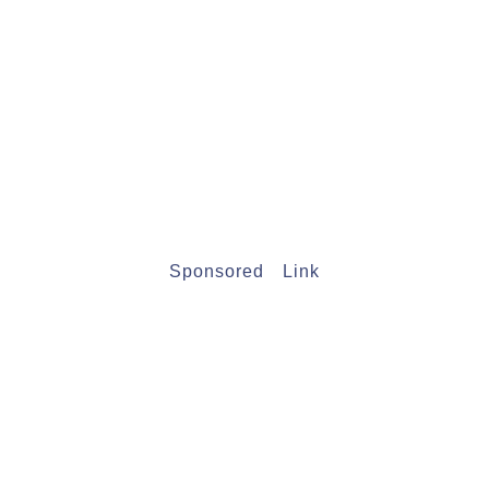
Sponsored Link