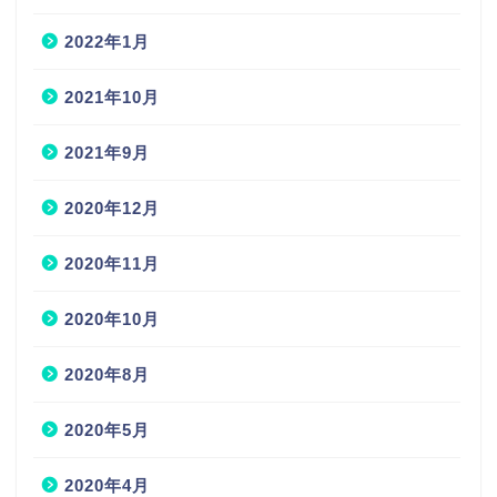
2022年1月
2021年10月
2021年9月
2020年12月
2020年11月
2020年10月
2020年8月
2020年5月
2020年4月