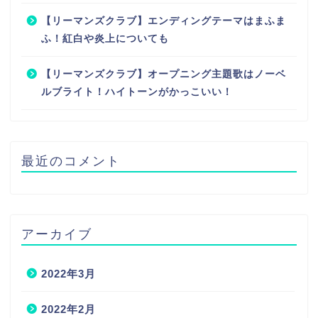
【リーマンズクラブ】エンディングテーマはまふま
ふ！紅白や炎上についても
【リーマンズクラブ】オープニング主題歌はノーベ
ルブライト！ハイトーンがかっこいい！
最近のコメント
アーカイブ
2022年3月
2022年2月