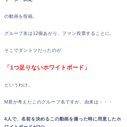
の動画を投稿。
グループ名は12個あがり、ファン投票することに。
そこでダントツだったのが
「1つ足りないホワイトボード」
というわけ。
M君が考えたこのグループ名ですが、由来は・・・
4人で、名前を決めるこの動画を撮った時に用意したホ
ワイトボードが3つ。