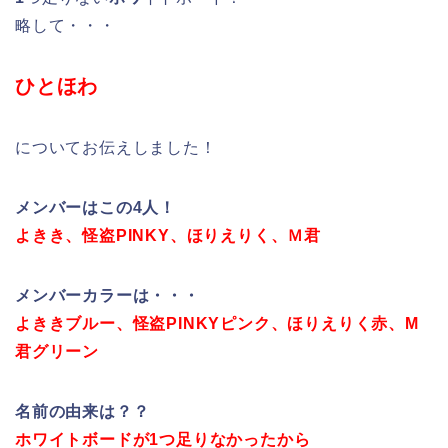
略して・・・
ひとほわ
についてお伝えしました！
メンバーはこの4人！
よきき、怪盗PINKY、ほりえりく、Ｍ君
メンバーカラーは・・・
よききブルー、怪盗PINKYピンク、ほりえりく赤、M
君グリーン
名前の由来は？？
ホワイトボードが1つ足りなかったから