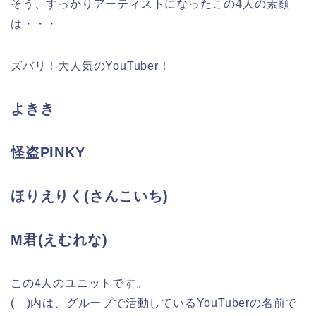
そう、すっかりアーティストになったこの4人の素顔
は・・・
ズバリ！大人気のYouTuber！
よきき
怪盗PINKY
ほりえりく(さんこいち)
M君(えむれな)
この4人のユニットです。
( )内は、グループで活動しているYouTuberの名前で