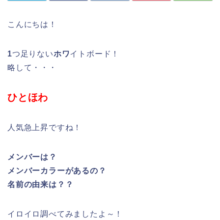
こんにちは！
1
つ足りない
ホワ
イトボード！
略して・・・
ひとほわ
人気急上昇ですね！
メンバーは？
メンバーカラーがあるの？
名前の由来は？？
イロイロ調べてみましたよ～！