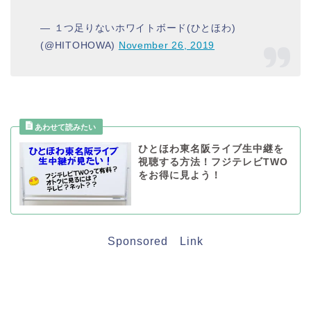
— １つ足りないホワイトボード(ひとほわ)
(@HITOHOWA)
November 26, 2019
ひとほわ東名阪ライブ生中継を
視聴する方法！フジテレビTWO
をお得に見よう！
Sponsored Link