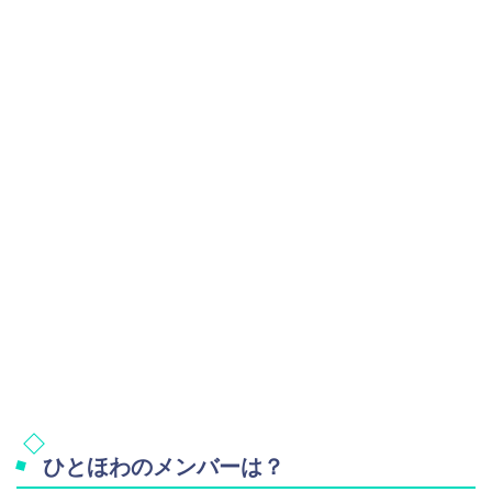
ひとほわのメンバーは？