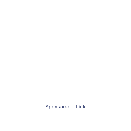
Sponsored Link