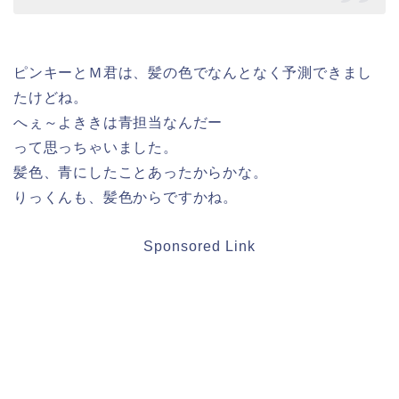
ピンキーとＭ君は、髪の色でなんとなく予測できまし
たけどね。
へぇ～よききは青担当なんだー
って思っちゃいました。
髪色、青にしたことあったからかな。
りっくんも、髪色からですかね。
Sponsored Link