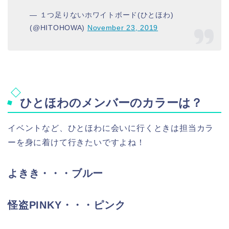
— １つ足りないホワイトボード(ひとほわ)
(@HITOHOWA)
November 23, 2019
ひとほわのメンバーのカラーは？
イベントなど、ひとほわに会いに行くときは担当カラ
ーを身に着けて行きたいですよね！
よきき・・・ブルー
怪盗PINKY・・・ピンク