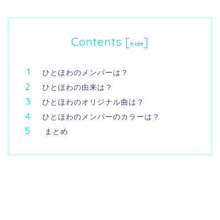
Contents
[
]
hide
ひとほわのメンバーは？
ひとほわの由来は？
ひとほわのオリジナル曲は？
ひとほわのメンバーのカラーは？
まとめ