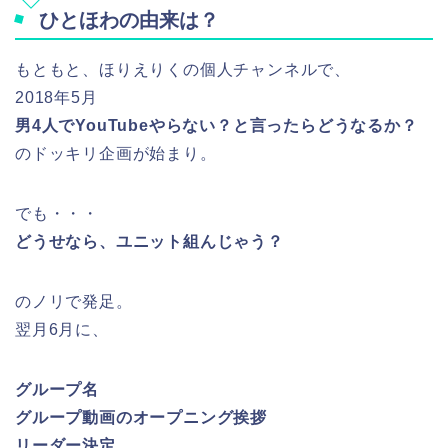
ひとほわの由来は？
もともと、ほりえりくの個人チャンネルで、
2018年5月
男4人でYouTubeやらない？と言ったらどうなるか？
のドッキリ企画が始まり。
でも・・・
どうせなら、ユニット組んじゃう？
のノリで発足。
翌月6月に、
グループ名
グループ動画のオープニング挨拶
リーダー決定