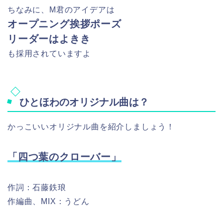
ちなみに、M君のアイデアは
オープニング挨拶ポーズ
リーダーはよきき
も採用されていますよ
ひとほわのオリジナル曲は？
かっこいいオリジナル曲を紹介しましょう！
「四つ葉のクローバー」
作詞：石藤鉄琅
作編曲、MIX：うどん