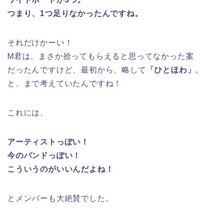
つまり、1つ足りなかったんですね。
それだけかーい！
M君は、まさか拾ってもらえると思ってなかった案
だったんですけど、最初から、略して
「ひとほわ」
。
と、まで考えていたんですね！
これには、
アーティストっぽい！
今のバンドっぽい！
こういうのがいいんだよね！
とメンバーも大絶賛でした。