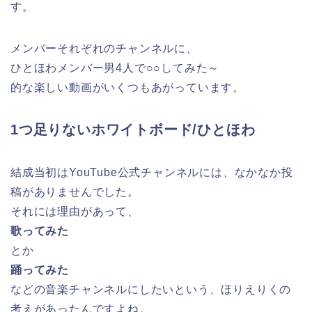
す。
メンバーそれぞれのチャンネルに、
ひとほわメンバー男4人で○○してみた～
的な楽しい動画がいくつもあがっています。
1つ足りないホワイトボード/ひとほわ
結成当初はYouTube公式チャンネルには、なかなか投
稿がありませんでした。
それには理由があって、
歌ってみた
とか
踊ってみた
などの音楽チャンネルにしたいという、ほりえりくの
考えがあったんですよね。