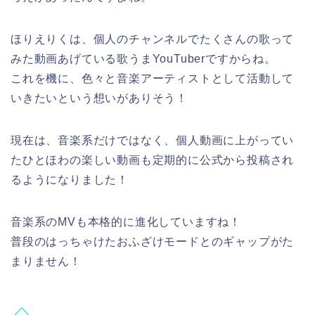
ほりえりくは、個人のチャンネルでたくさんの歌って
みた動画あげている歌うまYouTuberですからね。
これを機に、色々と音楽アーティストとして活動して
いきたいという想いがありそう！
現在は、音楽系だけではなく、個人動画に上がってい
たひとほわの楽しい動画も定期的に公式から投稿され
るようになりました！
音楽系のMVも本格的に進化していますね！
普段のはっちゃけたおふざけモードとのギャップがた
まりません！