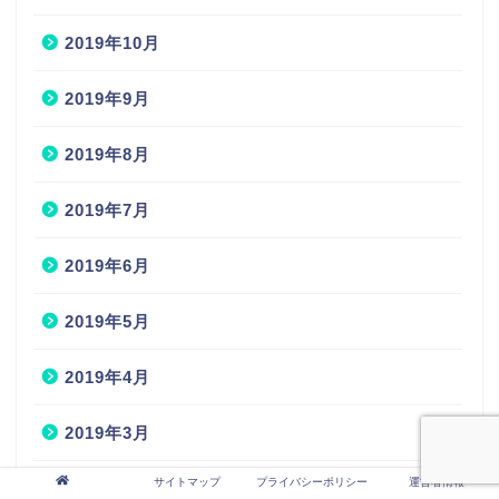
2019年10月
2019年9月
2019年8月
2019年7月
2019年6月
2019年5月
2019年4月
2019年3月
サイトマップ
プライバシーポリシー
運営者情報
2019年2月