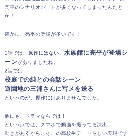
亮平のシナリオパートが多くなってしまったんだと
か！
確かに、亮平の登場が多いです！
水族館に亮平が登場シ
1話では、
原作にはない、
ーン
がありましたね。
2話では
校庭での純との会話シーン
遊園地の三浦さんに写メを送る
というのが、原作にはありませんでした。
他にも、ドラマならでは！
という点では、スマホで動画を撮ってる演出。
動きがあるからこそ、の高校生デートらしい表現です