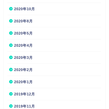
2020年10月
2020年8月
2020年5月
2020年4月
2020年3月
2020年2月
2020年1月
2019年12月
2019年11月