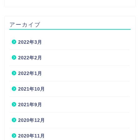
アーカイブ
2022年3月
2022年2月
2022年1月
2021年10月
2021年9月
2020年12月
2020年11月