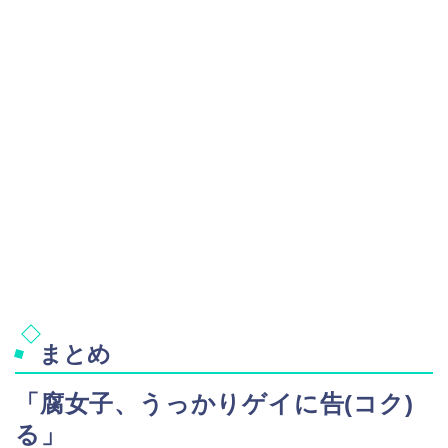
まとめ
「腐女子、うっかりゲイに告(コク)
る」