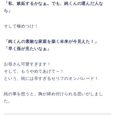
「私、嫉妬するかなぁ。でも、純くんの選んだ人な
ら」
そして極めつけ！
「純くんの素敵な家庭を築く未来が今見えた！」
「早く孫が見たいなぁ」
お母さん可愛すぎます！
そして、もうやめてあげて～！
という、純には辛すぎるセリフのオンパレード！
純の事を想うと、胸が締め付けられる思いがしまし
た。