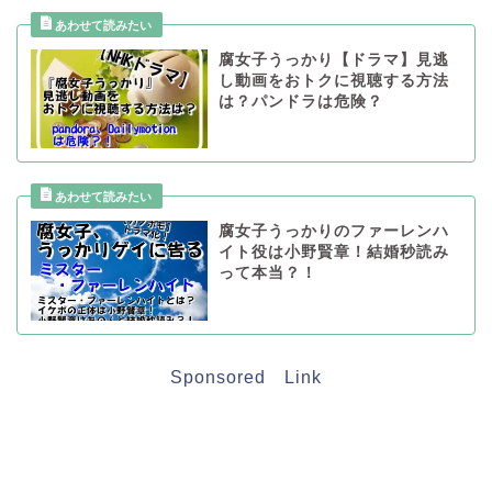
腐女子うっかり【ドラマ】見逃
し動画をおトクに視聴する方法
は？パンドラは危険？
腐女子うっかりのファーレンハ
イト役は小野賢章！結婚秒読み
って本当？！
Sponsored Link