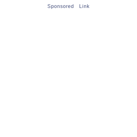
Sponsored Link