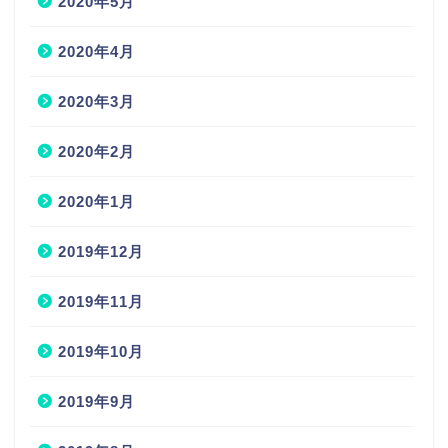
2020年5月
2020年4月
2020年3月
2020年2月
2020年1月
2019年12月
2019年11月
2019年10月
2019年9月