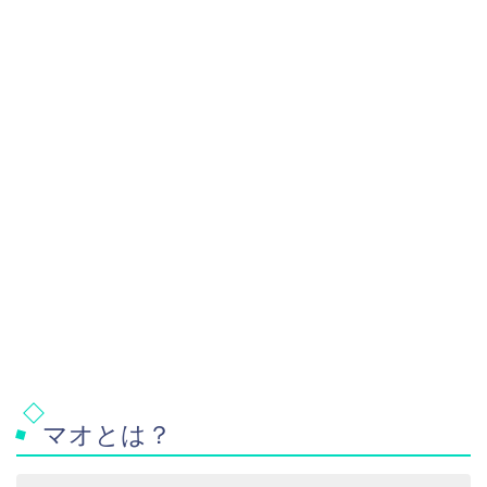
マオとは？