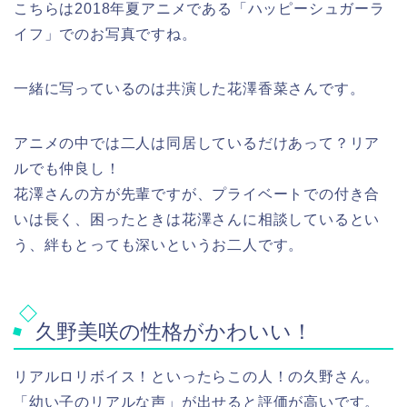
こちらは2018年夏アニメである「ハッピーシュガーラ
イフ」でのお写真ですね。
一緒に写っているのは共演した花澤香菜さんです。
アニメの中では二人は同居しているだけあって？リア
ルでも仲良し！
花澤さんの方が先輩ですが、プライベートでの付き合
いは長く、困ったときは花澤さんに相談しているとい
う、絆もとっても深いというお二人です。
久野美咲の性格がかわいい！
リアルロリボイス！といったらこの人！の久野さん。
「幼い子のリアルな声」が出せると評価が高いです。