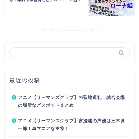
も！年齢や事務所などプロフィールは？
最近の投稿
アニメ【リーマンズクラブ】の聖地巡礼！試合会場
の場所などスポットまとめ
アニメ【リーマンズクラブ】宮澄建の声優は三木眞
一郎！車マニアな主将！