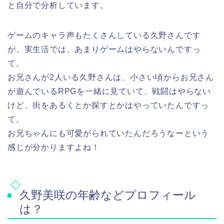
と自分で分析しています。
ゲームのキャラ声もたくさんしている久野さんです
が、実生活では、あまりゲームはやらないんですっ
て。
お兄さんが2人いる久野さんは、小さい頃からお兄さん
が遊んでいるRPGを一緒に見ていて、戦闘はやらない
けど、街をあるくとか探すとかはやっていたんですっ
て。
お兄ちゃんにも可愛がられていたんだろうなーという
感じが分かりますよね！
久野美咲の年齢などプロフィール
は？