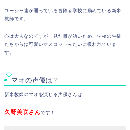
ユーシャ達が通っている冒険者学校に勤めている新米
教師です。
心は大人なのですが、見た目が幼いため、学校の生徒
たちからは可愛いマスコットみたいに扱われていま
す。
マオの声優は？
新米教師のマオを演じる声優さんは
久野美咲さん
です！