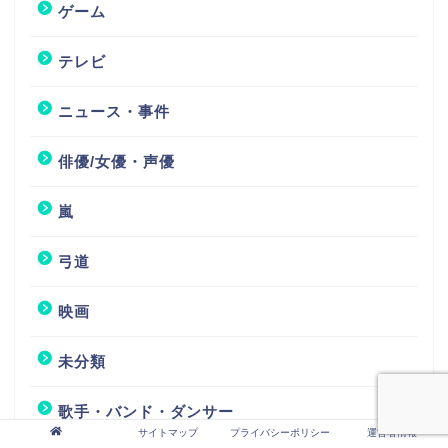
ゲーム
テレビ
ニュース・事件
俳優/女優・声優
嵐
弓道
映画
未分類
歌手・バンド・ダンサー
サイトマップ
プライバシーポリシー
運営者情報