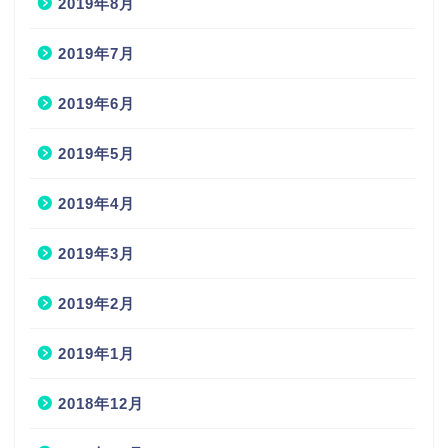
2019年8月
2019年7月
2019年6月
2019年5月
2019年4月
2019年3月
2019年2月
2019年1月
2018年12月