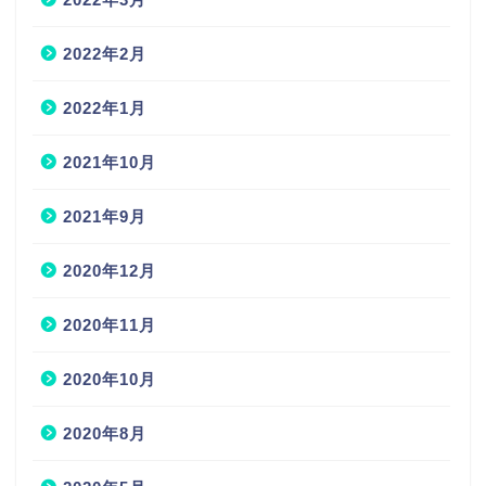
2022年2月
2022年1月
2021年10月
2021年9月
2020年12月
2020年11月
2020年10月
2020年8月