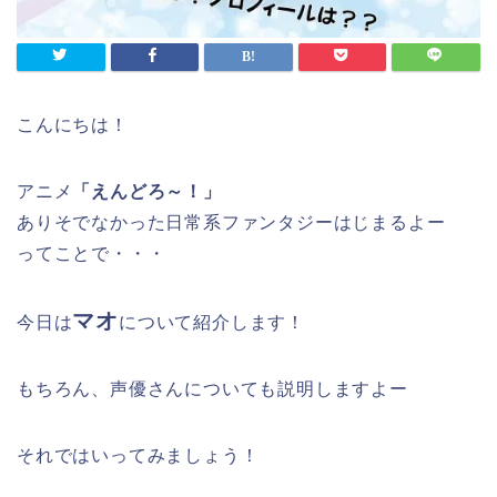
こんにちは！
アニメ
「えんどろ～！」
ありそでなかった日常系ファンタジーはじまるよー
ってことで・・・
マオ
今日は
について紹介します！
もちろん、声優さんについても説明しますよー
それではいってみましょう！