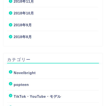
2018年11月
2018年10月
2018年9月
2018年8月
カテゴリー
Novelbright
popteen
TikTok・YouTube・モデル