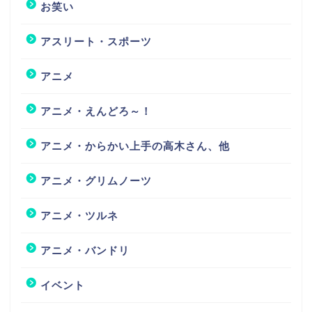
お笑い
アスリート・スポーツ
アニメ
アニメ・えんどろ～！
アニメ・からかい上手の高木さん、他
アニメ・グリムノーツ
アニメ・ツルネ
アニメ・バンドリ
イベント