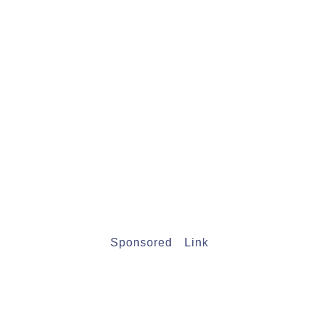
Sponsored Link