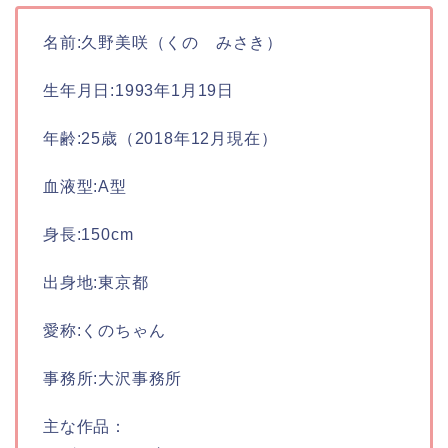
名前:久野美咲（くの みさき）
生年月日:1993年1月19日
年齢:25歳（2018年12月現在）
血液型:A型
身長:150cm
出身地:東京都
愛称:くのちゃん
事務所:大沢事務所
主な作品：