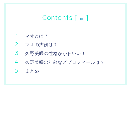
Contents
[
]
hide
マオとは？
マオの声優は？
久野美咲の性格がかわいい！
久野美咲の年齢などプロフィールは？
まとめ