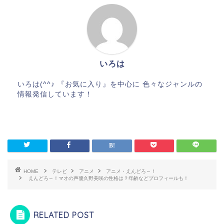
いろは
いろは(^^♪ 『お気に入り』を中心に 色々なジャンルの
情報発信しています！
HOME
テレビ
アニメ
アニメ・えんどろ～！
えんどろ～！マオの声優久野美咲の性格は？年齢などプロフィールも！
RELATED POST