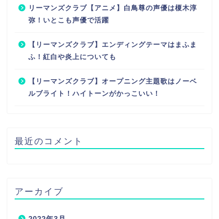
リーマンズクラブ【アニメ】白鳥尊の声優は榎木淳
弥！いとこも声優で活躍
【リーマンズクラブ】エンディングテーマはまふま
ふ！紅白や炎上についても
【リーマンズクラブ】オープニング主題歌はノーベ
ルブライト！ハイトーンがかっこいい！
最近のコメント
アーカイブ
2022年3月