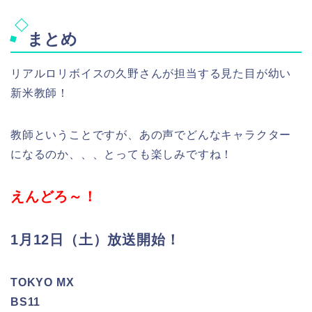
まとめ
リアルロリボイスの久野さんが担当する見た目が幼い
新米教師！
教師ということですが、あの声でどんなキャラクター
になるのか、、、とっても楽しみですね！
えんどろ～！
1月12日（土）放送開始！
TOKYO MX
BS11