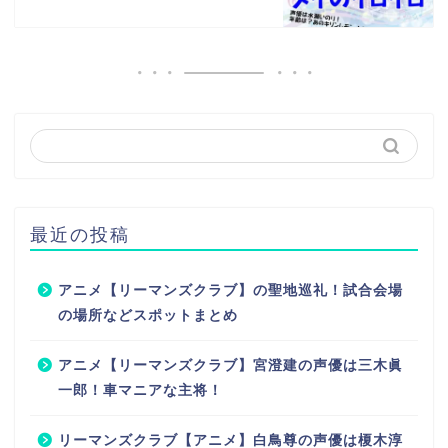
最近の投稿
アニメ【リーマンズクラブ】の聖地巡礼！試合会場
の場所などスポットまとめ
アニメ【リーマンズクラブ】宮澄建の声優は三木眞
一郎！車マニアな主将！
リーマンズクラブ【アニメ】白鳥尊の声優は榎木淳