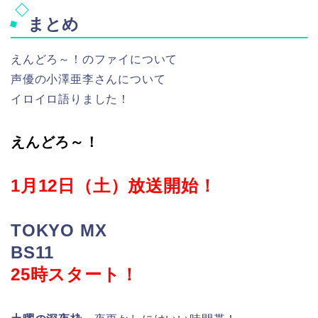
まとめ
えんどろ～！のファイについて
声優の小澤亜李さんについて
イロイロ語りました！
えんどろ～！
1月12日（土）放送開始！
TOKYO MX
BS11
25時スタート！