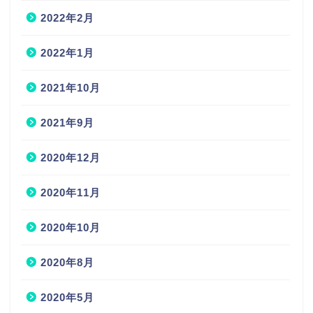
2022年2月
2022年1月
2021年10月
2021年9月
2020年12月
2020年11月
2020年10月
2020年8月
2020年5月