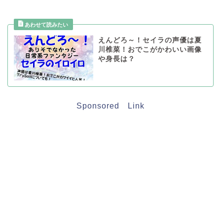
えんどろ～！セイラの声優は夏
川椎菜！おでこがかわいい画像
や身長は？
Sponsored Link