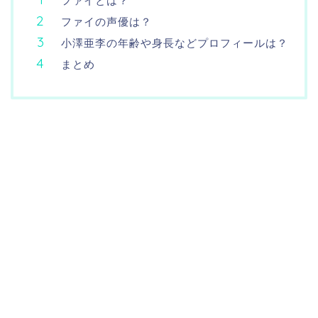
ファイとは？
ファイの声優は？
小澤亜李の年齢や身長などプロフィールは？
まとめ