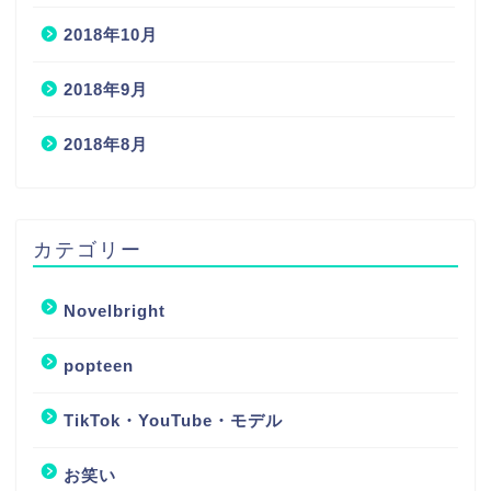
2018年10月
2018年9月
2018年8月
カテゴリー
Novelbright
popteen
TikTok・YouTube・モデル
お笑い