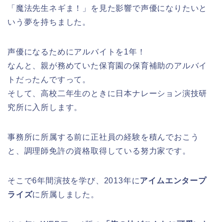
「魔法先生ネギま！」を見た影響で声優になりたいと
いう夢を持ちました。
声優になるためにアルバイトを1年！
なんと、親が務めていた保育園の保育補助のアルバイ
トだったんですって。
そして、高校二年生のときに日本ナレーション演技研
究所に入所します。
事務所に所属する前に正社員の経験を積んでおこう
と、調理師免許の資格取得している努力家です。
そこで6年間演技を学び、2013年に
アイムエンタープ
ライズ
に所属しました。