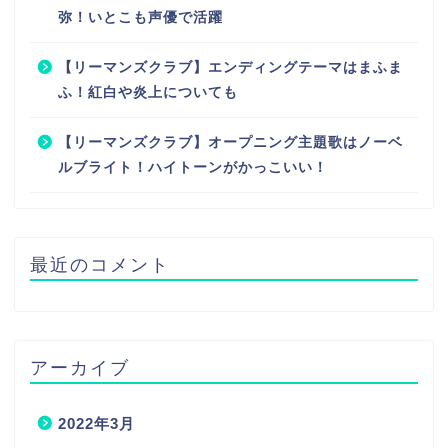
弥！いとこも声優で活躍
【リーマンズクラブ】エンディングテーマはまふま
ふ！紅白や炎上についても
【リーマンズクラブ】オープニング主題歌はノーベ
ルブライト！ハイトーンがかっこいい！
最近のコメント
アーカイブ
2022年3月