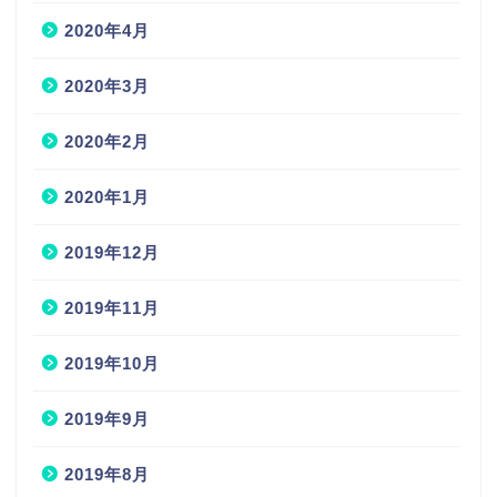
2020年4月
2020年3月
2020年2月
2020年1月
2019年12月
2019年11月
2019年10月
2019年9月
2019年8月