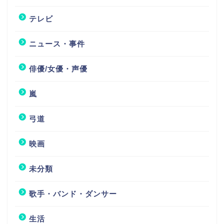
テレビ
ニュース・事件
俳優/女優・声優
嵐
弓道
映画
未分類
歌手・バンド・ダンサー
生活