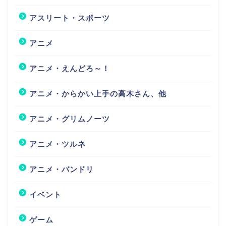
アスリート・スポーツ
アニメ
アニメ・えんどろ～！
アニメ・からかい上手の高木さん、他
アニメ・グリムノーツ
アニメ・ツルネ
アニメ・バンドリ
イベント
ゲーム