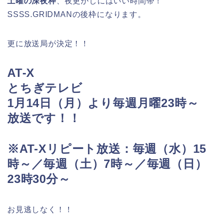
土曜の深夜枠
、夜更かしにはいい時間帯！
SSSS.GRIDMANの後枠になります。
更に放送局が決定！！
AT-X
とちぎテレビ
1月14日（月）より毎週月曜23時～
放送です！！
※AT-Xリピート放送：毎週（水）15
時～／毎週（土）7時～／毎週（日）
23時30分～
お見逃しなく！！