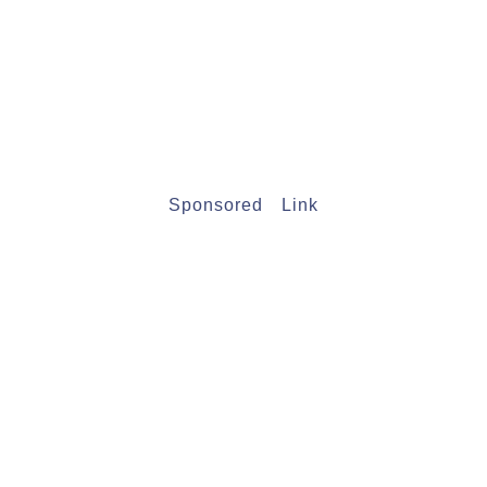
Sponsored Link