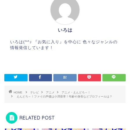
いろは
いろは(^^♪ 『お気に入り』を中心に 色々なジャンルの
情報発信しています！
HOME
テレビ
アニメ
アニメ・えんどろ～！
えんどろ～！ファイの声優は小澤亜李！年齢や身長などプロフィールは？
RELATED POST