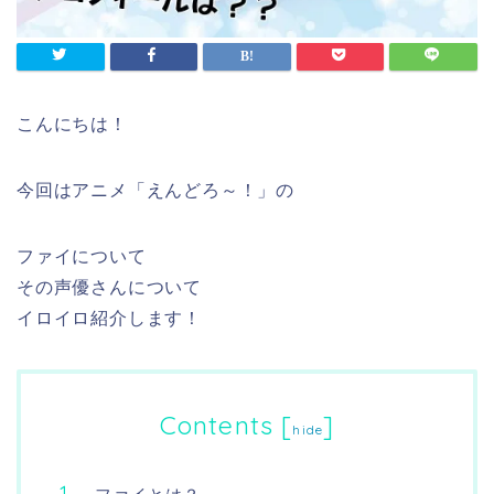
こんにちは！
今回はアニメ「えんどろ～！」の
ファイについて
その声優さんについて
イロイロ
紹介します！
Contents
[
]
hide