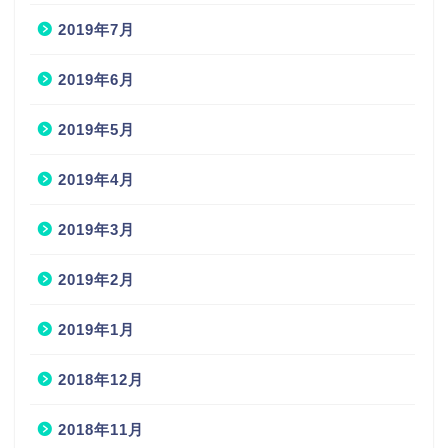
2019年7月
2019年6月
2019年5月
2019年4月
2019年3月
2019年2月
2019年1月
2018年12月
2018年11月