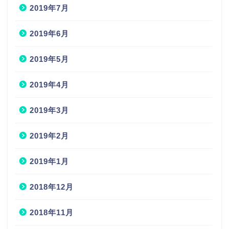
2019年7月
2019年6月
2019年5月
2019年4月
2019年3月
2019年2月
2019年1月
2018年12月
2018年11月