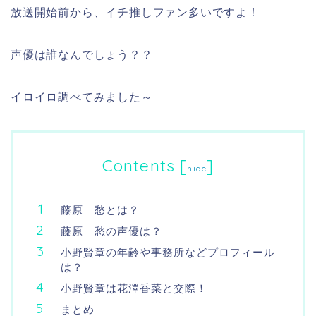
放送開始前から、イチ推しファン多いですよ！
声優は誰なんでしょう？？
イロイロ調べてみました～
Contents
[
]
hide
藤原 愁とは？
藤原 愁の声優は？
小野賢章の年齢や事務所などプロフィール
は？
小野賢章は花澤香菜と交際！
まとめ