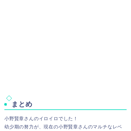
まとめ
小野賢章さんのイロイロでした！
幼少期の努力が、現在の小野賢章さんのマルチなレベ