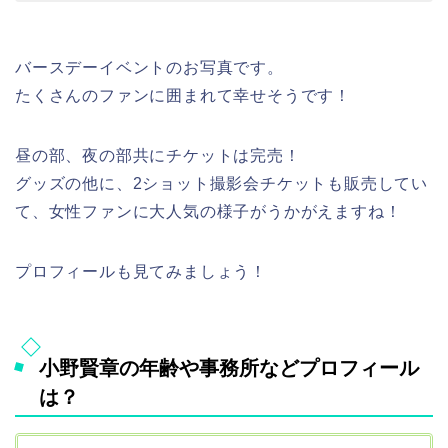
バースデーイベントのお写真です。
たくさんのファンに囲まれて幸せそうです！
昼の部、夜の部共にチケットは完売！
グッズの他に、2ショット撮影会チケットも販売してい
て、女性ファンに大人気の様子がうかがえますね！
プロフィールも見てみましょう！
小野賢章の年齢や事務所などプロフィール
は？