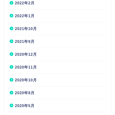
2022年2月
2022年1月
2021年10月
2021年9月
2020年12月
2020年11月
2020年10月
2020年8月
2020年5月