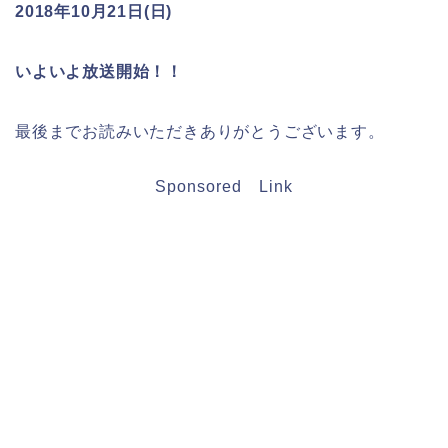
2018年10月21日(日)
いよいよ放送開始！！
最後までお読みいただきありがとうございます。
Sponsored Link