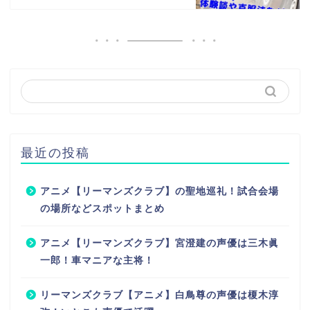
最近の投稿
アニメ【リーマンズクラブ】の聖地巡礼！試合会場
の場所などスポットまとめ
アニメ【リーマンズクラブ】宮澄建の声優は三木眞
一郎！車マニアな主将！
リーマンズクラブ【アニメ】白鳥尊の声優は榎木淳