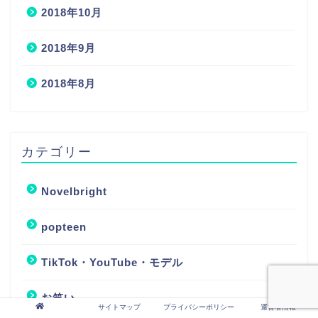
2018年10月
2018年9月
2018年8月
カテゴリー
Novelbright
popteen
TikTok・YouTube・モデル
お笑い
サイトマップ
プライバシーポリシー
運営者情報