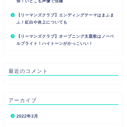
弥！いとこも声優で活躍
【リーマンズクラブ】エンディングテーマはまふま
ふ！紅白や炎上についても
【リーマンズクラブ】オープニング主題歌はノーベ
ルブライト！ハイトーンがかっこいい！
最近のコメント
アーカイブ
2022年3月