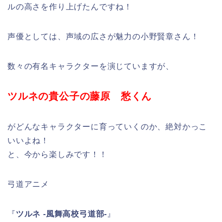
ルの高さを作り上げたんですね！
声優としては、声域の広さが魅力の小野賢章さん！
数々の有名キャラクターを演じていますが、
ツルネの貴公子の藤原 愁くん
がどんなキャラクターに育っていくのか、絶対かっこ
いいよね！
と、今から楽しみです！！
弓道アニメ
『
ツルネ -風舞高校弓道部-
』