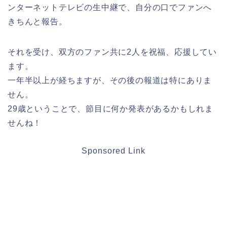
ンターネットテレビの生中継で、自分の口でファンへ
きちんと報告。
それを受け、双方のファン共に2人を祝福、応援してい
ます。
一年半以上が経ちますが、その後の報道は特にありま
せん。
29歳ということで、節目に何か発表があるかもしれま
せんね！
Sponsored Link