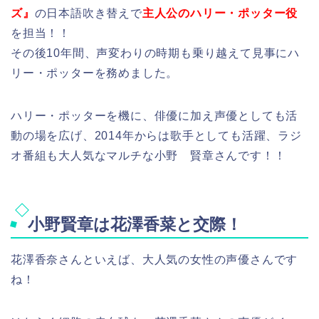
ズ』
の日本語吹き替えで
主人公のハリー・ポッター役
を担当！！
その後10年間、声変わりの時期も乗り越えて見事にハ
リー・ポッターを務めました。
ハリー・ポッターを機に、俳優に加え声優としても活
動の場を広げ、2014年からは歌手としても活躍、ラジ
オ番組も大人気なマルチな小野 賢章さんです！！
小野賢章は花澤香菜と交際！
花澤香奈さんといえば、大人気の女性の声優さんです
ね！