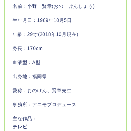
名前：小野 賢章(おの けんしょう)
生年月日：1989年10月5日
年齢：29才(2018年10月現在)
身長：170cm
血液型：A型
出身地：福岡県
愛称：おのけん、賢章先生
事務所：アニモプロデュース
主な作品：
テレビ