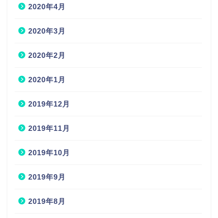
2020年4月
2020年3月
2020年2月
2020年1月
2019年12月
2019年11月
2019年10月
2019年9月
2019年8月