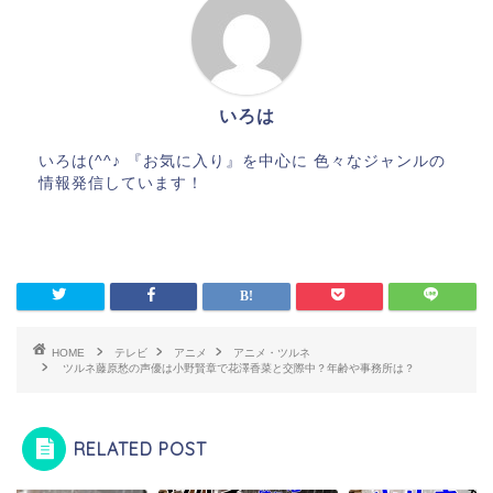
いろは
いろは(^^♪ 『お気に入り』を中心に 色々なジャンルの
情報発信しています！
HOME
テレビ
アニメ
アニメ・ツルネ
ツルネ藤原愁の声優は小野賢章で花澤香菜と交際中？年齢や事務所は？
RELATED POST