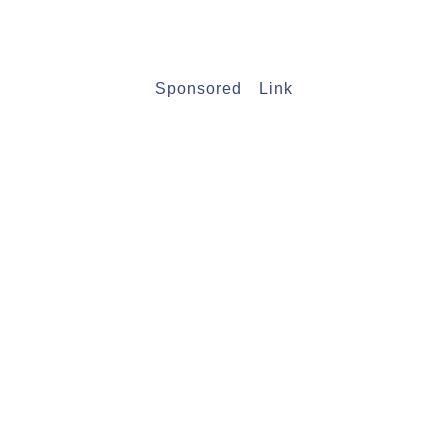
Sponsored Link