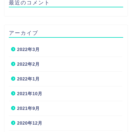
最近のコメント
アーカイブ
2022年3月
2022年2月
2022年1月
2021年10月
2021年9月
2020年12月