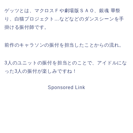
ゲッツとは、マクロスＦや劇場版ＳＡＯ、銀魂 華祭
り、白猫プロジェクト…などなどのダンスシーンを手
掛ける振付師です。
前作のキャラソンの振付を担当したことからの流れ。
3人のユニットの振付を担当とのことで、アイドルにな
った3人の振付が楽しみですね！
Sponsored Link