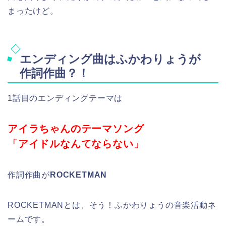
まったけど。
エンディング曲はふかわりょうが
作詞作曲？！
1話目のエンディングテーマは
アイラちゃんのテーマソング
「アイドルなんてならない」
作詞作曲が
ROCKETMAN
ROCKETMANとは、そう！ふかわりょうの音楽活動ネ
ームです。