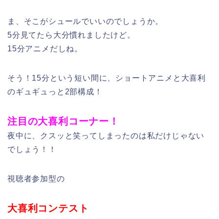
ま、そこがシュールでいいのでしょうか。
5分見てたら大分慣れましたけど。
15分アニメだしね。
そう！15分という短い間に、ショートアニメと大喜利
のギュギュっと2部構成！
注目の大喜利コーナー！
夜中に、クスッと笑ってしまったのは私だけじゃない
でしょう！！
視聴者参加型の
大喜利コンテスト