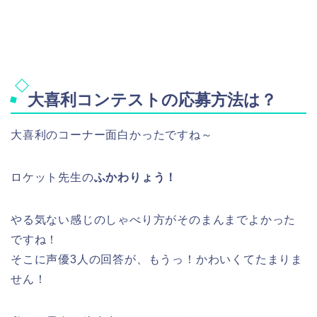
大喜利コンテストの応募方法は？
大喜利のコーナー面白かったですね～
ロケット先生の
ふかわりょう！
やる気ない感じのしゃべり方がそのまんまでよかった
ですね！
そこに声優3人の回答が、もうっ！かわいくてたまりま
せん！