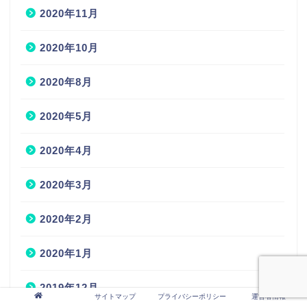
2020年11月
2020年10月
2020年8月
2020年5月
2020年4月
2020年3月
2020年2月
2020年1月
2019年12月
サイトマップ
プライバシーポリシー
運営者情報