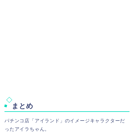
まとめ
パチンコ店「アイランド」のイメージキャラクターだ
ったアイラちゃん。