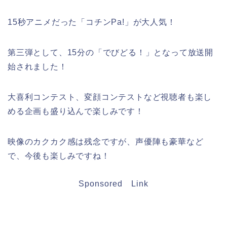
15秒アニメだった「コチンPa!」が大人気！
第三弾として、15分の「でびどる！」となって放送開
始されました！
大喜利コンテスト、変顔コンテストなど視聴者も楽し
める企画も盛り込んで楽しみです！
映像のカクカク感は残念ですが、声優陣も豪華など
で、今後も楽しみですね！
Sponsored Link