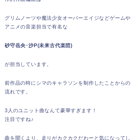
グリムノーツや魔法少女オーバーエイジなどゲームや
アニメの音楽担当で有名な
砂守岳央･沙P(未来古代楽団)
が担当しています。
前作品の時にシマのキャラソンを制作したことからの
流れです。
3人のユニット曲なんて豪華すぎます！
注目ですね♪
曲を聞くより、走りがカクカクだわーと気になってし