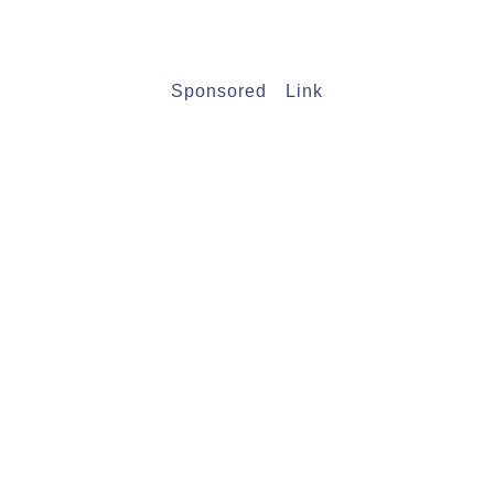
Sponsored Link