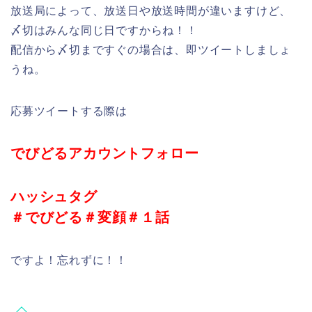
放送局によって、放送日や放送時間が違いますけど、
〆切はみんな同じ日ですからね！！
配信から〆切まですぐの場合は、即ツイートしましょ
うね。
応募ツイートする際は
でびどるアカウントフォロー
ハッシュタグ
＃でびどる＃変顔＃１話
ですよ！忘れずに！！