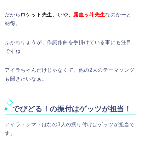
だから
ロケット先生、いや、
露血ッ斗先生
なのかーと
納得。
ふかわりょうが、作詞作曲を手掛けている事にも注目
ですね！
アイラちゃんだけじゃなくて、他の2人のテーマソング
も聞きたいなぁ。
でびどる！の振付はゲッツが担当！
アイラ・シマ・はなの3人の振り付けはゲッツが担当で
す。