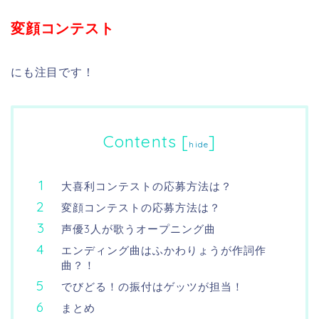
変顔コンテスト
にも注目です！
Contents
[
]
hide
大喜利コンテストの応募方法は？
変顔コンテストの応募方法は？
声優3人が歌うオープニング曲
エンディング曲はふかわりょうが作詞作
曲？！
でびどる！の振付はゲッツが担当！
まとめ