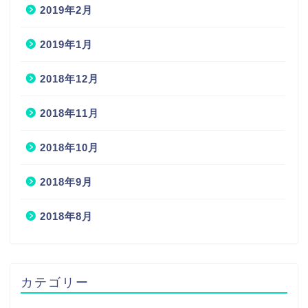
2019年2月
2019年1月
2018年12月
2018年11月
2018年10月
2018年9月
2018年8月
カテゴリー