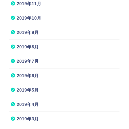
2019年11月
2019年10月
2019年9月
2019年8月
2019年7月
2019年6月
2019年5月
2019年4月
2019年3月