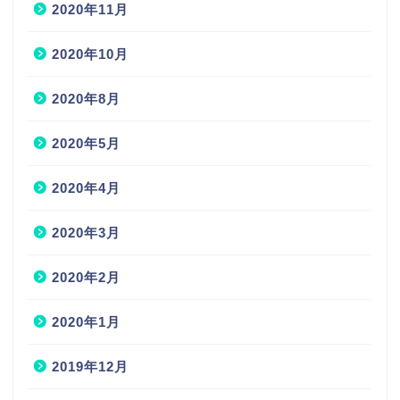
2020年11月
2020年10月
2020年8月
2020年5月
2020年4月
2020年3月
2020年2月
2020年1月
2019年12月