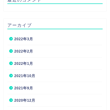
アーカイブ
2022年3月
2022年2月
2022年1月
2021年10月
2021年9月
2020年12月