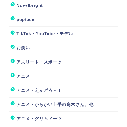
Novelbright
popteen
TikTok・YouTube・モデル
お笑い
アスリート・スポーツ
アニメ
アニメ・えんどろ～！
アニメ・からかい上手の高木さん、他
アニメ・グリムノーツ