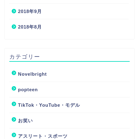
2018年9月
2018年8月
カテゴリー
Novelbright
popteen
TikTok・YouTube・モデル
お笑い
アスリート・スポーツ