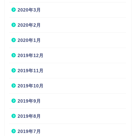
2020年3月
2020年2月
2020年1月
2019年12月
2019年11月
2019年10月
2019年9月
2019年8月
2019年7月