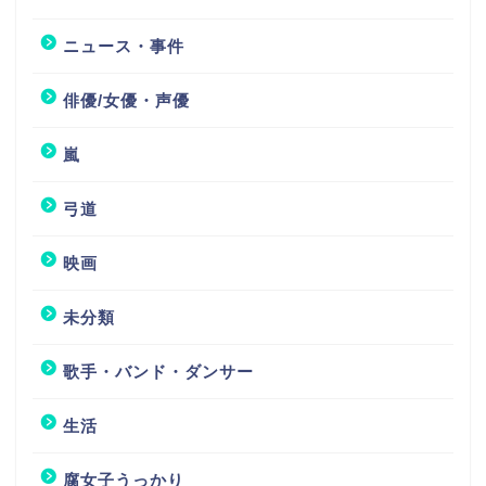
ニュース・事件
俳優/女優・声優
嵐
弓道
映画
未分類
歌手・バンド・ダンサー
生活
腐女子うっかり