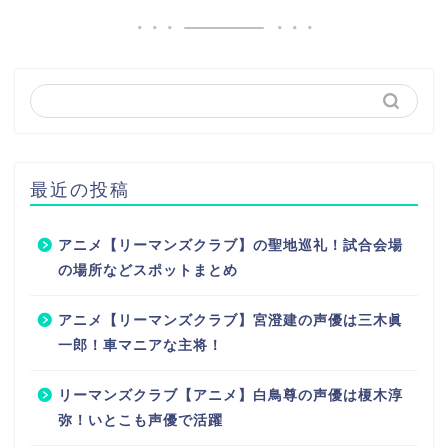
最近の投稿
アニメ【リーマンズクラブ】の聖地巡礼！試合会場
の場所などスポットまとめ
アニメ【リーマンズクラブ】宮澄建の声優は三木眞
一郎！車マニアな主将！
リーマンズクラブ【アニメ】白鳥尊の声優は榎木淳
弥！いとこも声優で活躍