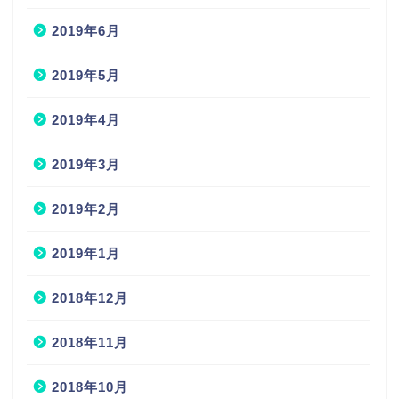
2019年6月
2019年5月
2019年4月
2019年3月
2019年2月
2019年1月
2018年12月
2018年11月
2018年10月