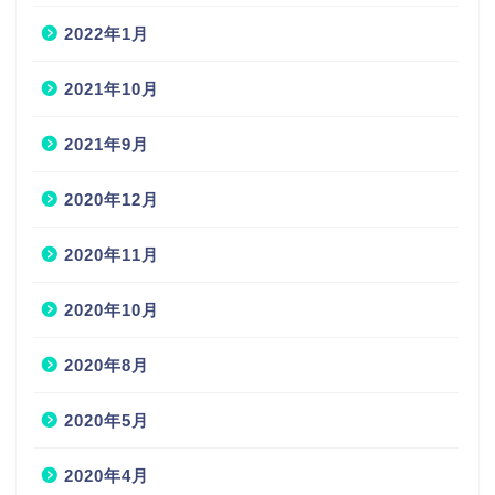
2022年1月
2021年10月
2021年9月
2020年12月
2020年11月
2020年10月
2020年8月
2020年5月
2020年4月