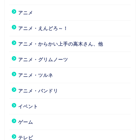
アニメ
アニメ・えんどろ～！
アニメ・からかい上手の高木さん、他
アニメ・グリムノーツ
アニメ・ツルネ
アニメ・バンドリ
イベント
ゲーム
テレビ