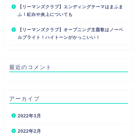
【リーマンズクラブ】エンディングテーマはまふま
ふ！紅白や炎上についても
【リーマンズクラブ】オープニング主題歌はノーベ
ルブライト！ハイトーンがかっこいい！
最近のコメント
アーカイブ
2022年3月
2022年2月