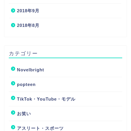
2018年9月
2018年8月
カテゴリー
Novelbright
popteen
TikTok・YouTube・モデル
お笑い
アスリート・スポーツ