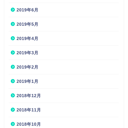
2019年6月
2019年5月
2019年4月
2019年3月
2019年2月
2019年1月
2018年12月
2018年11月
2018年10月