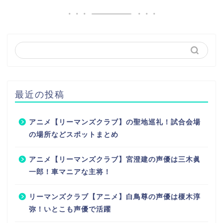
最近の投稿
アニメ【リーマンズクラブ】の聖地巡礼！試合会場
の場所などスポットまとめ
アニメ【リーマンズクラブ】宮澄建の声優は三木眞
一郎！車マニアな主将！
リーマンズクラブ【アニメ】白鳥尊の声優は榎木淳
弥！いとこも声優で活躍