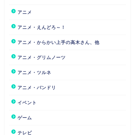
アニメ
アニメ・えんどろ～！
アニメ・からかい上手の高木さん、他
アニメ・グリムノーツ
アニメ・ツルネ
アニメ・バンドリ
イベント
ゲーム
テレビ