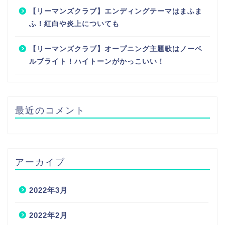
【リーマンズクラブ】エンディングテーマはまふま
ふ！紅白や炎上についても
【リーマンズクラブ】オープニング主題歌はノーベ
ルブライト！ハイトーンがかっこいい！
最近のコメント
アーカイブ
2022年3月
2022年2月