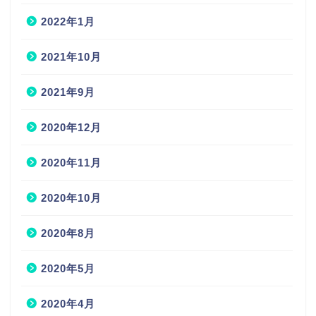
2022年1月
2021年10月
2021年9月
2020年12月
2020年11月
2020年10月
2020年8月
2020年5月
2020年4月