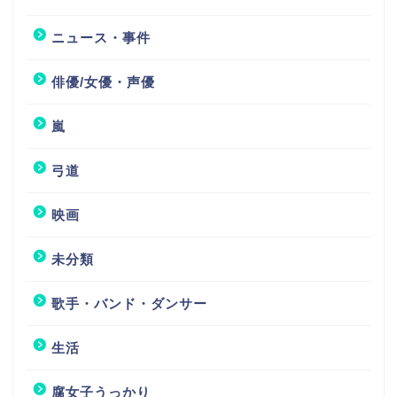
ニュース・事件
俳優/女優・声優
嵐
弓道
映画
未分類
歌手・バンド・ダンサー
生活
腐女子うっかり