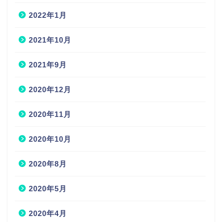
2022年1月
2021年10月
2021年9月
2020年12月
2020年11月
2020年10月
2020年8月
2020年5月
2020年4月