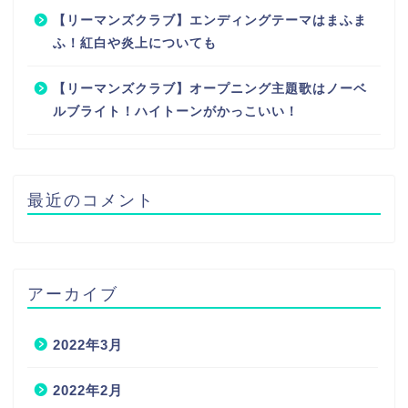
【リーマンズクラブ】エンディングテーマはまふま
ふ！紅白や炎上についても
【リーマンズクラブ】オープニング主題歌はノーベ
ルブライト！ハイトーンがかっこいい！
最近のコメント
アーカイブ
2022年3月
2022年2月