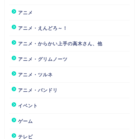
アニメ
アニメ・えんどろ～！
アニメ・からかい上手の高木さん、他
アニメ・グリムノーツ
アニメ・ツルネ
アニメ・バンドリ
イベント
ゲーム
テレビ