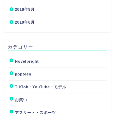
2018年9月
2018年8月
カテゴリー
Novelbright
popteen
TikTok・YouTube・モデル
お笑い
アスリート・スポーツ