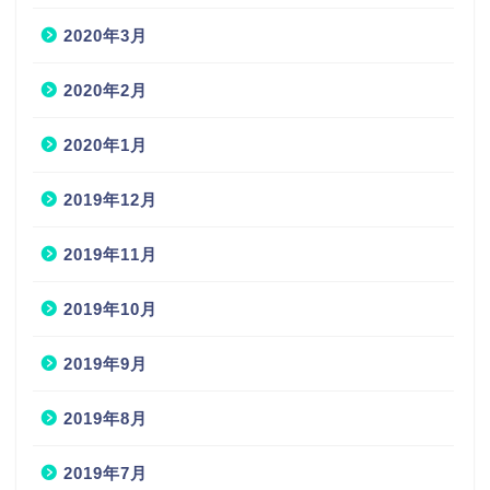
2020年3月
2020年2月
2020年1月
2019年12月
2019年11月
2019年10月
2019年9月
2019年8月
2019年7月