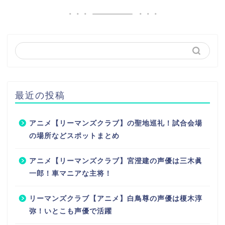
最近の投稿
アニメ【リーマンズクラブ】の聖地巡礼！試合会場
の場所などスポットまとめ
アニメ【リーマンズクラブ】宮澄建の声優は三木眞
一郎！車マニアな主将！
リーマンズクラブ【アニメ】白鳥尊の声優は榎木淳
弥！いとこも声優で活躍