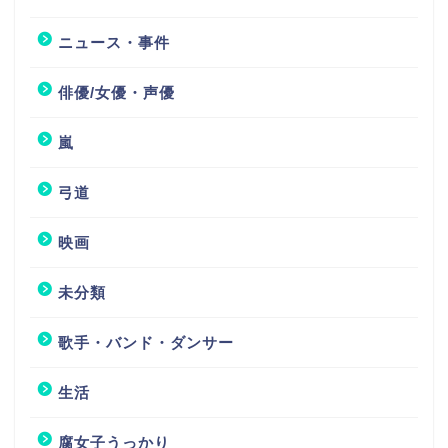
ニュース・事件
俳優/女優・声優
嵐
弓道
映画
未分類
歌手・バンド・ダンサー
生活
腐女子うっかり