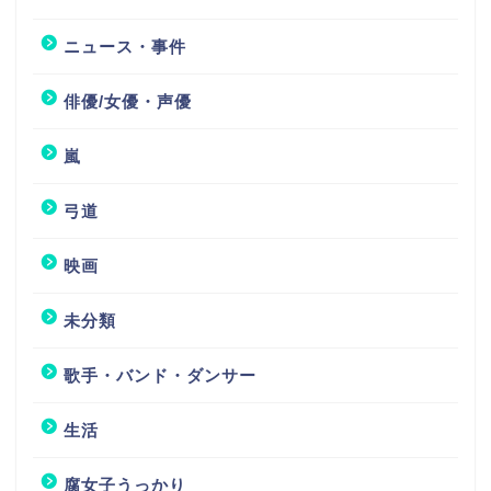
ニュース・事件
俳優/女優・声優
嵐
弓道
映画
未分類
歌手・バンド・ダンサー
生活
腐女子うっかり