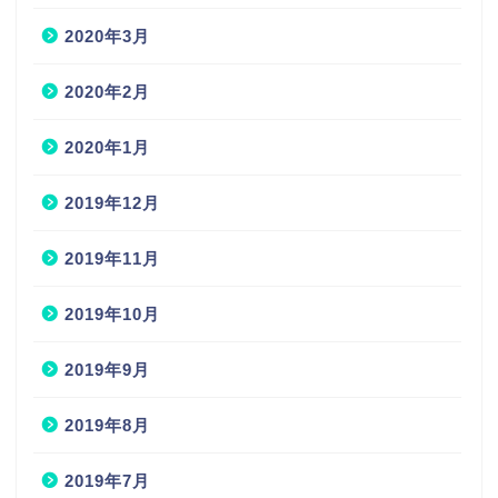
2020年3月
2020年2月
2020年1月
2019年12月
2019年11月
2019年10月
2019年9月
2019年8月
2019年7月