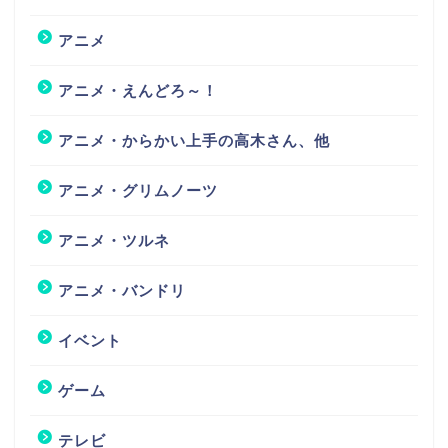
アニメ
アニメ・えんどろ～！
アニメ・からかい上手の高木さん、他
アニメ・グリムノーツ
アニメ・ツルネ
アニメ・バンドリ
イベント
ゲーム
テレビ