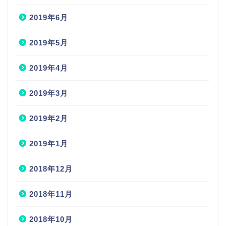
2019年6月
2019年5月
2019年4月
2019年3月
2019年2月
2019年1月
2018年12月
2018年11月
2018年10月