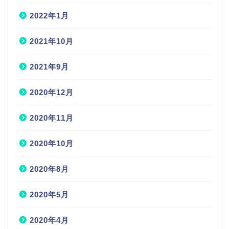
2022年1月
2021年10月
2021年9月
2020年12月
2020年11月
2020年10月
2020年8月
2020年5月
2020年4月