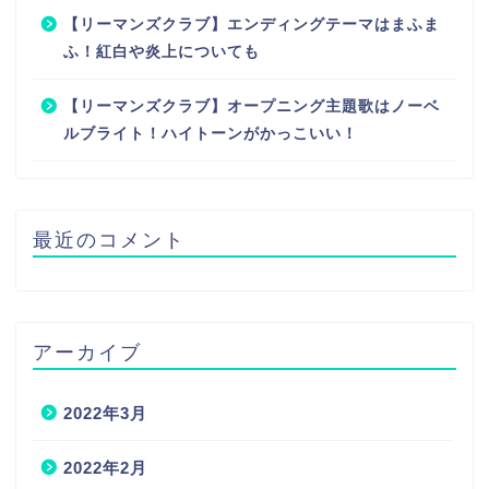
【リーマンズクラブ】エンディングテーマはまふま
ふ！紅白や炎上についても
【リーマンズクラブ】オープニング主題歌はノーベ
ルブライト！ハイトーンがかっこいい！
最近のコメント
アーカイブ
2022年3月
2022年2月