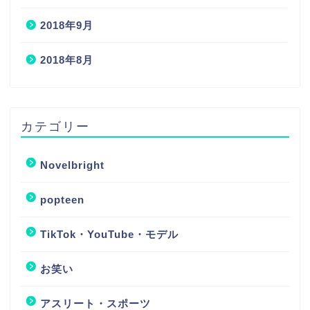
2018年9月
2018年8月
カテゴリー
Novelbright
popteen
TikTok・YouTube・モデル
お笑い
アスリート・スポーツ