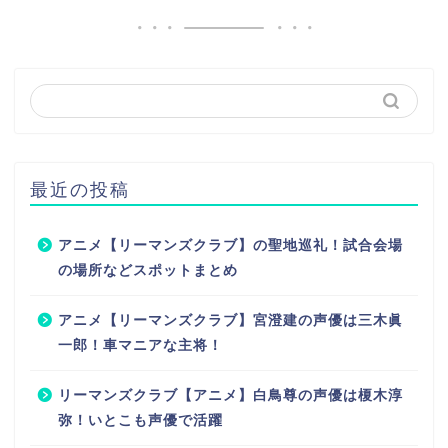
最近の投稿
アニメ【リーマンズクラブ】の聖地巡礼！試合会場
の場所などスポットまとめ
アニメ【リーマンズクラブ】宮澄建の声優は三木眞
一郎！車マニアな主将！
リーマンズクラブ【アニメ】白鳥尊の声優は榎木淳
弥！いとこも声優で活躍