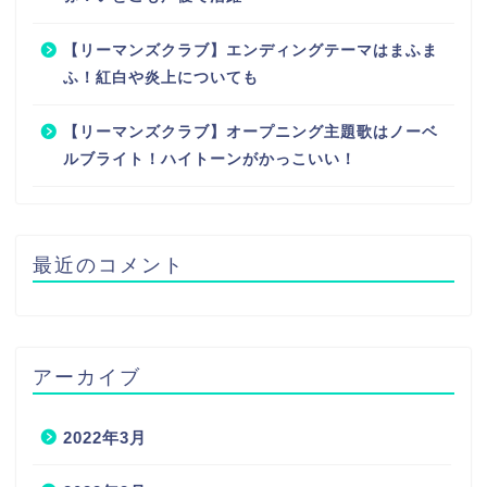
【リーマンズクラブ】エンディングテーマはまふま
ふ！紅白や炎上についても
【リーマンズクラブ】オープニング主題歌はノーベ
ルブライト！ハイトーンがかっこいい！
最近のコメント
アーカイブ
2022年3月