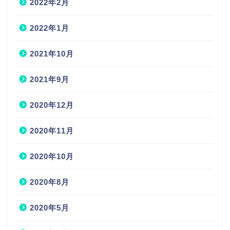
2022年2月
2022年1月
2021年10月
2021年9月
2020年12月
2020年11月
2020年10月
2020年8月
2020年5月