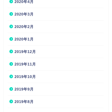
2020年4月
2020年3月
2020年2月
2020年1月
2019年12月
2019年11月
2019年10月
2019年9月
2019年8月