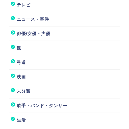
テレビ
ニュース・事件
俳優/女優・声優
嵐
弓道
映画
未分類
歌手・バンド・ダンサー
生活