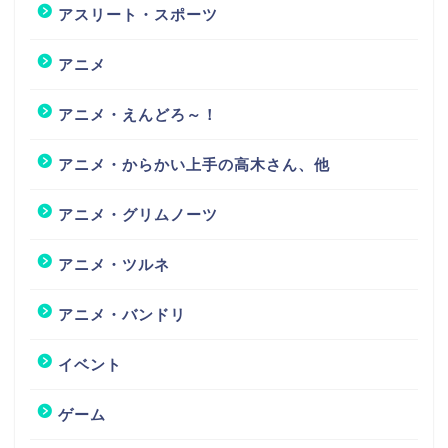
アスリート・スポーツ
アニメ
アニメ・えんどろ～！
アニメ・からかい上手の高木さん、他
アニメ・グリムノーツ
アニメ・ツルネ
アニメ・バンドリ
イベント
ゲーム