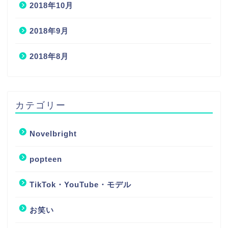
2018年10月
2018年9月
2018年8月
カテゴリー
Novelbright
popteen
TikTok・YouTube・モデル
お笑い