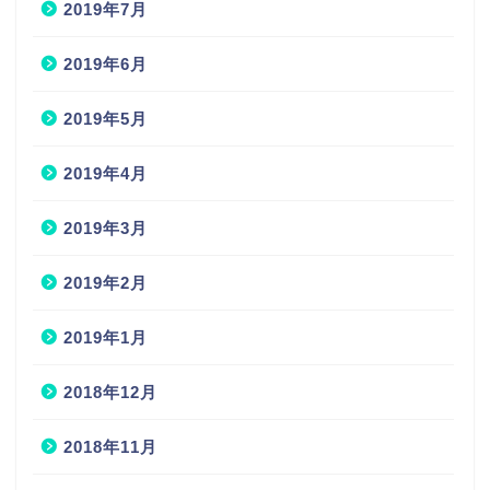
2019年7月
2019年6月
2019年5月
2019年4月
2019年3月
2019年2月
2019年1月
2018年12月
2018年11月