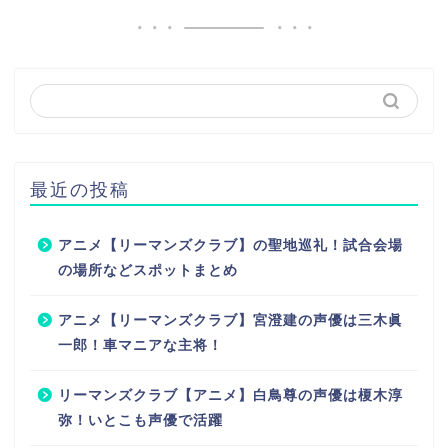
最近の投稿
アニメ【リーマンズクラブ】の聖地巡礼！試合会場
の場所などスポットまとめ
アニメ【リーマンズクラブ】宮澄建の声優は三木眞
一郎！車マニアな主将！
リーマンズクラブ【アニメ】白鳥尊の声優は榎木淳
弥！いとこも声優で活躍