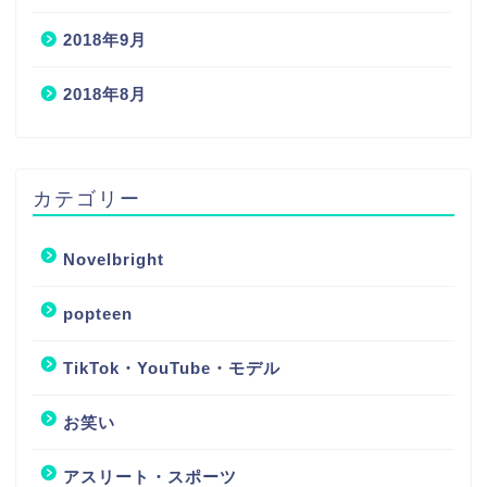
2018年9月
2018年8月
カテゴリー
Novelbright
popteen
TikTok・YouTube・モデル
お笑い
アスリート・スポーツ