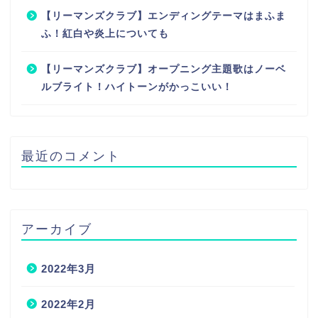
【リーマンズクラブ】エンディングテーマはまふま
ふ！紅白や炎上についても
【リーマンズクラブ】オープニング主題歌はノーベ
ルブライト！ハイトーンがかっこいい！
最近のコメント
アーカイブ
2022年3月
2022年2月