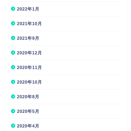
2022年1月
2021年10月
2021年9月
2020年12月
2020年11月
2020年10月
2020年8月
2020年5月
2020年4月