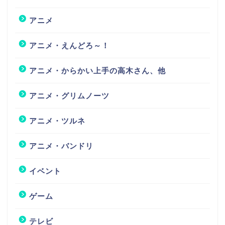
アニメ
アニメ・えんどろ～！
アニメ・からかい上手の高木さん、他
アニメ・グリムノーツ
アニメ・ツルネ
アニメ・バンドリ
イベント
ゲーム
テレビ