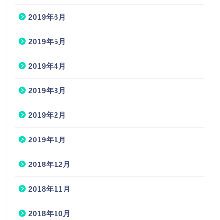
2019年6月
2019年5月
2019年4月
2019年3月
2019年2月
2019年1月
2018年12月
2018年11月
2018年10月