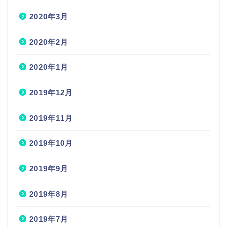
2020年3月
2020年2月
2020年1月
2019年12月
2019年11月
2019年10月
2019年9月
2019年8月
2019年7月