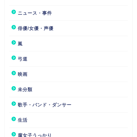
ニュース・事件
俳優/女優・声優
嵐
弓道
映画
未分類
歌手・バンド・ダンサー
生活
腐女子うっかり