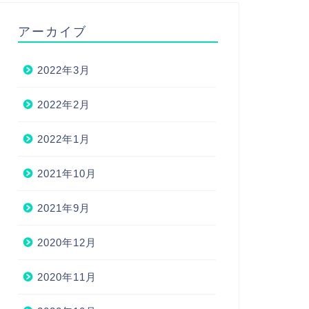
アーカイブ
2022年3月
2022年2月
2022年1月
2021年10月
2021年9月
2020年12月
2020年11月