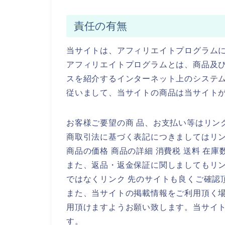
責任の有無
当サイトは、アフィリエイトプログラム
アフィリエイトプログラムとは、商品及び
スを紹介するインターネット上のシステ
従いまして、当サイトの商品は当サイト
お客様ご要望の商 品、お支払い等はリン
商取引法に基づく表記につきましてはリ
商品の価格 商品の詳細 消費税 送料 在
また、返品・返金保証に関しましてもリ
ではなくリンク 先のサイトも良くご確認
また、当サイトの掲載情報をご利用頂く
用頂けますようお願い致します。当サイ
す。