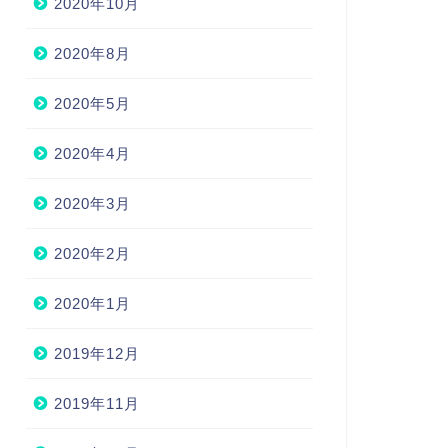
2020年10月
2020年8月
2020年5月
2020年4月
2020年3月
2020年2月
2020年1月
2019年12月
2019年11月