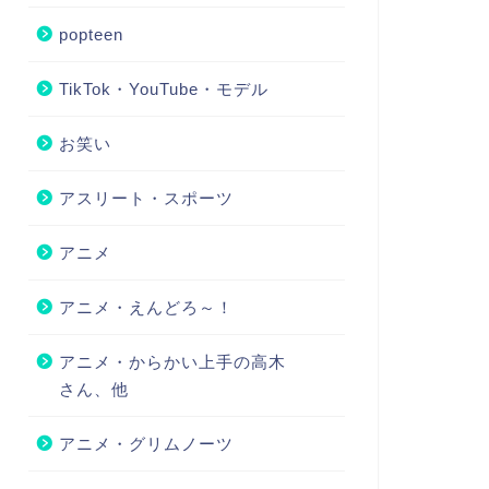
popteen
TikTok・YouTube・モデル
お笑い
アスリート・スポーツ
アニメ
アニメ・えんどろ～！
アニメ・からかい上手の高木
さん、他
アニメ・グリムノーツ