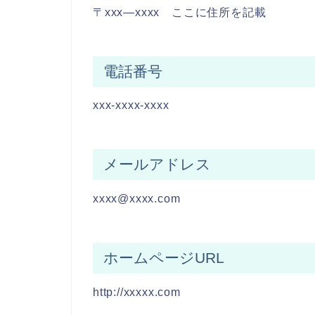
〒xxx―xxxx ここに住所を記載
電話番号
xxx-xxxx-xxxx
メールアドレス
xxxx@xxxx.com
ホームページURL
http://xxxxx.com