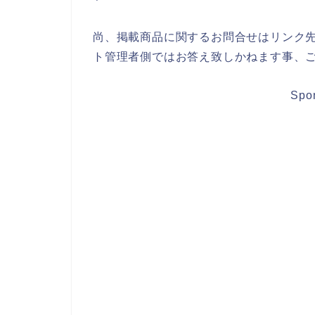
尚、掲載商品に関するお問合せはリンク
ト管理者側ではお答え致しかねます事、
Spo