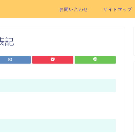
お問い合わせ
サイトマップ
表記