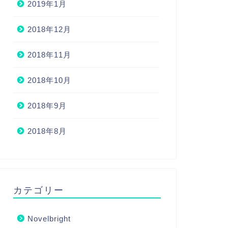
2019年1月
2018年12月
2018年11月
2018年10月
2018年9月
2018年8月
カテゴリー
Novelbright