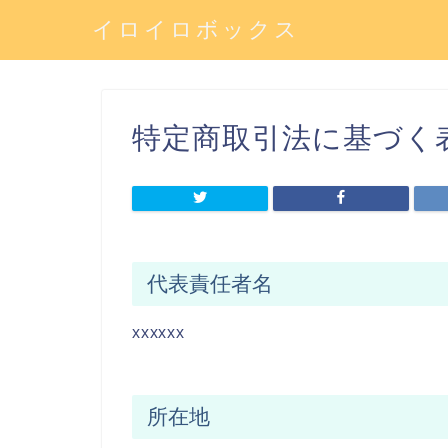
イロイロボックス
特定商取引法に基づく
代表責任者名
xxxxxx
所在地