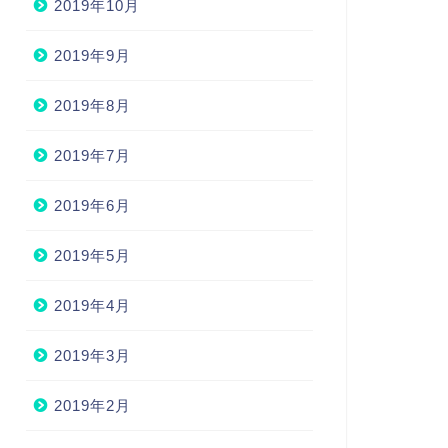
2019年10月
2019年9月
2019年8月
2019年7月
2019年6月
2019年5月
2019年4月
2019年3月
2019年2月