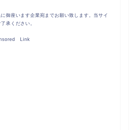
先に御座います企業宛までお願い致します。当サイ
ご了承ください。
nsored Link