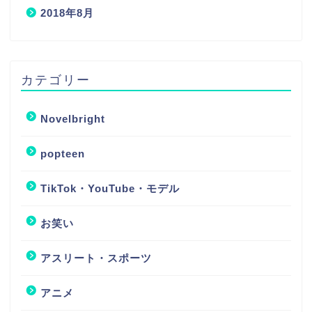
2018年8月
カテゴリー
Novelbright
popteen
TikTok・YouTube・モデル
お笑い
アスリート・スポーツ
アニメ