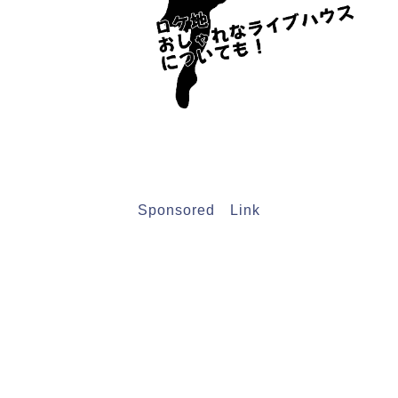
Sponsored Link