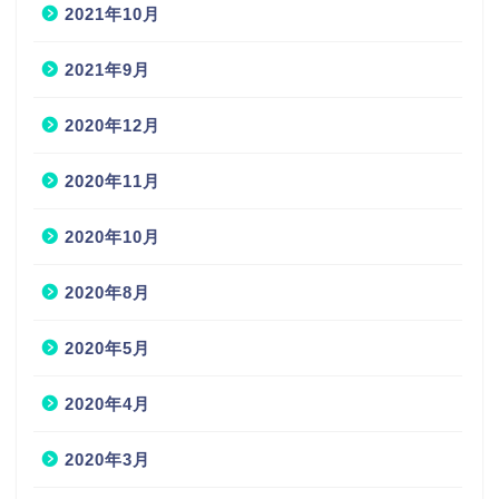
2021年10月
2021年9月
2020年12月
2020年11月
2020年10月
2020年8月
2020年5月
2020年4月
2020年3月