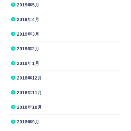
2019年5月
2019年4月
2019年3月
2019年2月
2019年1月
2018年12月
2018年11月
2018年10月
2018年9月