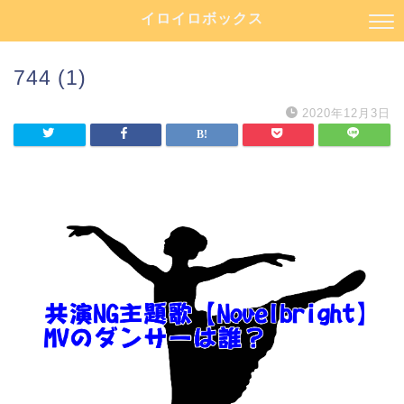
イロイロボックス
744 (1)
2020年12月3日