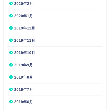
2020年2月
2020年1月
2019年12月
2019年11月
2019年10月
2019年9月
2019年8月
2019年7月
2019年6月