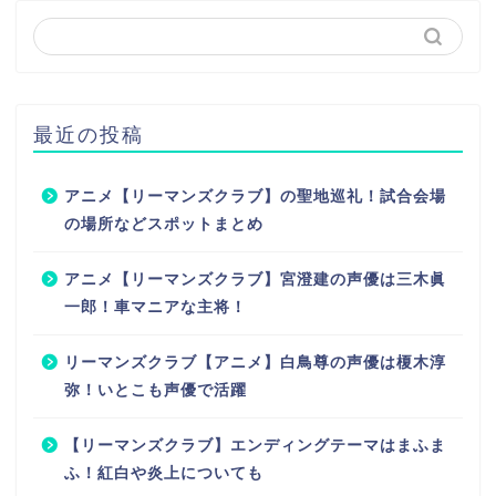
最近の投稿
アニメ【リーマンズクラブ】の聖地巡礼！試合会場
の場所などスポットまとめ
アニメ【リーマンズクラブ】宮澄建の声優は三木眞
一郎！車マニアな主将！
リーマンズクラブ【アニメ】白鳥尊の声優は榎木淳
弥！いとこも声優で活躍
【リーマンズクラブ】エンディングテーマはまふま
ふ！紅白や炎上についても