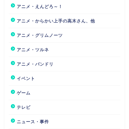
アニメ・えんどろ～！
アニメ・からかい上手の高木さん、他
アニメ・グリムノーツ
アニメ・ツルネ
アニメ・バンドリ
イベント
ゲーム
テレビ
ニュース・事件