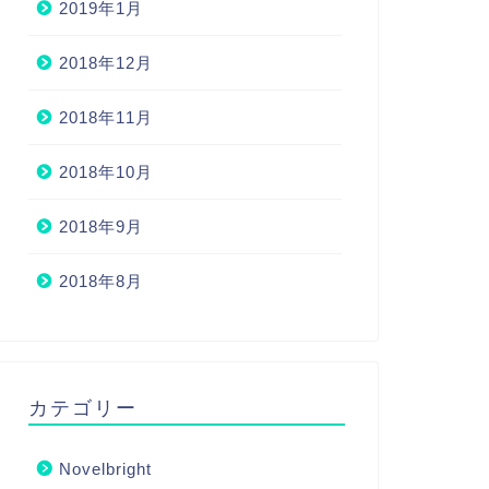
2019年1月
2018年12月
2018年11月
2018年10月
2018年9月
2018年8月
カテゴリー
Novelbright