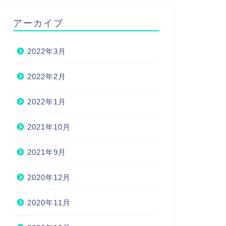
アーカイブ
2022年3月
2022年2月
2022年1月
2021年10月
2021年9月
2020年12月
2020年11月