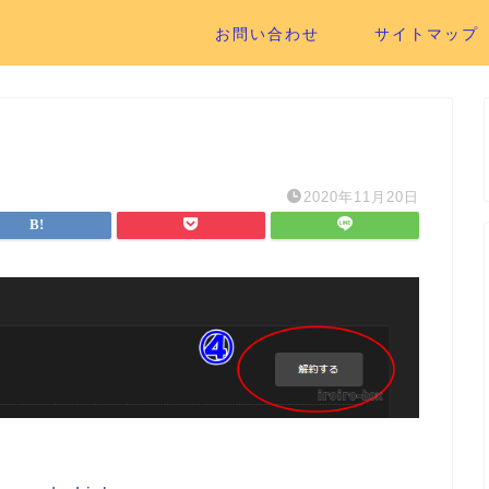
お問い合わせ
サイトマップ
2020年11月20日