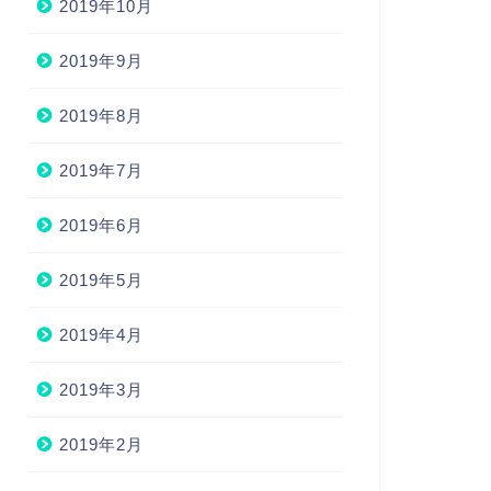
2019年10月
2019年9月
2019年8月
2019年7月
2019年6月
2019年5月
2019年4月
2019年3月
2019年2月