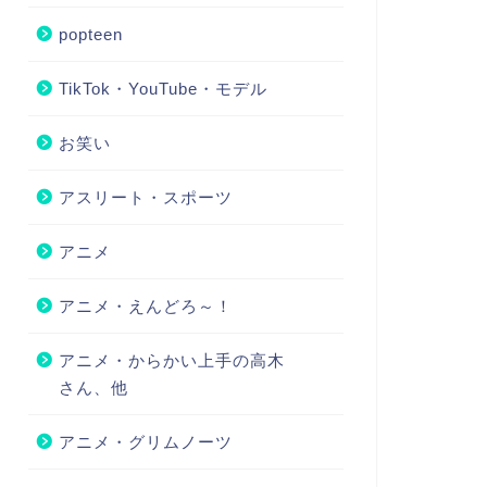
popteen
TikTok・YouTube・モデル
お笑い
アスリート・スポーツ
アニメ
アニメ・えんどろ～！
アニメ・からかい上手の高木
さん、他
アニメ・グリムノーツ