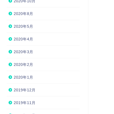
2020年10月
2020年8月
2020年5月
2020年4月
2020年3月
2020年2月
2020年1月
2019年12月
2019年11月