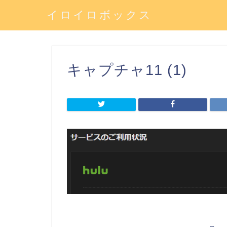
イロイロボックス
キャプチャ11 (1)