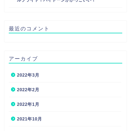
ルブライト！ハイトーンがかっこいい！
最近のコメント
アーカイブ
2022年3月
2022年2月
2022年1月
2021年10月