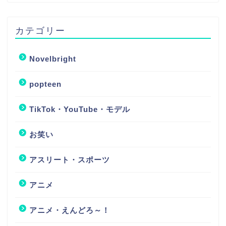
カテゴリー
Novelbright
popteen
TikTok・YouTube・モデル
お笑い
アスリート・スポーツ
アニメ
アニメ・えんどろ～！