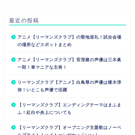
最近の投稿
アニメ【リーマンズクラブ】の聖地巡礼！試合会場
の場所などスポットまとめ
アニメ【リーマンズクラブ】宮澄建の声優は三木眞
一郎！車マニアな主将！
リーマンズクラブ【アニメ】白鳥尊の声優は榎木淳
弥！いとこも声優で活躍
【リーマンズクラブ】エンディングテーマはまふま
ふ！紅白や炎上についても
【リーマンズクラブ】オープニング主題歌はノーベ