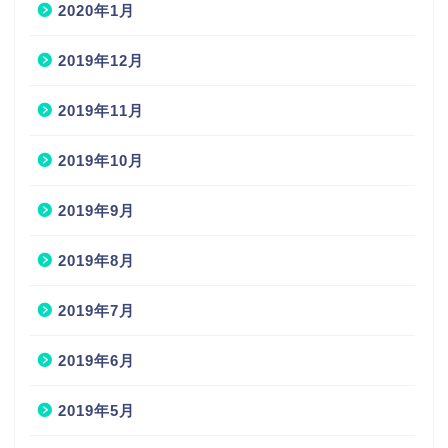
2020年1月
2019年12月
2019年11月
2019年10月
2019年9月
2019年8月
2019年7月
2019年6月
2019年5月