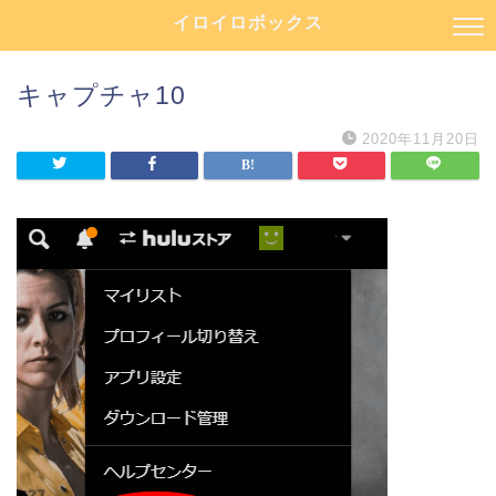
イロイロボックス
キャプチャ10
2020年11月20日