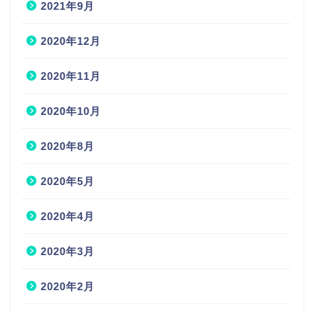
2021年9月
2020年12月
2020年11月
2020年10月
2020年8月
2020年5月
2020年4月
2020年3月
2020年2月