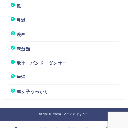
嵐
弓道
映画
未分類
歌手・バンド・ダンサー
生活
腐女子うっかり
2018–2026 イロイロボックス