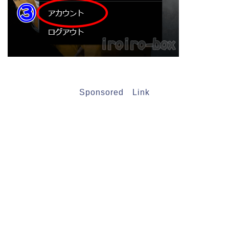
Sponsored Link