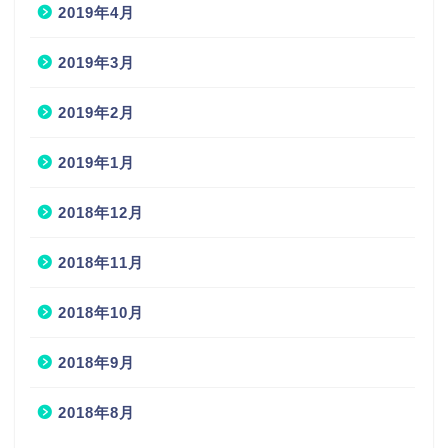
2019年4月
2019年3月
2019年2月
2019年1月
2018年12月
2018年11月
2018年10月
2018年9月
2018年8月