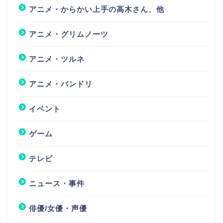
アニメ・からかい上手の高木さん、他
アニメ・グリムノーツ
アニメ・ツルネ
アニメ・バンドリ
イベント
ゲーム
テレビ
ニュース・事件
俳優/女優・声優