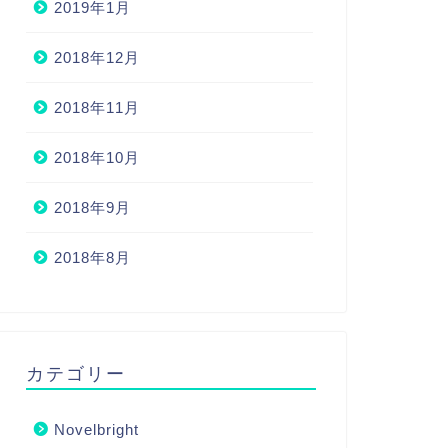
2019年1月
2018年12月
2018年11月
2018年10月
2018年9月
2018年8月
カテゴリー
Novelbright