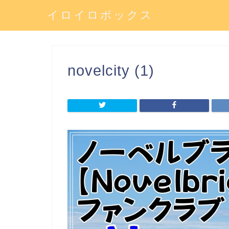
イロイロボックス
novelcity (1)