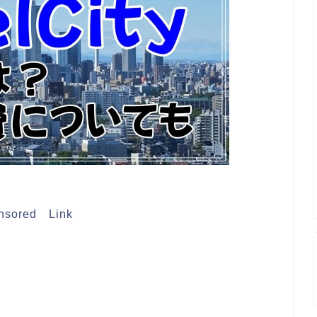
nsored Link