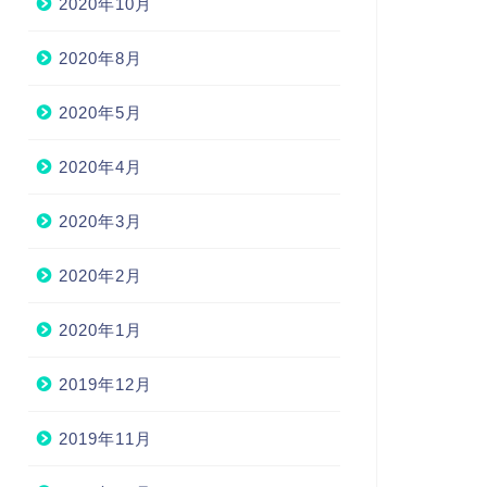
2020年10月
2020年8月
2020年5月
2020年4月
2020年3月
2020年2月
2020年1月
2019年12月
2019年11月