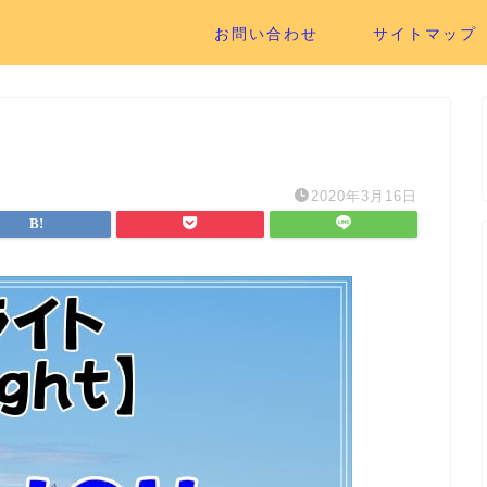
お問い合わせ
サイトマップ
2020年3月16日