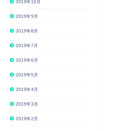
2019年10月
2019年9月
2019年8月
2019年7月
2019年6月
2019年5月
2019年4月
2019年3月
2019年2月