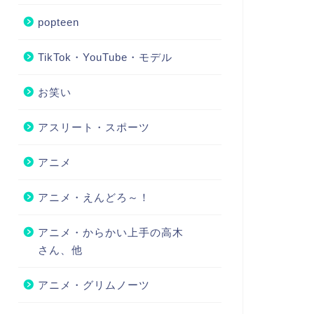
popteen
TikTok・YouTube・モデル
お笑い
アスリート・スポーツ
アニメ
アニメ・えんどろ～！
アニメ・からかい上手の高木
さん、他
アニメ・グリムノーツ