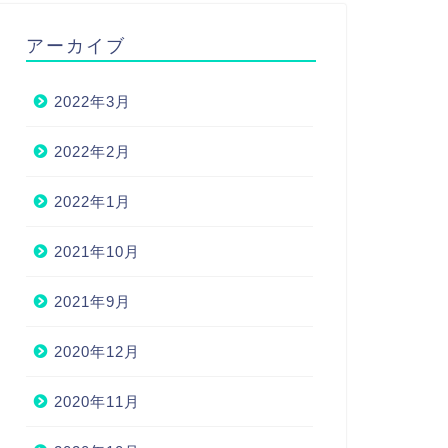
アーカイブ
2022年3月
2022年2月
2022年1月
2021年10月
2021年9月
2020年12月
2020年11月