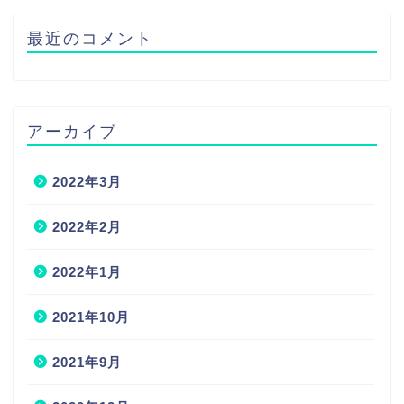
最近のコメント
アーカイブ
2022年3月
2022年2月
2022年1月
2021年10月
2021年9月