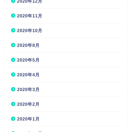
2020年12月
2020年11月
2020年10月
2020年8月
2020年5月
2020年4月
2020年3月
2020年2月
2020年1月