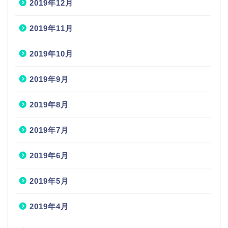
2019年12月
2019年11月
2019年10月
2019年9月
2019年8月
2019年7月
2019年6月
2019年5月
2019年4月