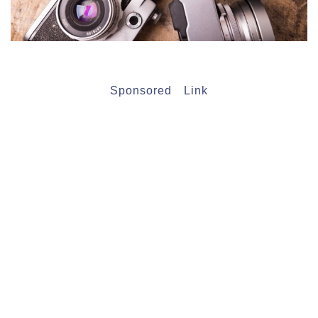
Sponsored Link