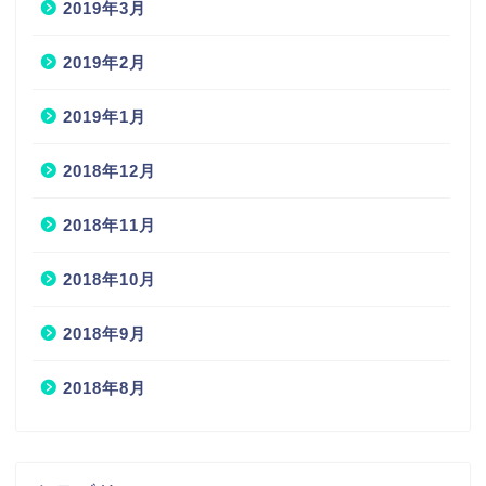
2019年3月
2019年2月
2019年1月
2018年12月
2018年11月
2018年10月
2018年9月
2018年8月