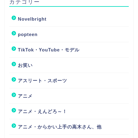
カテゴリー
Novelbright
popteen
TikTok・YouTube・モデル
お笑い
アスリート・スポーツ
アニメ
アニメ・えんどろ～！
アニメ・からかい上手の高木さん、他