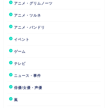
アニメ・グリムノーツ
アニメ・ツルネ
アニメ・バンドリ
イベント
ゲーム
テレビ
ニュース・事件
俳優/女優・声優
嵐