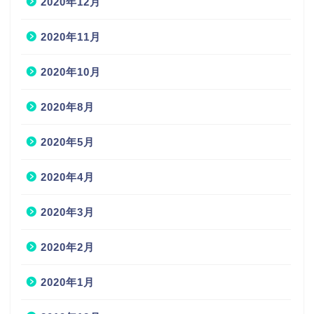
2020年12月
2020年11月
2020年10月
2020年8月
2020年5月
2020年4月
2020年3月
2020年2月
2020年1月