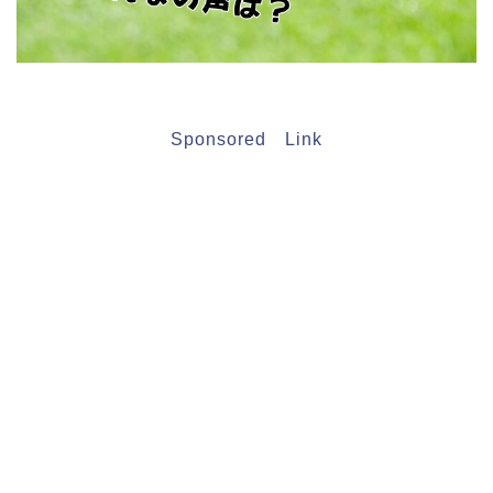
Sponsored Link