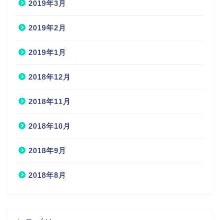
2019年3月
2019年2月
2019年1月
2018年12月
2018年11月
2018年10月
2018年9月
2018年8月