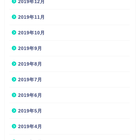
2019年12月
2019年11月
2019年10月
2019年9月
2019年8月
2019年7月
2019年6月
2019年5月
2019年4月