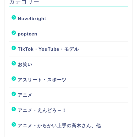
カテゴリー
Novelbright
popteen
TikTok・YouTube・モデル
お笑い
アスリート・スポーツ
アニメ
アニメ・えんどろ～！
アニメ・からかい上手の高木さん、他