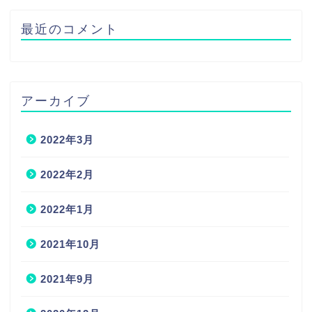
最近のコメント
アーカイブ
2022年3月
2022年2月
2022年1月
2021年10月
2021年9月