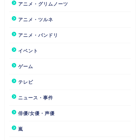
アニメ・グリムノーツ
アニメ・ツルネ
アニメ・バンドリ
イベント
ゲーム
テレビ
ニュース・事件
俳優/女優・声優
嵐