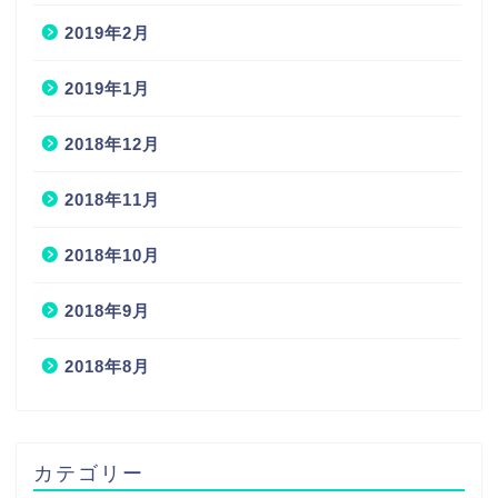
2019年2月
2019年1月
2018年12月
2018年11月
2018年10月
2018年9月
2018年8月
カテゴリー