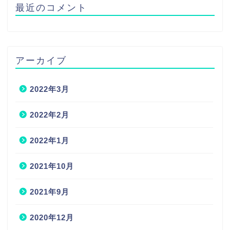
最近のコメント
アーカイブ
2022年3月
2022年2月
2022年1月
2021年10月
2021年9月
2020年12月