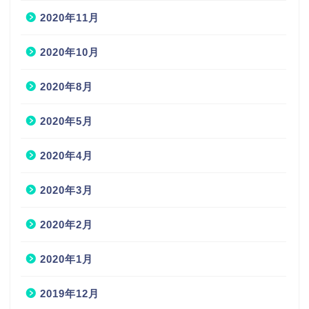
2020年11月
2020年10月
2020年8月
2020年5月
2020年4月
2020年3月
2020年2月
2020年1月
2019年12月