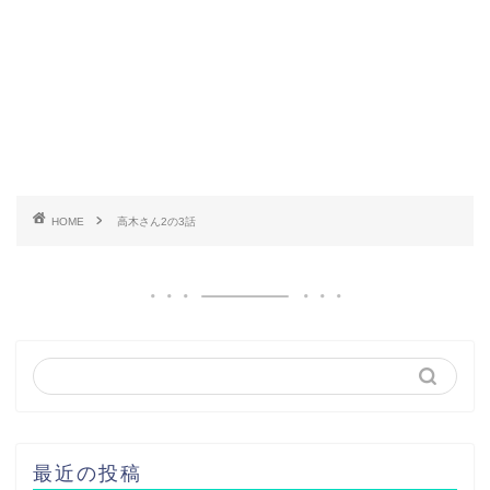
HOME
高木さん2の3話
最近の投稿