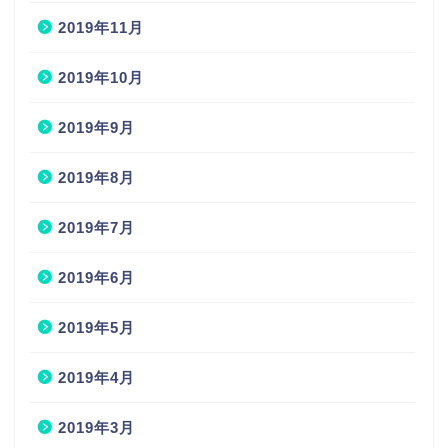
2019年11月
2019年10月
2019年9月
2019年8月
2019年7月
2019年6月
2019年5月
2019年4月
2019年3月