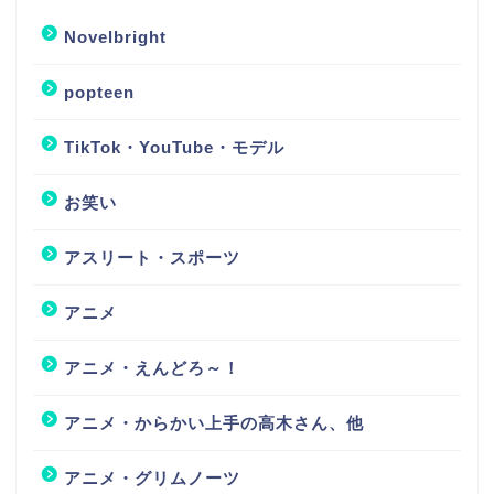
Novelbright
popteen
TikTok・YouTube・モデル
お笑い
アスリート・スポーツ
アニメ
アニメ・えんどろ～！
アニメ・からかい上手の高木さん、他
アニメ・グリムノーツ