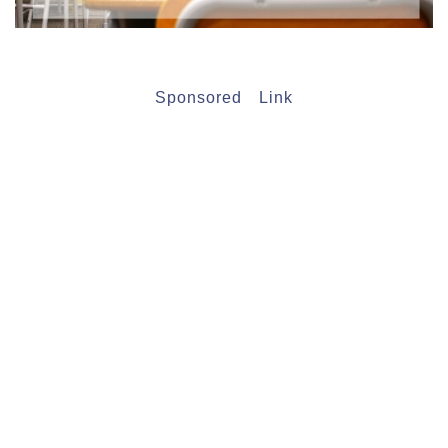
Sponsored Link