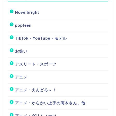
Novelbright
popteen
TikTok・YouTube・モデル
お笑い
アスリート・スポーツ
アニメ
アニメ・えんどろ～！
アニメ・からかい上手の高木さん、他
アニメ・グリムノーツ