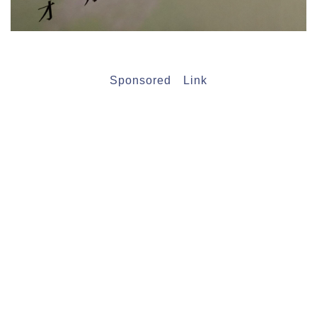
Sponsored Link