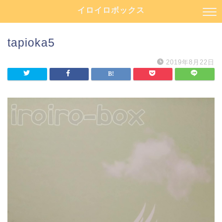
イロイロボックス
tapioka5
2019年8月22日