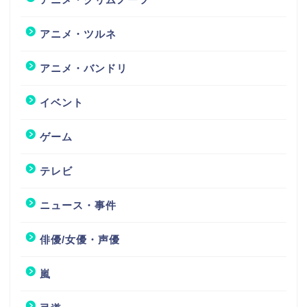
アニメ・ツルネ
アニメ・バンドリ
イベント
ゲーム
テレビ
ニュース・事件
俳優/女優・声優
嵐