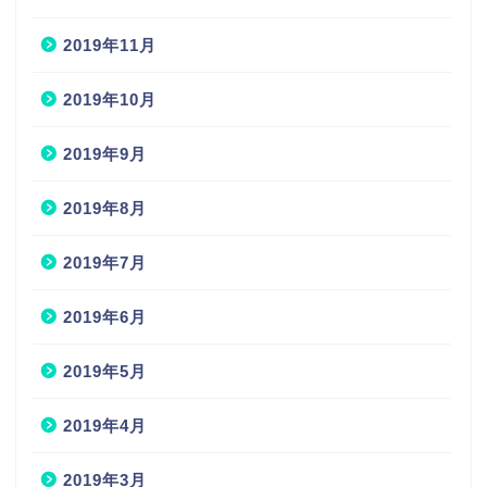
2019年11月
2019年10月
2019年9月
2019年8月
2019年7月
2019年6月
2019年5月
2019年4月
2019年3月