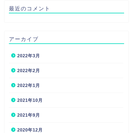
最近のコメント
アーカイブ
2022年3月
2022年2月
2022年1月
2021年10月
2021年9月
2020年12月