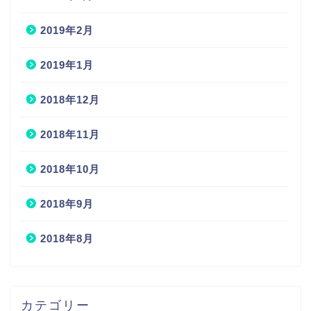
2019年2月
2019年1月
2018年12月
2018年11月
2018年10月
2018年9月
2018年8月
カテゴリー