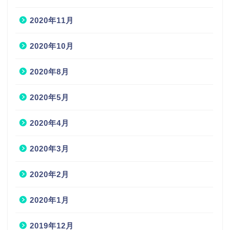
2020年11月
2020年10月
2020年8月
2020年5月
2020年4月
2020年3月
2020年2月
2020年1月
2019年12月