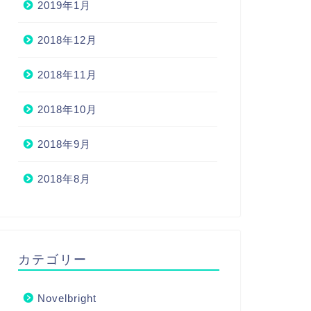
2019年1月
2018年12月
2018年11月
2018年10月
2018年9月
2018年8月
カテゴリー
Novelbright