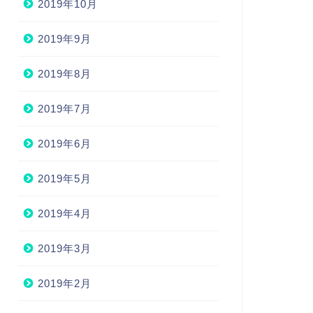
2019年10月
2019年9月
2019年8月
2019年7月
2019年6月
2019年5月
2019年4月
2019年3月
2019年2月