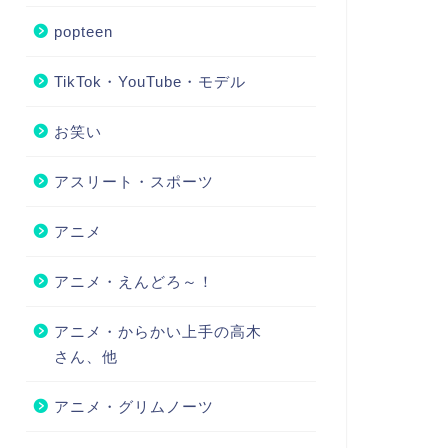
popteen
TikTok・YouTube・モデル
お笑い
アスリート・スポーツ
アニメ
アニメ・えんどろ～！
アニメ・からかい上手の高木
さん、他
アニメ・グリムノーツ