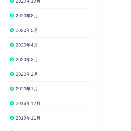
2020年10月
2020年8月
2020年5月
2020年4月
2020年3月
2020年2月
2020年1月
2019年12月
2019年11月