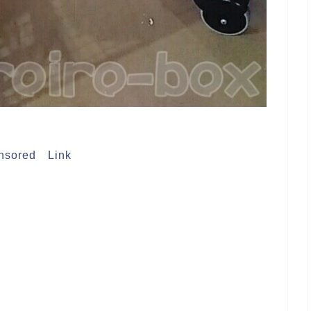
nsored Link