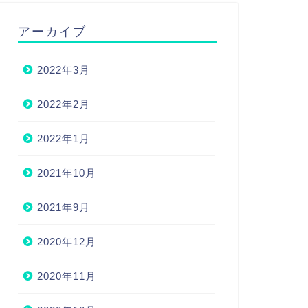
アーカイブ
2022年3月
2022年2月
2022年1月
2021年10月
2021年9月
2020年12月
2020年11月