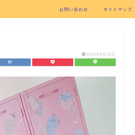
お問い合わせ
サイトマップ
2019年8月22日