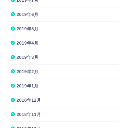
2019年7月
2019年6月
2019年5月
2019年4月
2019年3月
2019年2月
2019年1月
2018年12月
2018年11月