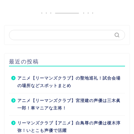
最近の投稿
アニメ【リーマンズクラブ】の聖地巡礼！試合会場
の場所などスポットまとめ
アニメ【リーマンズクラブ】宮澄建の声優は三木眞
一郎！車マニアな主将！
リーマンズクラブ【アニメ】白鳥尊の声優は榎木淳
弥！いとこも声優で活躍