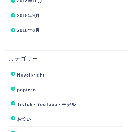
2018年10月
2018年9月
2018年8月
カテゴリー
Novelbright
popteen
TikTok・YouTube・モデル
お笑い