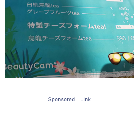
Sponsored Link