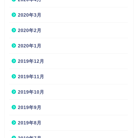
2020年3月
2020年2月
2020年1月
2019年12月
2019年11月
2019年10月
2019年9月
2019年8月