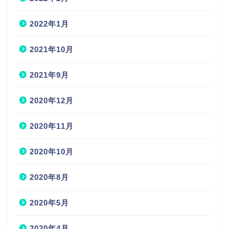
2022年1月
2021年10月
2021年9月
2020年12月
2020年11月
2020年10月
2020年8月
2020年5月
2020年4月