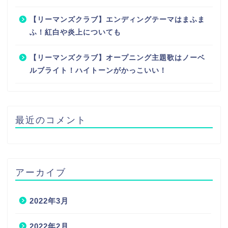
【リーマンズクラブ】エンディングテーマはまふま
ふ！紅白や炎上についても
【リーマンズクラブ】オープニング主題歌はノーベ
ルブライト！ハイトーンがかっこいい！
最近のコメント
アーカイブ
2022年3月
2022年2月