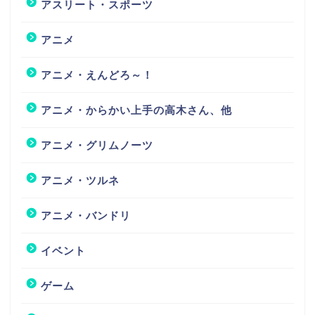
アスリート・スポーツ
アニメ
アニメ・えんどろ～！
アニメ・からかい上手の高木さん、他
アニメ・グリムノーツ
アニメ・ツルネ
アニメ・バンドリ
イベント
ゲーム