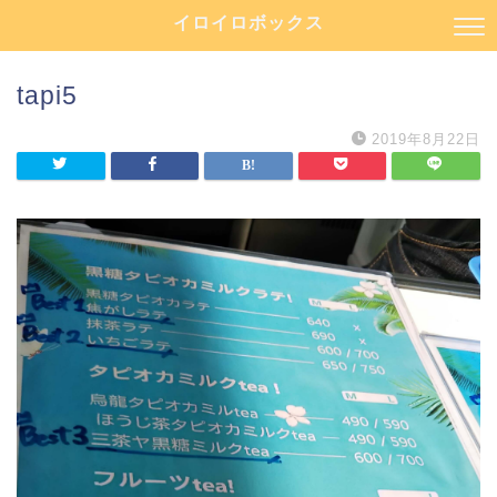
イロイロボックス
tapi5
2019年8月22日