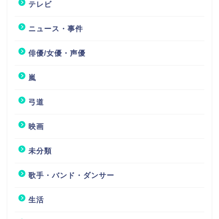
テレビ
ニュース・事件
俳優/女優・声優
嵐
弓道
映画
未分類
歌手・バンド・ダンサー
生活