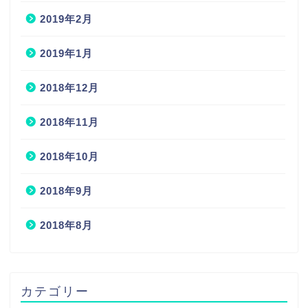
2019年2月
2019年1月
2018年12月
2018年11月
2018年10月
2018年9月
2018年8月
カテゴリー