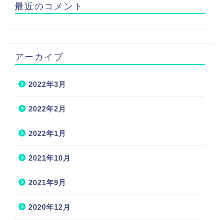
最近のコメント
アーカイブ
2022年3月
2022年2月
2022年1月
2021年10月
2021年9月
2020年12月