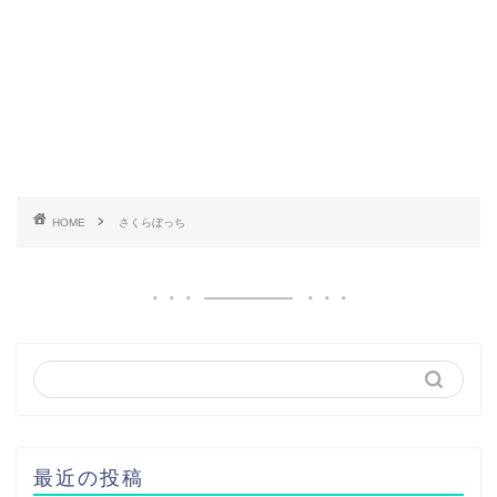
HOME
さくらぼっち
最近の投稿