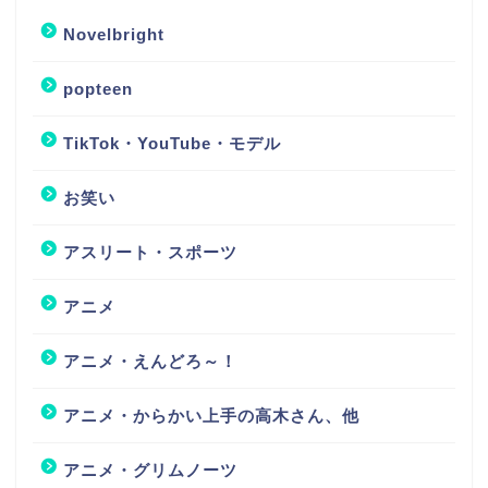
Novelbright
popteen
TikTok・YouTube・モデル
お笑い
アスリート・スポーツ
アニメ
アニメ・えんどろ～！
アニメ・からかい上手の高木さん、他
アニメ・グリムノーツ