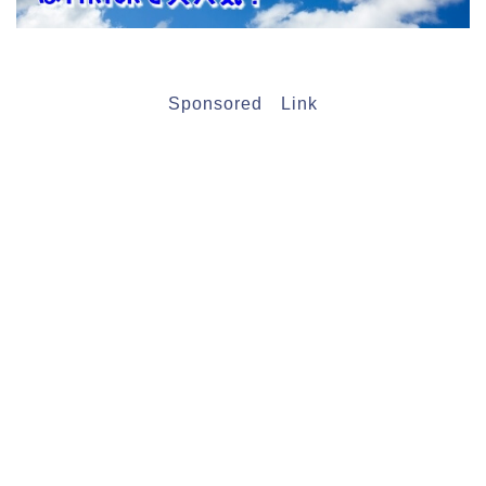
Sponsored Link