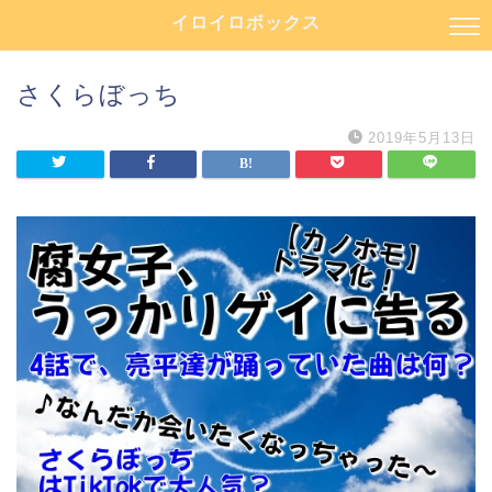
イロイロボックス
さくらぼっち
2019年5月13日