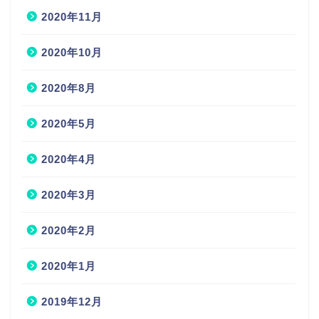
2020年11月
2020年10月
2020年8月
2020年5月
2020年4月
2020年3月
2020年2月
2020年1月
2019年12月