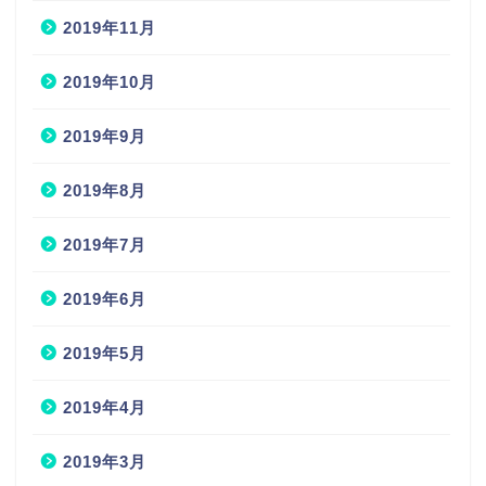
2019年11月
2019年10月
2019年9月
2019年8月
2019年7月
2019年6月
2019年5月
2019年4月
2019年3月