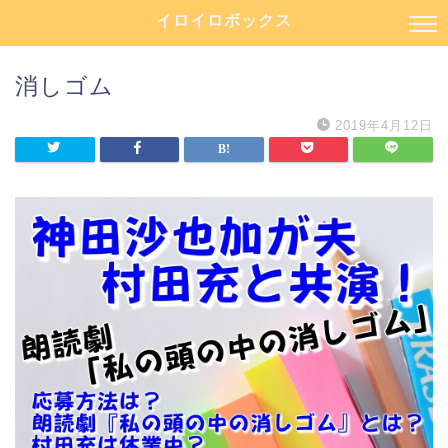
イロイロボックス
消しゴム
2019年4月12日