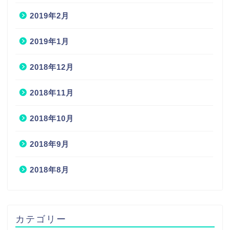
2019年2月
2019年1月
2018年12月
2018年11月
2018年10月
2018年9月
2018年8月
カテゴリー