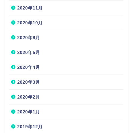
2020年11月
2020年10月
2020年8月
2020年5月
2020年4月
2020年3月
2020年2月
2020年1月
2019年12月