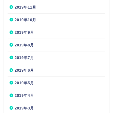
2019年11月
2019年10月
2019年9月
2019年8月
2019年7月
2019年6月
2019年5月
2019年4月
2019年3月