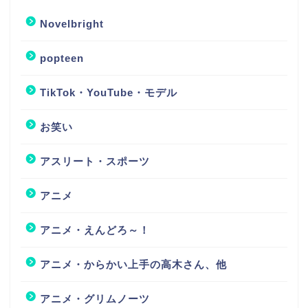
Novelbright
popteen
TikTok・YouTube・モデル
お笑い
アスリート・スポーツ
アニメ
アニメ・えんどろ～！
アニメ・からかい上手の高木さん、他
アニメ・グリムノーツ