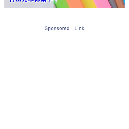
Sponsored Link