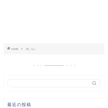
HOME
消しゴム
最近の投稿