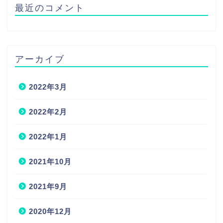
最近のコメント
アーカイブ
2022年3月
2022年2月
2022年1月
2021年10月
2021年9月
2020年12月