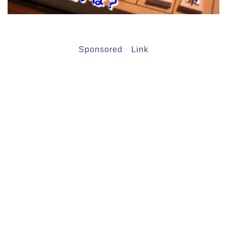
Sponsored Link