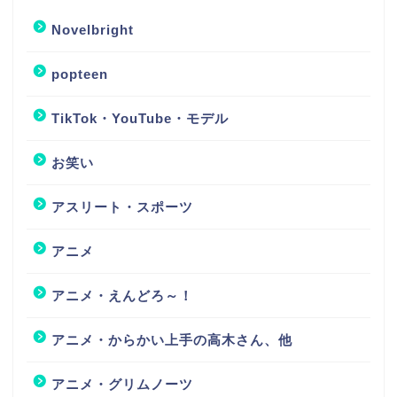
Novelbright
popteen
TikTok・YouTube・モデル
お笑い
アスリート・スポーツ
アニメ
アニメ・えんどろ～！
アニメ・からかい上手の高木さん、他
アニメ・グリムノーツ