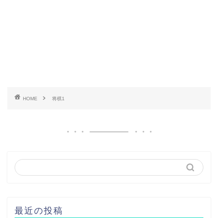
HOME
将棋1
最近の投稿