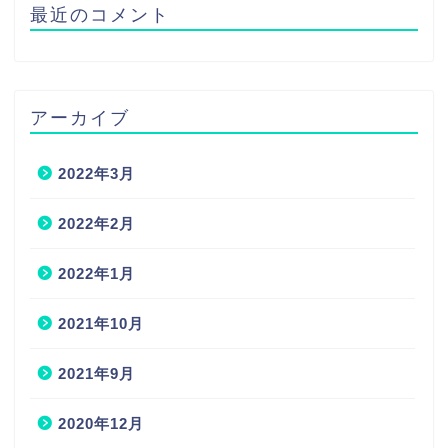
最近のコメント
アーカイブ
2022年3月
2022年2月
2022年1月
2021年10月
2021年9月
2020年12月