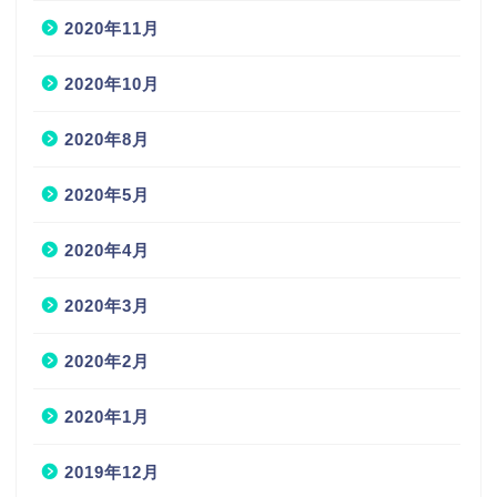
2020年11月
2020年10月
2020年8月
2020年5月
2020年4月
2020年3月
2020年2月
2020年1月
2019年12月