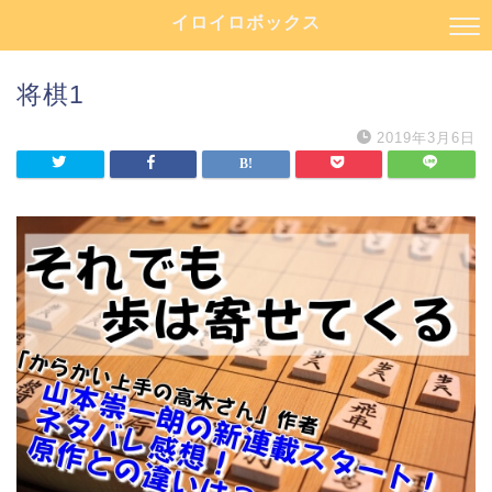
イロイロボックス
将棋1
2019年3月6日