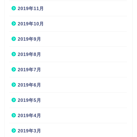
2019年11月
2019年10月
2019年9月
2019年8月
2019年7月
2019年6月
2019年5月
2019年4月
2019年3月