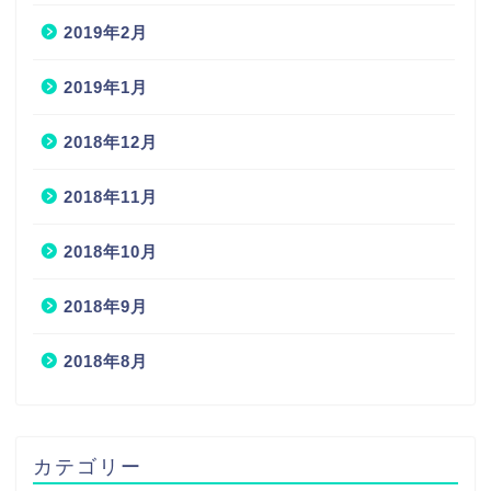
2019年2月
2019年1月
2018年12月
2018年11月
2018年10月
2018年9月
2018年8月
カテゴリー