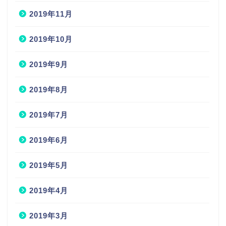
2019年11月
2019年10月
2019年9月
2019年8月
2019年7月
2019年6月
2019年5月
2019年4月
2019年3月