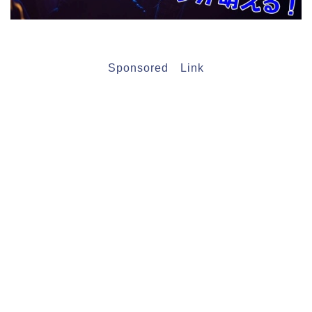
Sponsored Link