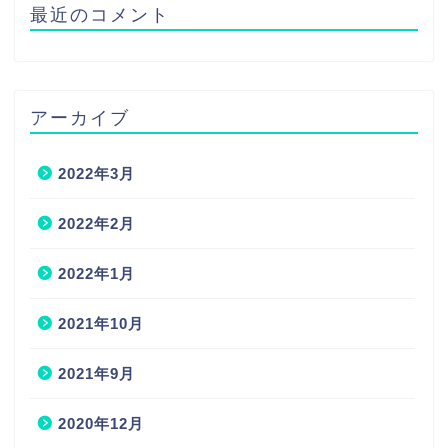
最近のコメント
アーカイブ
2022年3月
2022年2月
2022年1月
2021年10月
2021年9月
2020年12月