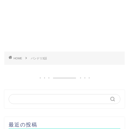
HOME
バンドリ3話
最近の投稿