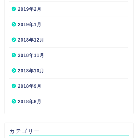
2019年2月
2019年1月
2018年12月
2018年11月
2018年10月
2018年9月
2018年8月
カテゴリー