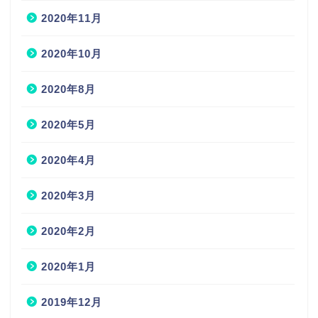
2020年11月
2020年10月
2020年8月
2020年5月
2020年4月
2020年3月
2020年2月
2020年1月
2019年12月