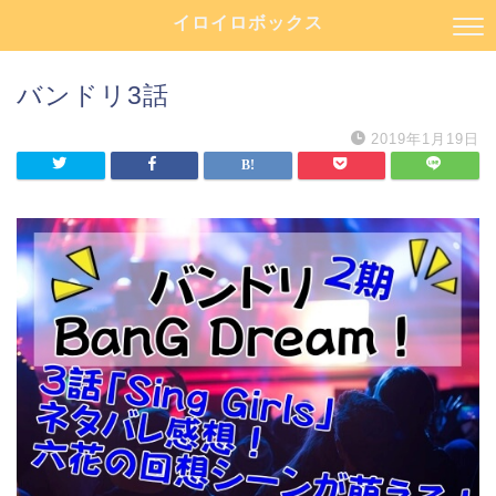
イロイロボックス
バンドリ3話
2019年1月19日