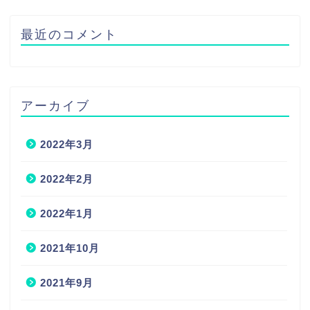
最近のコメント
アーカイブ
2022年3月
2022年2月
2022年1月
2021年10月
2021年9月