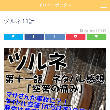
イロイロボックス
ツルネ11話
2019年1月8日