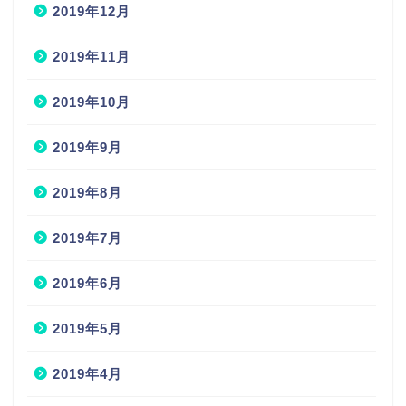
2019年12月
2019年11月
2019年10月
2019年9月
2019年8月
2019年7月
2019年6月
2019年5月
2019年4月