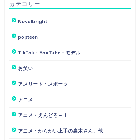
カテゴリー
Novelbright
popteen
TikTok・YouTube・モデル
お笑い
アスリート・スポーツ
アニメ
アニメ・えんどろ～！
アニメ・からかい上手の高木さん、他