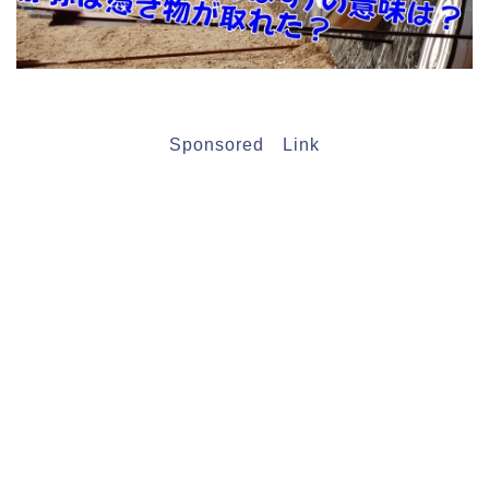
Sponsored Link