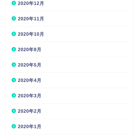
2020年12月
2020年11月
2020年10月
2020年8月
2020年5月
2020年4月
2020年3月
2020年2月
2020年1月