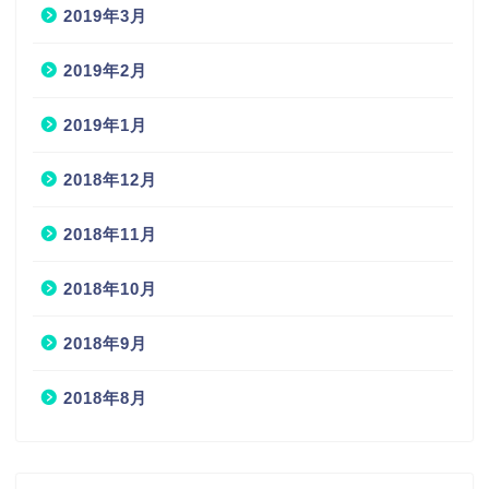
2019年3月
2019年2月
2019年1月
2018年12月
2018年11月
2018年10月
2018年9月
2018年8月