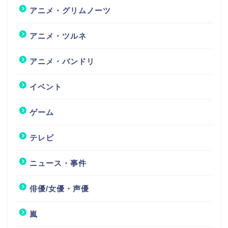
アニメ・グリムノーツ
アニメ・ツルネ
アニメ・バンドリ
イベント
ゲーム
テレビ
ニュース・事件
俳優/女優・声優
嵐