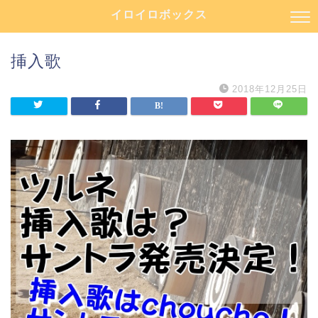
イロイロボックス
挿入歌
2018年12月25日