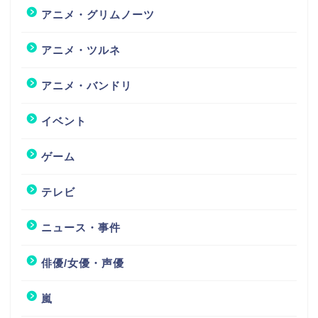
アニメ・グリムノーツ
アニメ・ツルネ
アニメ・バンドリ
イベント
ゲーム
テレビ
ニュース・事件
俳優/女優・声優
嵐