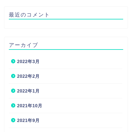
最近のコメント
アーカイブ
2022年3月
2022年2月
2022年1月
2021年10月
2021年9月