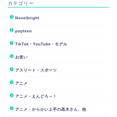
カテゴリー
Novelbright
popteen
TikTok・YouTube・モデル
お笑い
アスリート・スポーツ
アニメ
アニメ・えんどろ～！
アニメ・からかい上手の高木さん、他