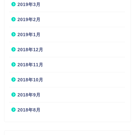
2019年3月
2019年2月
2019年1月
2018年12月
2018年11月
2018年10月
2018年9月
2018年8月