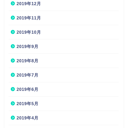
2019年12月
2019年11月
2019年10月
2019年9月
2019年8月
2019年7月
2019年6月
2019年5月
2019年4月