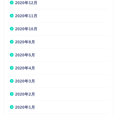
2020年12月
2020年11月
2020年10月
2020年8月
2020年5月
2020年4月
2020年3月
2020年2月
2020年1月