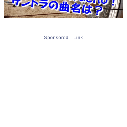
Sponsored Link