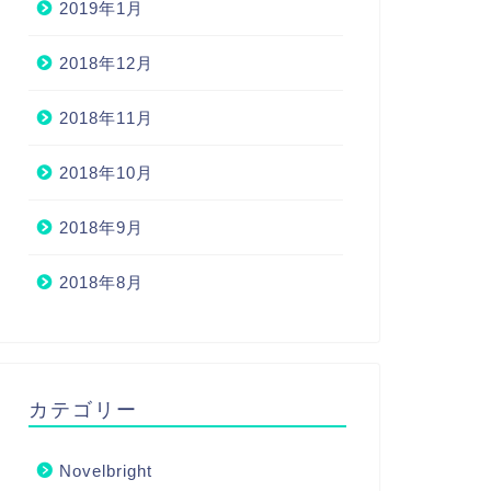
2019年1月
2018年12月
2018年11月
2018年10月
2018年9月
2018年8月
カテゴリー
Novelbright