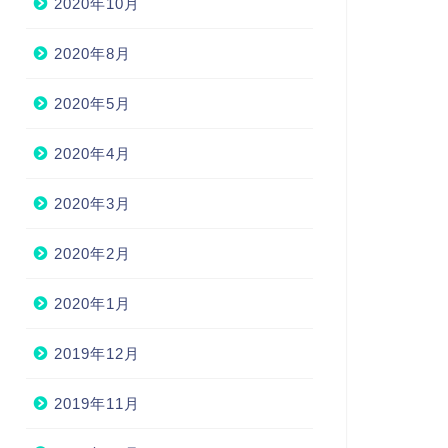
2020年10月
2020年8月
2020年5月
2020年4月
2020年3月
2020年2月
2020年1月
2019年12月
2019年11月