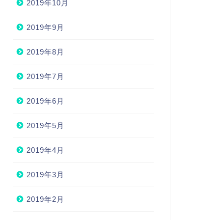
2019年10月
2019年9月
2019年8月
2019年7月
2019年6月
2019年5月
2019年4月
2019年3月
2019年2月