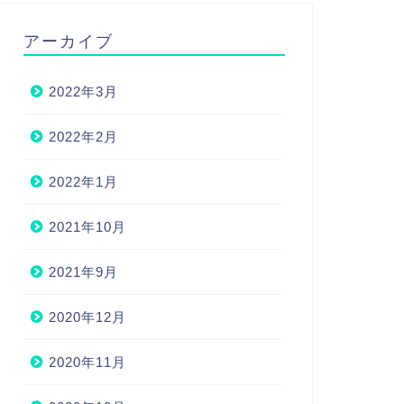
アーカイブ
2022年3月
2022年2月
2022年1月
2021年10月
2021年9月
2020年12月
2020年11月