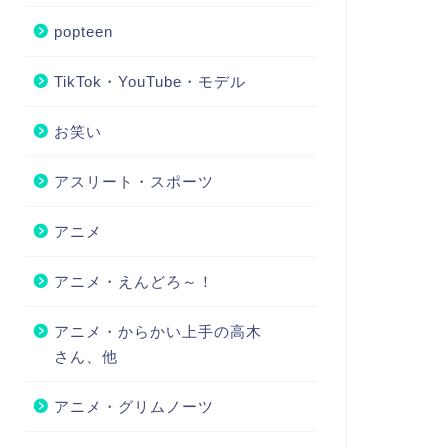
popteen
TikTok・YouTube・モデル
お笑い
アスリート・スポーツ
アニメ
アニメ・えんどろ～！
アニメ・からかい上手の高木
さん、他
アニメ・グリムノーツ