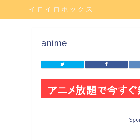
イロイロボックス
anime
Spo