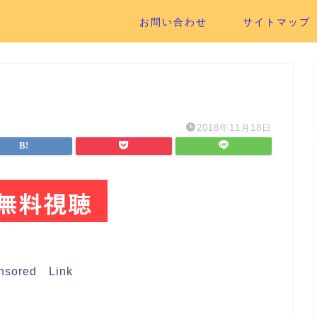
お問い合わせ
サイトマップ
2018年11月18日
nsored Link